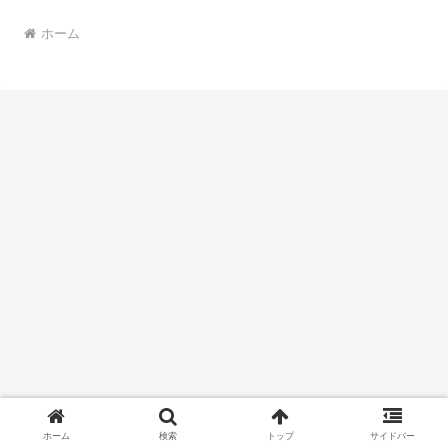
ホーム
ホーム
検索
トップ
サイドバー