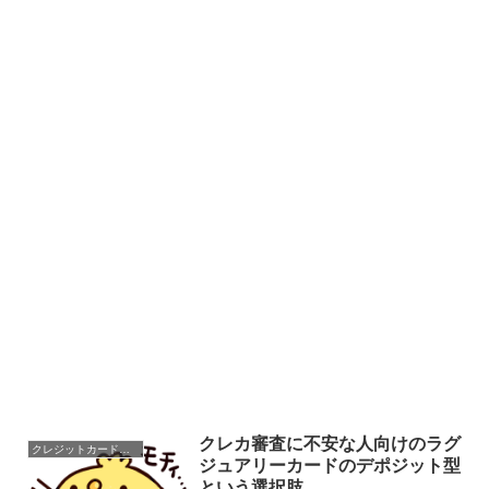
クレカ審査に不安な人向けのラグ
クレジットカードの審査
ジュアリーカードのデポジット型
という選択肢