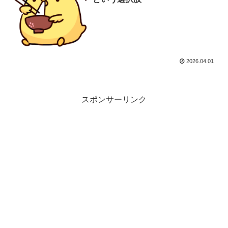
2026.04.01
スポンサーリンク