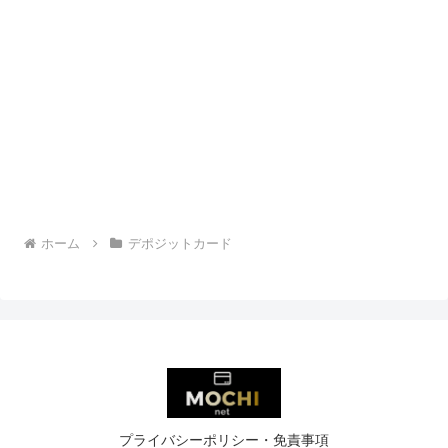
ホーム
デポジットカード
プライバシーポリシー・免責事項