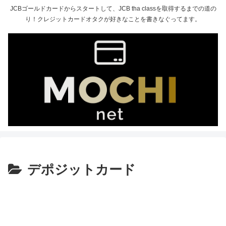
JCBゴールドカードからスタートして、JCB tha classを取得するまでの道の
り！クレジットカードオタクが好きなことを書きなぐってます。
デポジットカード