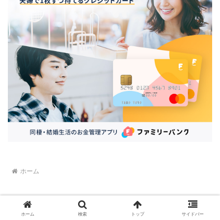
ホーム
ホーム
検索
トップ
サイドバー