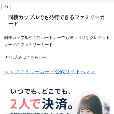
PR
同棲カップルでも発行できるファミリーカ
ード
同棲カップルや同性パートナーでも発行可能なクレジット
カードのファミリーカード
↓申し込みはこちらから↓
＜＜ファミリーカード公式サイトへ＞＞