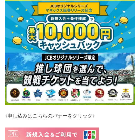
↓申し込みはこちらのバナーをクリック↓