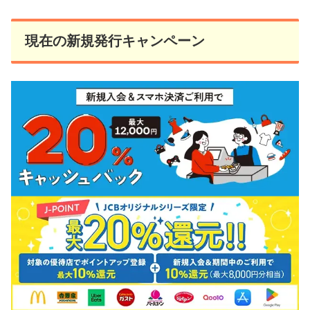
現在の新規発行キャンペーン