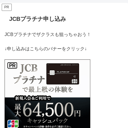
PR
JCBプラチナ申し込み
JCBプラチナでザクラスも狙っちゃおう！
↓申し込みはこちらのバナーをクリック↓