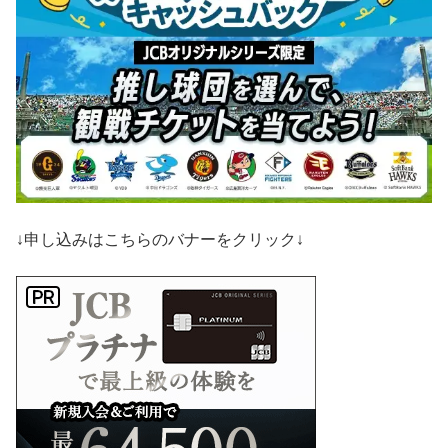
↓申し込みはこちらのバナーをクリック↓