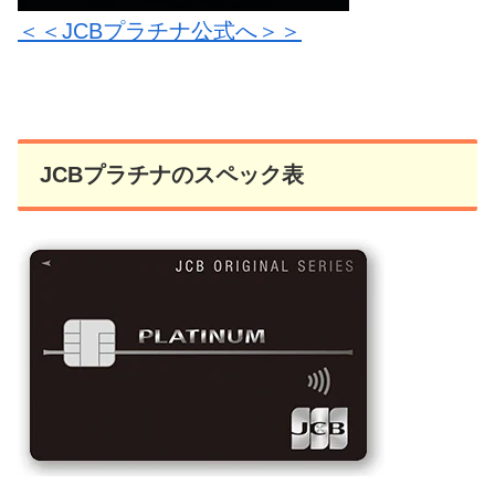
＜＜JCBプラチナ公式へ＞＞
JCBプラチナのスペック表