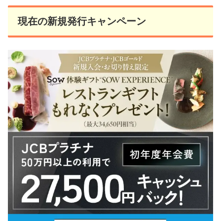
現在の新規発行キャンペーン