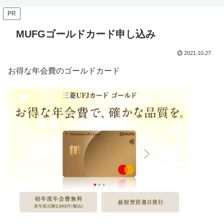
PR
MUFGゴールドカード申し込み
2021.10.27
お得な年会費のゴールドカード