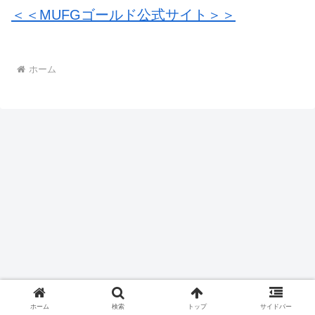
＜＜MUFGゴールド公式サイト＞＞
ホーム
ホーム
検索
トップ
サイドバー