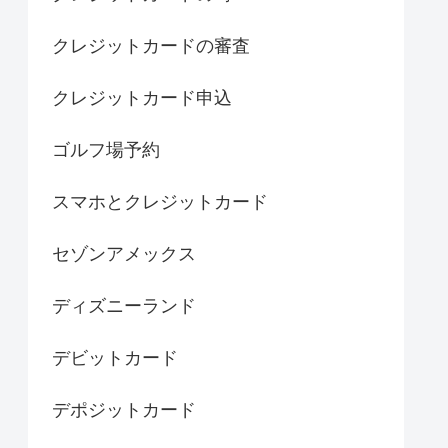
クレジットカードの審査
クレジットカード申込
ゴルフ場予約
スマホとクレジットカード
セゾンアメックス
ディズニーランド
デビットカード
デポジットカード