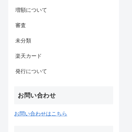
増額について
審査
未分類
楽天カード
発行について
お問い合わせ
お問い合わせはこちら