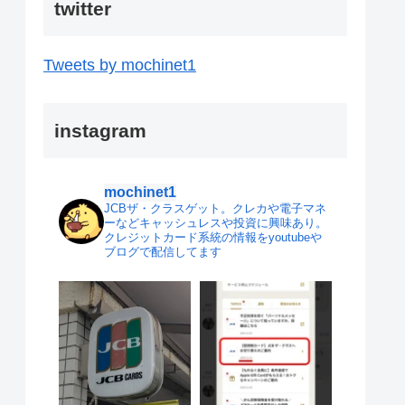
twitter
Tweets by mochinet1
instagram
mochinet1
JCBザ・クラスゲット。クレカや電子マネ
ーなどキャッシュレスや投資に興味あり。
クレジットカード系統の情報をyoutubeや
ブログで配信してます