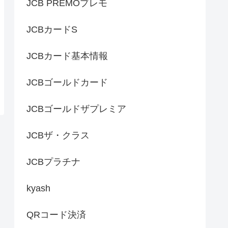
JCB PREMOプレモ
JCBカードS
JCBカード基本情報
JCBゴールドカード
JCBゴールドザプレミア
JCBザ・クラス
JCBプラチナ
kyash
QRコード決済