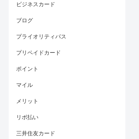
ビジネスカード
ブログ
プライオリティパス
プリペイドカード
ポイント
マイル
メリット
リボ払い
三井住友カード