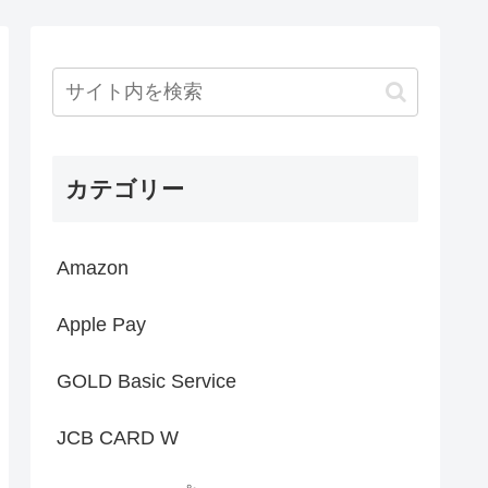
カテゴリー
Amazon
Apple Pay
GOLD Basic Service
JCB CARD W