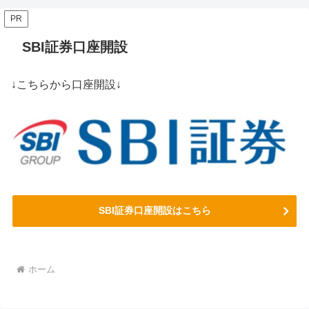
PR
SBI証券口座開設
↓こちらから口座開設↓
SBI証券口座開設はこちら
ホーム