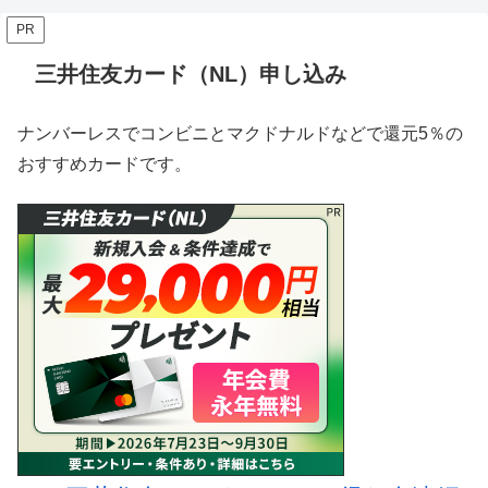
PR
三井住友カード（NL）申し込み
ナンバーレスでコンビニとマクドナルドなどで還元5％の
おすすめカードです。