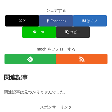
シェアする
X
Facebook
はてブ
LINE
コピー
mochiをフォローする
関連記事
関連記事は見つかりませんでした。
スポンサーリンク