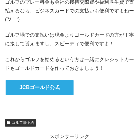
ゴルフのプレー料金も会社の接待交際費や福利厚生費で支
払えるなら、ビジネスカードでの支払いも便利ですよねー
(´∀｀*)
ゴルフ場での支払いは現金よりゴールドカードの方が丁寧
に接して貰えますし、スピーディで便利ですよ！
これからゴルフを始めるという方は一緒にクレジットカー
ドもゴールドカードを作っておきましょう！
JCBゴールド公式
ゴルフ場予約
スポンサーリンク