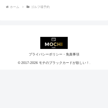
ホーム
ゴルフ場予約
プライバシーポリシー・免責事項
© 2017-2026 モチのブラックカードが欲しい！.