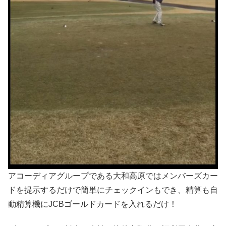
アコーディアグループである大和高原ではメンバーズカー
ドを提示するだけで簡単にチェックインもでき、精算も自
動精算機にJCBゴールドカードを入れるだけ！