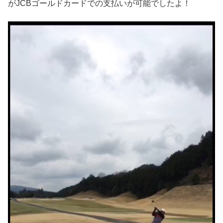
がJCBゴールドカードでの支払いが可能でしたよ！