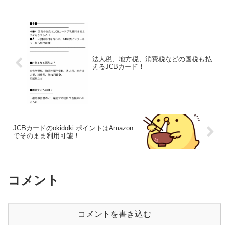
法人税、地方税、消費税などの国税も払
えるJCBカード！
JCBカードのokidoki ポイントはAmazon
でそのまま利用可能！
コメント
コメントを書き込む