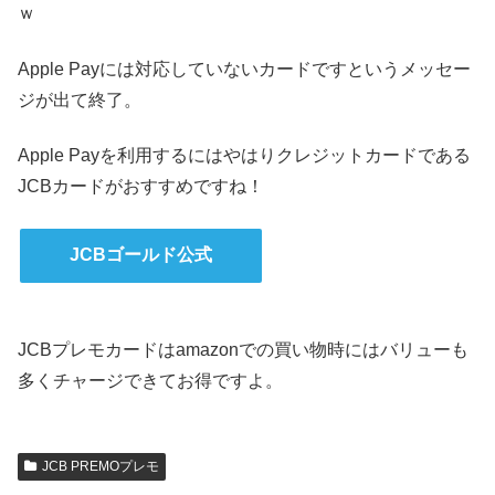
ｗ
Apple Payには対応していないカードですというメッセー
ジが出て終了。
Apple Payを利用するにはやはりクレジットカードである
JCBカードがおすすめですね！
JCBゴールド公式
JCBプレモカードはamazonでの買い物時にはバリューも
多くチャージできてお得ですよ。
JCB PREMOプレモ