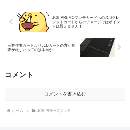
JCB PREMOプレモカードへのJCBクレ
ジットカードからのチャージではポイン
トは貰えません！
三井住友カードよりJCBカードの方が審
査が厳しいってのは本当か
コメント
コメントを書き込む
ホーム
JCB PREMOプレモ