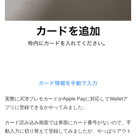
実際にJCBプレモカードがApple Payに対応してWalletア
プリに登録できるかやってみました。
カード読み込み画面では券面にカード番号がないので、手
動入力に切り替えて登録してみましたが、やっぱりアウト