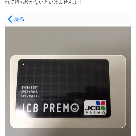
れて持ち歩かないといけませんよ！