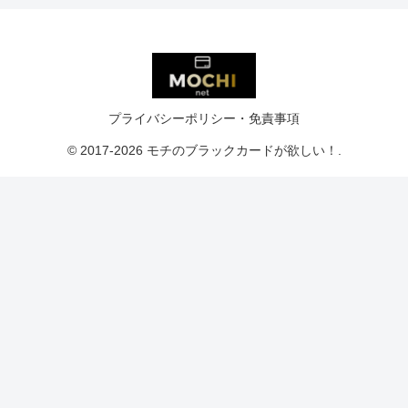
プライバシーポリシー・免責事項
© 2017-2026 モチのブラックカードが欲しい！.