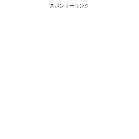
スポンサーリンク