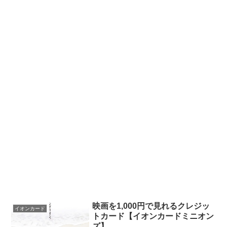
映画を1,000円で見れるクレジッ
イオンカード
トカード【イオンカードミニオン
ズ】