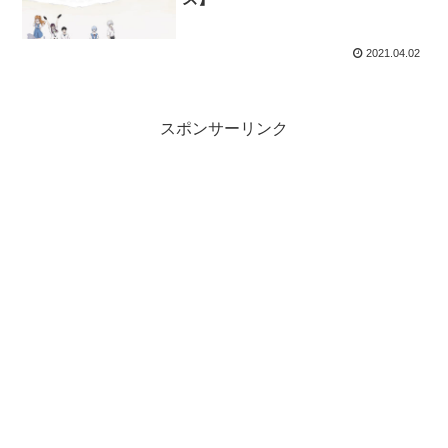
2021.04.02
スポンサーリンク