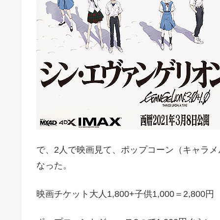
で、2人で映画見て、ポップコーン（キャラ
なった。
映画チケット大人1,800+子供1,000＝2,800円