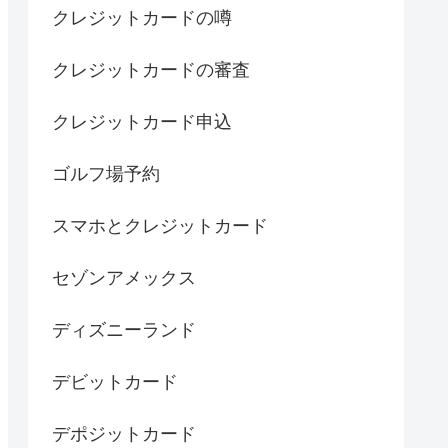
クレジットカードの噂
クレジットカードの審査
クレジットカード申込
ゴルフ場予約
スマホとクレジットカード
セゾンアメックス
ディズニーランド
デビットカード
デポジットカード