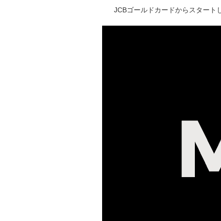
JCBゴールドカードからスタートし