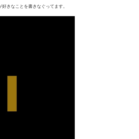
タクが好きなことを書きなぐってます。