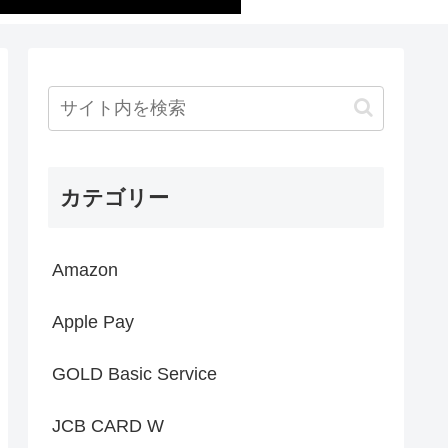
カテゴリー
Amazon
Apple Pay
GOLD Basic Service
JCB CARD W