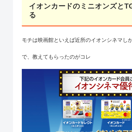
イオンカードのミニオンズとTG
る
モチは映画館といえば近所のイオンシネマし
で、教えてもらったのがコレ