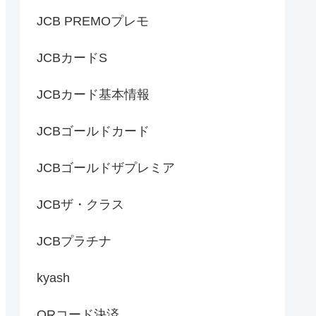
JCB PREMOプレモ
JCBカードS
JCBカード基本情報
JCBゴールドカード
JCBゴールドザプレミア
JCBザ・クラス
JCBプラチナ
kyash
QRコード決済