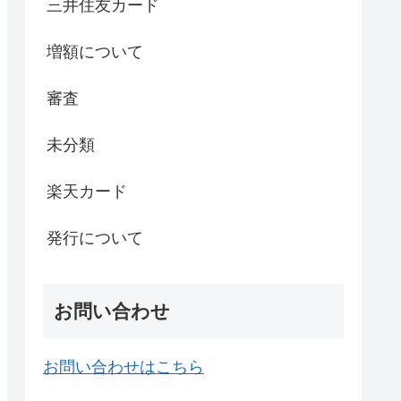
三井住友カード
増額について
審査
未分類
楽天カード
発行について
お問い合わせ
お問い合わせはこちら