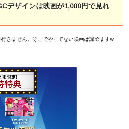
Cデザインは映画が1,000円で見れ
か行きません。そこでやってない映画は諦めますw