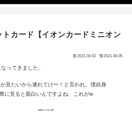
ジットカード【イオンカードミニオン
2021.04.02
2021.04.05
になってきました。
|」が見たいから連れてけー！と言われ、僕自身
際に見ると面白いんですよね、これがw