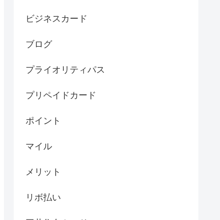
ビジネスカード
ブログ
プライオリティパス
プリペイドカード
ポイント
マイル
メリット
リボ払い