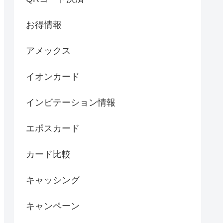
お得情報
アメックス
イオンカード
インビテーション情報
エポスカード
カード比較
キャッシング
キャンペーン