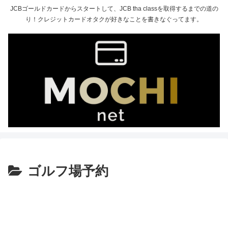
JCBゴールドカードからスタートして、JCB tha classを取得するまでの道の
り！クレジットカードオタクが好きなことを書きなぐってます。
ゴルフ場予約