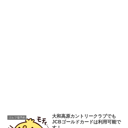
大和高原カントリークラブでも
ゴルフ場予約
JCBゴールドカードは利用可能で
す！