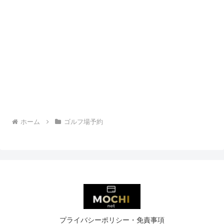
ホーム
ゴルフ場予約
プライバシーポリシー・免責事項