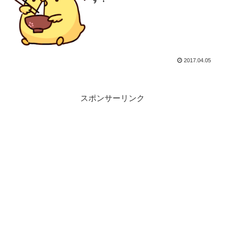
2017.04.05
スポンサーリンク