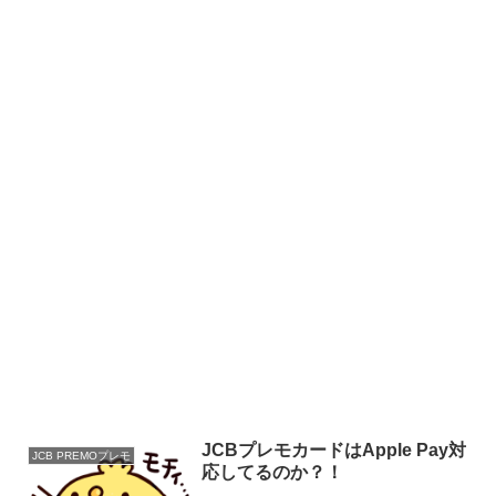
JCBプレモカードはApple Pay対
JCB PREMOプレモ
応してるのか？！