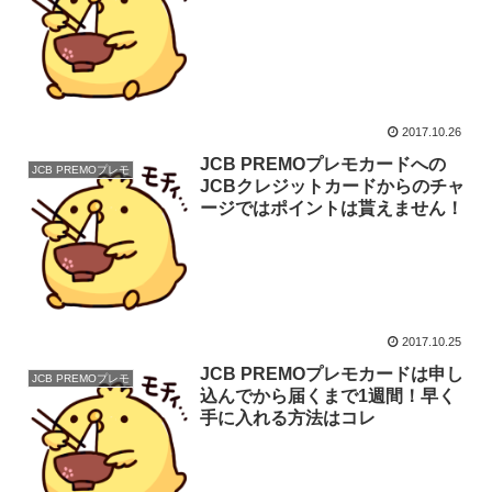
2017.10.26
JCB PREMOプレモカードへの
JCB PREMOプレモ
JCBクレジットカードからのチャ
ージではポイントは貰えません！
2017.10.25
JCB PREMOプレモカードは申し
JCB PREMOプレモ
込んでから届くまで1週間！早く
手に入れる方法はコレ