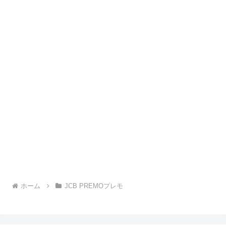
ホーム
JCB PREMOプレモ