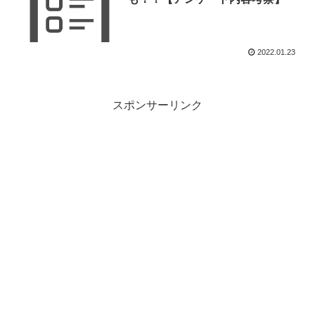
2022.01.23
スポンサーリンク