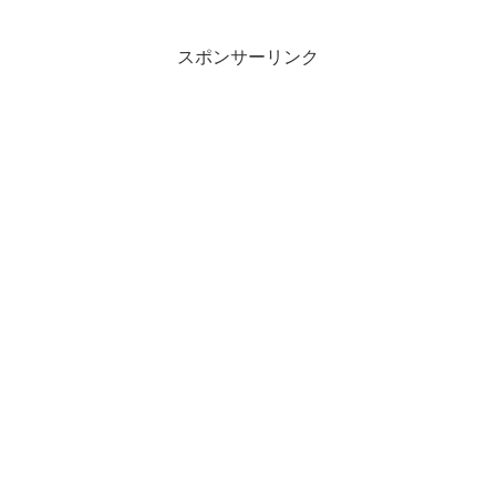
スポンサーリンク