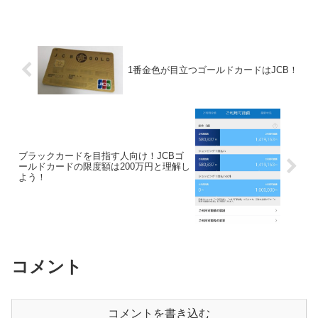
1番金色が目立つゴールドカードはJCB！
ブラックカードを目指す人向け！JCBゴ
ールドカードの限度額は200万円と理解し
よう！
コメント
コメントを書き込む