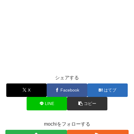
シェアする
X
Facebook
はてブ
LINE
コピー
mochiをフォローする