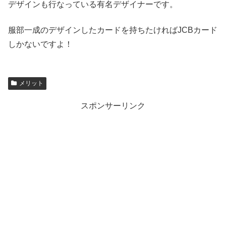
デザインも行なっている有名デザイナーです。
服部一成のデザインしたカードを持ちたければJCBカード
しかないですよ！
メリット
スポンサーリンク