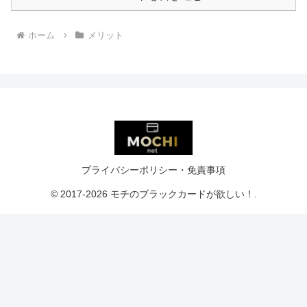
ホーム
メリット
プライバシーポリシー・免責事項
© 2017-2026 モチのブラックカードが欲しい！.