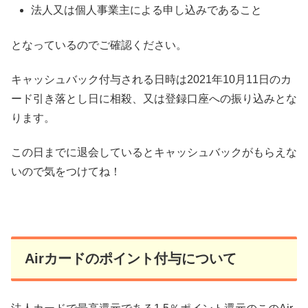
法人又は個人事業主による申し込みであること
となっているのでご確認ください。
キャッシュバック付与される日時は2021年10月11日のカ
ード引き落とし日に相殺、又は登録口座への振り込みとな
ります。
この日までに退会しているとキャッシュバックがもらえな
いので気をつけてね！
Airカードのポイント付与について