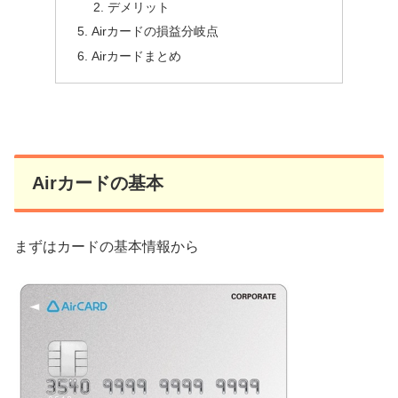
デメリット
Airカードの損益分岐点
Airカードまとめ
Airカードの基本
まずはカードの基本情報から