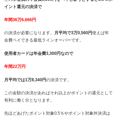
イント還元の決済で
年間36万6,666円
の決済が必要になります。
月平均で3万0,560円
使えば年
会費ペイできる最低ラインオーバーです。
使用者カードは年会費3,300円なので
年間22万円
月平均では1万8,340円
の決済です。
この金額の決済があればそれ以上がポイントの還元として
有利に働く分となります。
先ほどあげたポイント対象0.5％やポイント対象外決済は