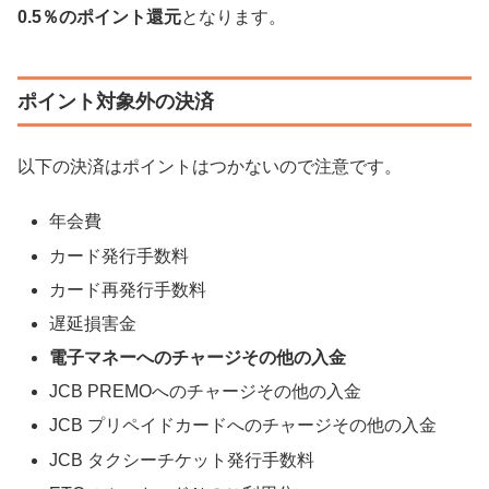
0.5％のポイント還元
となります。
ポイント対象外の決済
以下の決済はポイントはつかないので注意です。
年会費
カード発行手数料
カード再発行手数料
遅延損害金
電子マネーへのチャージその他の入金
JCB PREMOへのチャージその他の入金
JCB プリペイドカードへのチャージその他の入金
JCB タクシーチケット発行手数料