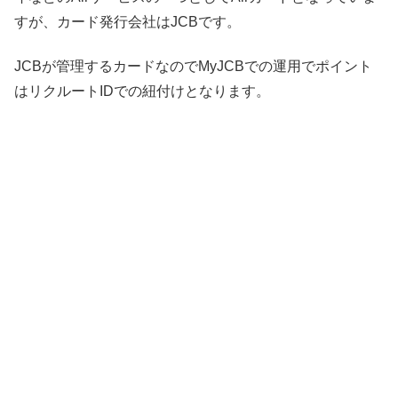
すが、カード発行会社はJCBです。
JCBが管理するカードなのでMyJCBでの運用でポイント
はリクルートIDでの紐付けとなります。