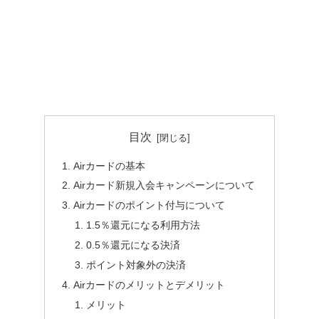
目次
Airカードの基本
Airカード新規入会キャンペーンについて
Airカードのポイント付与について
1.5％還元になる利用方法
0.5％還元になる決済
ポイント対象外の決済
Airカードのメリットとデメリット
メリット