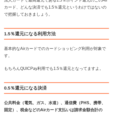
法人カードで最高還元である1.5％ポイント還元のこのAir
カード、どんな決済でも1.5％還元というわけではないの
で把握しておきましょう。
1.5％還元になる利用方法
基本的なAirカードでのカードショッピング利用が対象で
す。
もちろんQUICPay利用でも1.5％還元となってますよ。
0.5％還元になる決済
公共料金（電気、ガス、水道）、通信費（PHS、携帯、
固定）、税金などのAirカード支払いは請求金額合計の