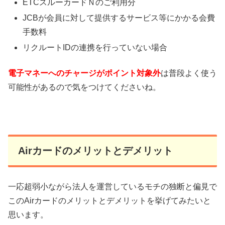
ETCスルーカードＮのご利用分
JCBが会員に対して提供するサービス等にかかる会費
手数料
リクルートIDの連携を行っていない場合
電子マネーへのチャージがポイント対象外
は普段よく使う
可能性があるので気をつけてくださいね。
Airカードのメリットとデメリット
一応超弱小ながら法人を運営しているモチの独断と偏見で
このAirカードのメリットとデメリットを挙げてみたいと
思います。