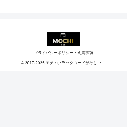
プライバシーポリシー・免責事項
© 2017-2026 モチのブラックカードが欲しい！.