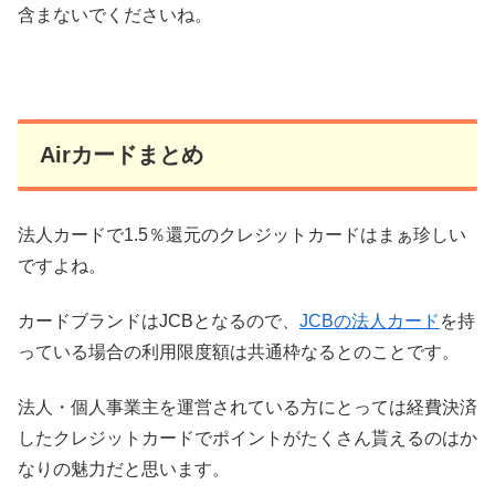
含まないでくださいね。
Airカードまとめ
法人カードで1.5％還元のクレジットカードはまぁ珍しい
ですよね。
カードブランドはJCBとなるので、
JCBの法人カード
を持
っている場合の利用限度額は共通枠なるとのことです。
法人・個人事業主を運営されている方にとっては経費決済
したクレジットカードでポイントがたくさん貰えるのはか
なりの魅力だと思います。