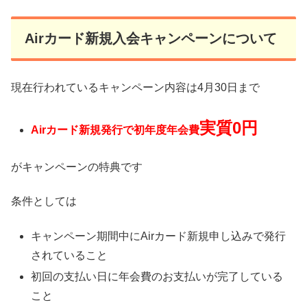
Airカード新規入会キャンペーンについて
現在行われているキャンペーン内容は4月30日まで
実質0円
Airカード新規発行で初年度年会費
がキャンペーンの特典です
条件としては
キャンペーン期間中にAirカード新規申し込みで発行
されていること
初回の支払い日に年会費のお支払いが完了している
こと