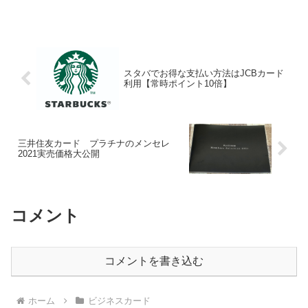
スタバでお得な支払い方法はJCBカード
利用【常時ポイント10倍】
三井住友カード プラチナのメンセレ
2021実売価格大公開
コメント
コメントを書き込む
ホーム
ビジネスカード