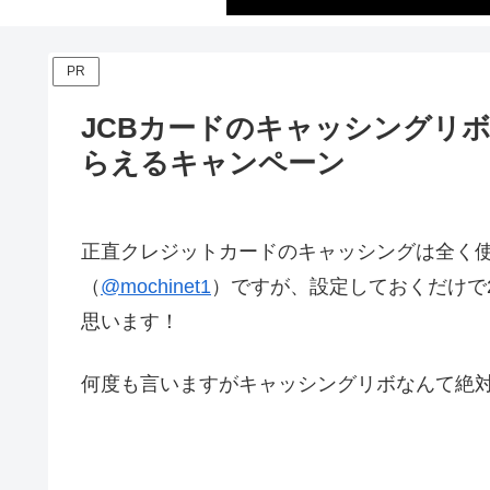
PR
JCBカードのキャッシングリボ
らえるキャンペーン
正直クレジットカードのキャッシングは全く
（
@mochinet1
）ですが、設定しておくだけで
思います！
何度も言いますがキャッシングリボなんて絶