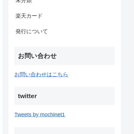
未分類
楽天カード
発行について
お問い合わせ
お問い合わせはこちら
twitter
Tweets by mochinet1