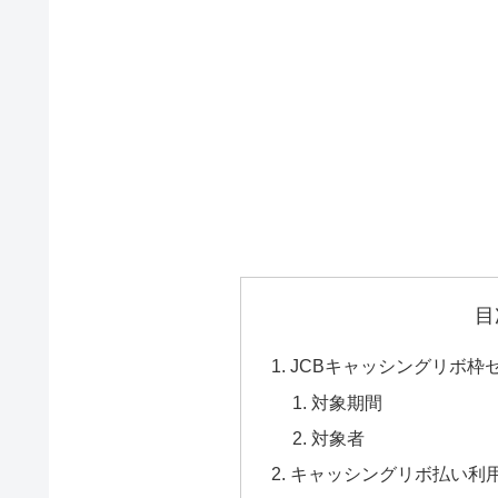
目
JCBキャッシングリボ枠
対象期間
対象者
キャッシングリボ払い利