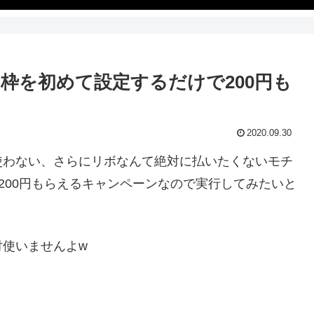
枠を初めて設定するだけで200円も
2020.09.30
使わない、さらにリボなんて絶対に払いたくないモチ
200円もらえるキャンペーンなので実行してみたいと
対使いませんよw