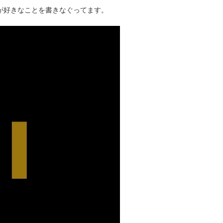
タクが好きなことを書きなぐってます。