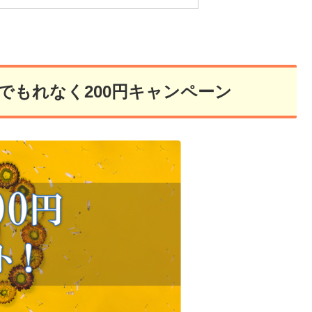
でもれなく200円キャンペーン