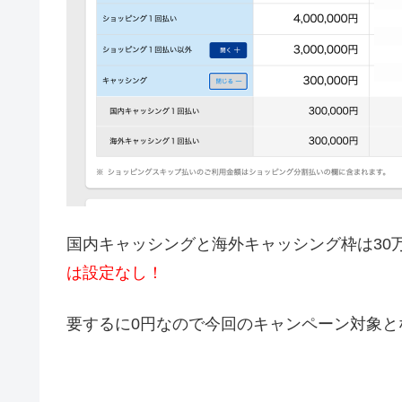
国内キャッシングと海外キャッシング枠は30
は設定なし！
要するに0円なので今回のキャンペーン対象と