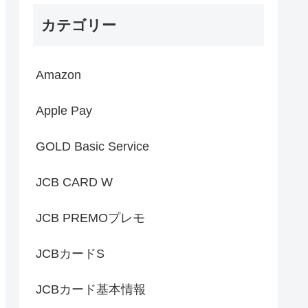
カテゴリー
Amazon
Apple Pay
GOLD Basic Service
JCB CARD W
JCB PREMOプレモ
JCBカードS
JCBカード基本情報