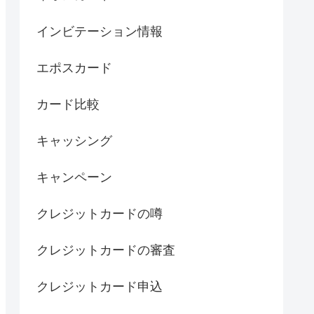
インビテーション情報
エポスカード
カード比較
キャッシング
キャンペーン
クレジットカードの噂
クレジットカードの審査
クレジットカード申込