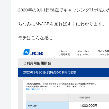
2020年の9月1日現在でキャッシングリボ払い
ちなみにMyJCBを見ればすぐにわかります。
モチはこんな感じ