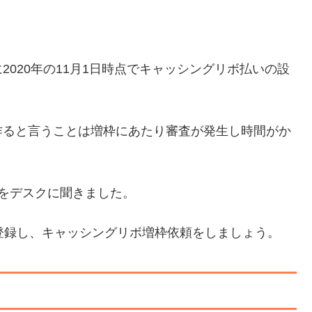
020年の11月1日時点でキャッシングリボ払いの設
作ると言うことは増枠にあたり審査が発生し時間がか
をデスクに聞きました。
登録し、キャッシングリボ増枠依頼をしましょう。