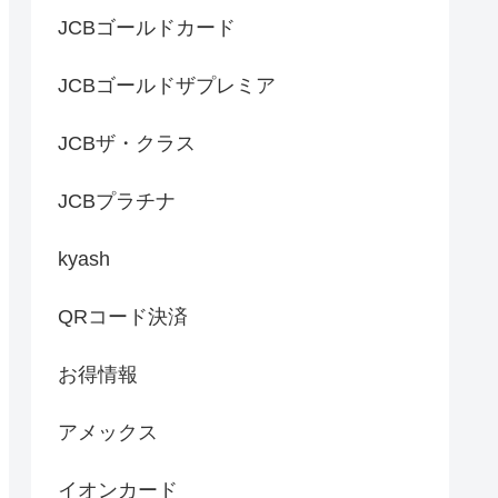
JCBゴールドカード
JCBゴールドザプレミア
JCBザ・クラス
JCBプラチナ
kyash
QRコード決済
お得情報
アメックス
イオンカード