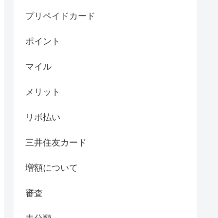
プリペイドカード
ポイント
マイル
メリット
リボ払い
三井住友カード
増額について
審査