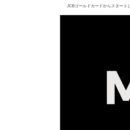
JCBゴールドカードからスタートし