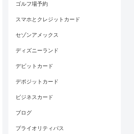
ゴルフ場予約
スマホとクレジットカード
セゾンアメックス
ディズニーランド
デビットカード
デポジットカード
ビジネスカード
ブログ
プライオリティパス