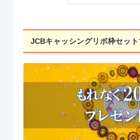
JCBキャッシングリボ枠セット