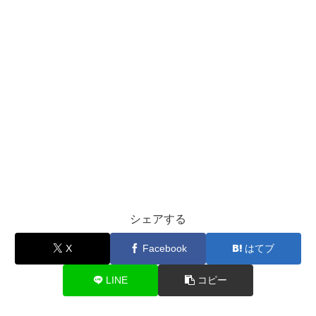
シェアする
X
Facebook
はてブ
LINE
コピー