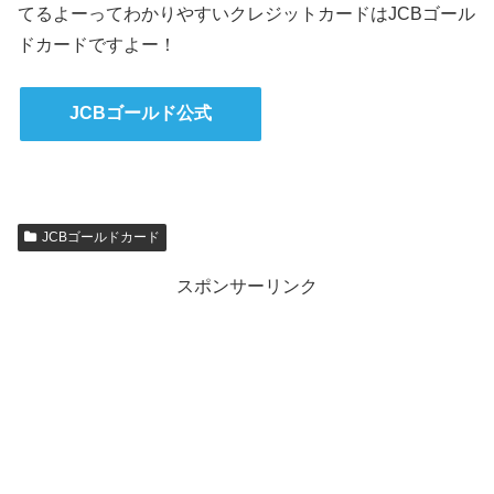
てるよーってわかりやすいクレジットカードはJCBゴール
ドカードですよー！
JCBゴールド公式
JCBゴールドカード
スポンサーリンク