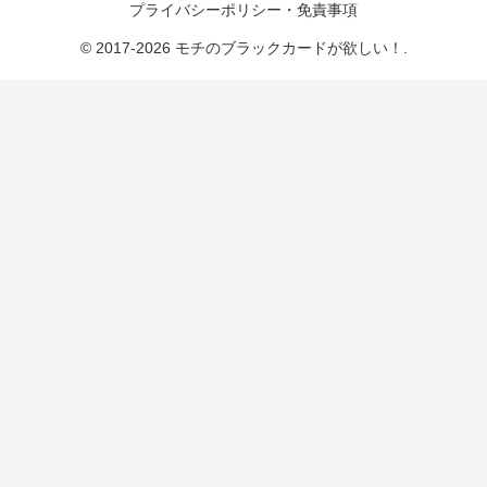
プライバシーポリシー・免責事項
© 2017-2026 モチのブラックカードが欲しい！.