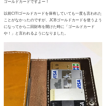
ゴールドカードですよー！
以前CITIゴールドカードを保有していても一度も言われた
ことがなかったのですが、JCBゴールドカードを使うよう
になってから二回財布を開けた時に「ゴールドカード
や！」と言われるようになりました。