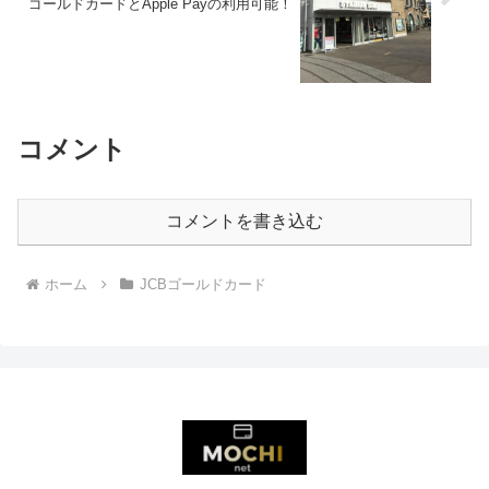
ゴールドカードとApple Payの利用可能！
コメント
コメントを書き込む
ホーム
JCBゴールドカード