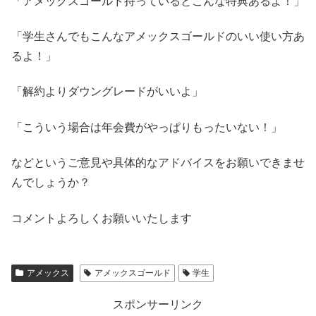
「アメックスゴールド持っているとこんな特典あるよ！」
「学生さんでもこんなアメックスゴールドのいい使い方あ
るよ！」
「解約よりダウングレードがいいよ」
「こういう場合は年会費がやっぱりもったいない！」
などというご意見や具体的なアドバイスをお願いできませ
んでしょうか？
コメントよろしくお願いいたします
アメックス
アメックスゴールド
学生
スポンサーリンク