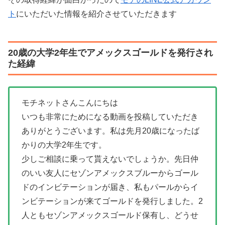
ト
にいただいた情報を紹介させていただきます
20歳の大学2年生でアメックスゴールドを発行され
た経緯
モチネットさんこんにちは
いつも非常にためになる動画を投稿していただき
ありがとうございます。私は先月20歳になったば
かりの大学2年生です。
少しご相談に乗って貰えないでしょうか。先日仲
のいい友人にセゾンアメックスブルーからゴール
ドのインビテーションが届き、私もパールからイ
ンビテーションが来てゴールドを発行しました。2
人ともセゾンアメックスゴールド保有し、どうせ