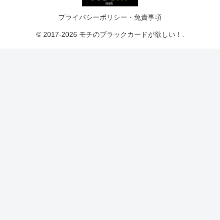
プライバシーポリシー・免責事項
© 2017-2026 モチのブラックカードが欲しい！.