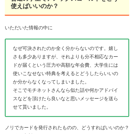
使えばいいのか？
いただいた情報の中に
なぜ可決されたのか全く分からないのです。嬉し
さも多少ありますが、それよりも分不相応なカー
ドが届くという圧力や高額な年会費、大学生には
使いこなせない特典を考えるとどうしたらいいの
か分からなくなってしまいました。
そこでモチネットさんなら似た話や何かアドバイ
スなどを頂けたら良いなと思いメッセージを送ら
せて貰いました。
ノリでカードを発行されたものの、どうすればいいのか？