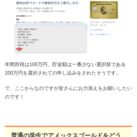
年間所得は100万円、貯金額は一番少ない選択肢である
200万円を選択されての申し込みをされたそうです。
で、ここからなのですが皆さんにお力添えをお願いしたい
のです！
普通の学生でアメックスゴールドをどう