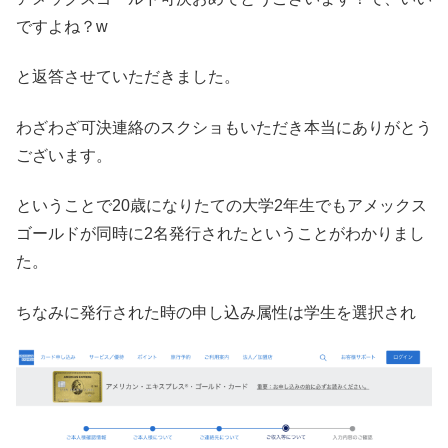
ですよね？w
と返答させていただきました。
わざわざ可決連絡のスクショもいただき本当にありがとう
ございます。
ということで20歳になりたての大学2年生でもアメックス
ゴールドが同時に2名発行されたということがわかりまし
た。
ちなみに発行された時の申し込み属性は学生を選択され