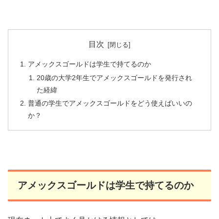
目次
アメックスゴールドは学生で持てるのか
20歳の大学2年生でアメックスゴールドを発行され
た経緯
普通の学生でアメックスゴールドをどう使えばいいの
か？
アメックスゴールドは学生で持てるのか