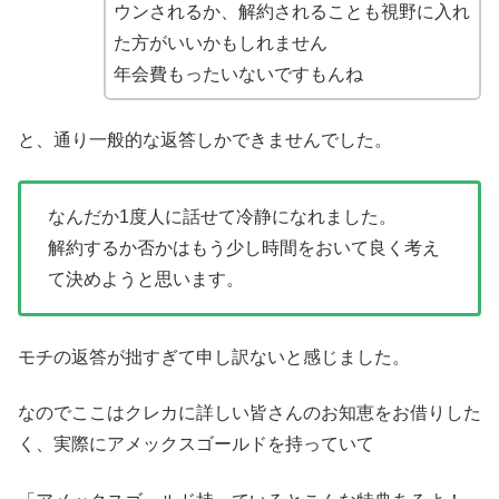
ウンされるか、解約されることも視野に入れ
た方がいいかもしれません
年会費もったいないですもんね
と、通り一般的な返答しかできませんでした。
なんだか1度人に話せて冷静になれました。
解約するか否かはもう少し時間をおいて良く考え
て決めようと思います。
モチの返答が拙すぎて申し訳ないと感じました。
なのでここはクレカに詳しい皆さんのお知恵をお借りした
く、実際にアメックスゴールドを持っていて