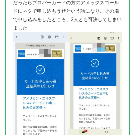
だったらプロパーカードの方のアメックスゴール
ドにネタで申し込もうぜという話になり、その場
で申し込みをしたところ、2人とも可決してしまい
ました。