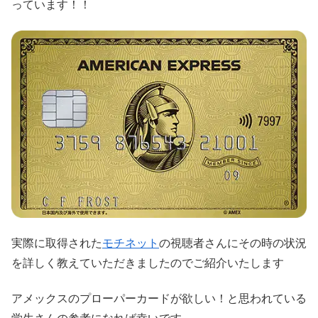
っています！！
実際に取得された
モチネット
の視聴者さんにその時の状況
を詳しく教えていただきましたのでご紹介いたします
アメックスのプローパーカードが欲しい！と思われている