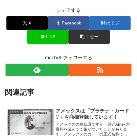
シェアする
X
Facebook
はてブ
LINE
コピー
mochiをフォローする
関連記事
アメックスは「プラチナ・カード
アメックス
®」を商標登録しています！
アメックスの豆知識ですが、最近Amexの
資料を読んでて気がついたことがありま
す。アメックスのカードの正式名称です