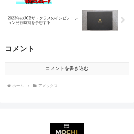
2023年のJCBザ・クラスのインビテーシ
ョン発行時期を予想する
コメント
コメントを書き込む
ホーム
アメックス