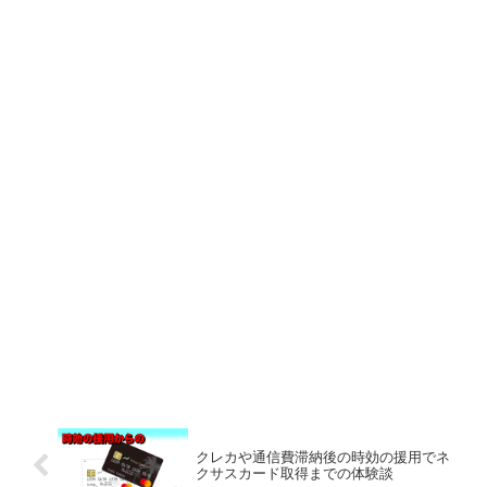
クレカや通信費滞納後の時効の援用でネ
クサスカード取得までの体験談