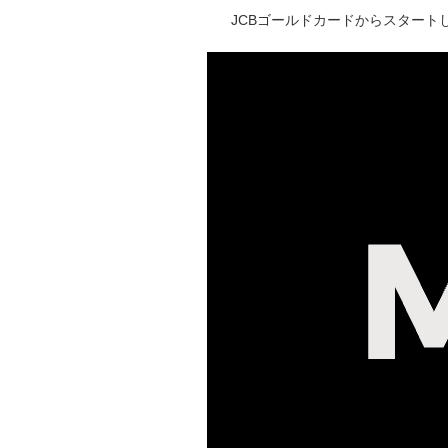
JCBゴールドカードからスタートし