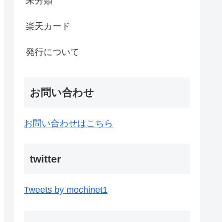
未分類
楽天カード
発行について
お問い合わせ
お問い合わせはこちら
twitter
Tweets by mochinet1