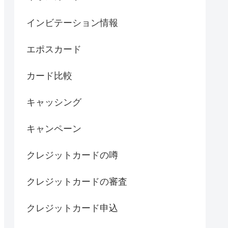
インビテーション情報
エポスカード
カード比較
キャッシング
キャンペーン
クレジットカードの噂
クレジットカードの審査
クレジットカード申込