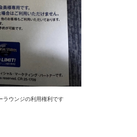
トナーラウンジの利用権利です