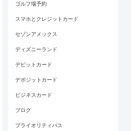
ゴルフ場予約
スマホとクレジットカード
セゾンアメックス
ディズニーランド
デビットカード
デポジットカード
ビジネスカード
ブログ
プライオリティパス