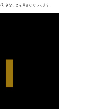
タクが好きなことを書きなぐってます。