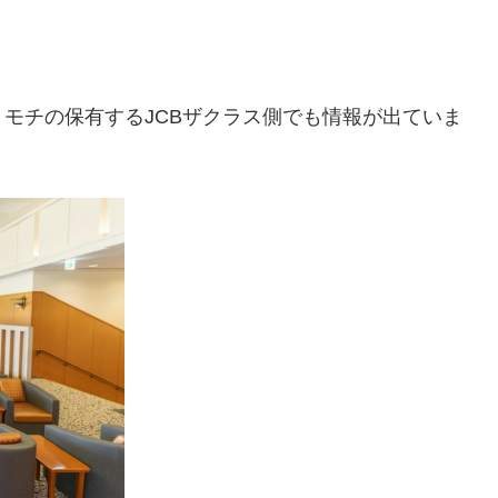
モチの保有するJCBザクラス側でも情報が出ていま