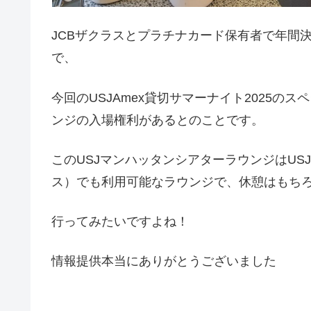
JCBザクラスとプラチナカード保有者で年間
で、
今回のUSJAmex貸切サマーナイト2025
ンジの入場権利があるとのことです。
このUSJマンハッタンシアターラウンジはUSJ
ス）でも利用可能なラウンジで、休憩はもち
行ってみたいですよね！
情報提供本当にありがとうございました