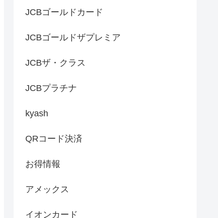
JCBゴールドカード
JCBゴールドザプレミア
JCBザ・クラス
JCBプラチナ
kyash
QRコード決済
お得情報
アメックス
イオンカード