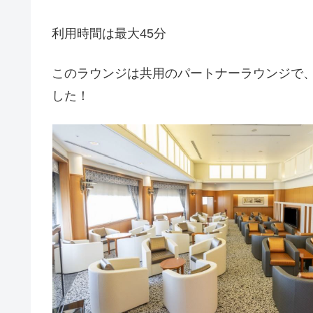
利用時間は最大45分
このラウンジは共用のパートナーラウンジで、
した！