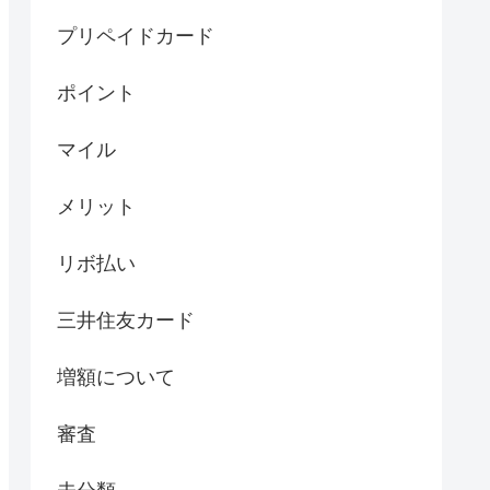
プリペイドカード
ポイント
マイル
メリット
リボ払い
三井住友カード
増額について
審査