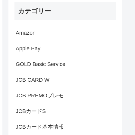
カテゴリー
Amazon
Apple Pay
GOLD Basic Service
JCB CARD W
JCB PREMOプレモ
JCBカードS
JCBカード基本情報