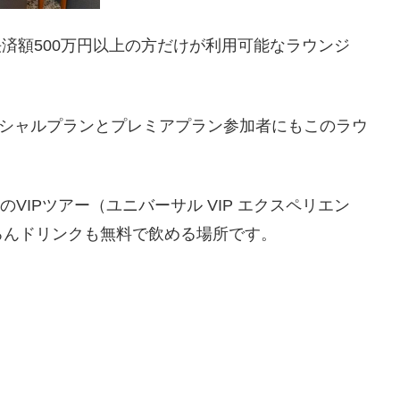
決済額500万円以上の方だけが利用可能なラウンジ
のスペシャルプランとプレミアプラン参加者にもこのラウ
のVIPツアー（ユニバーサル VIP エクスペリエン
ろんドリンクも無料で飲める場所です。