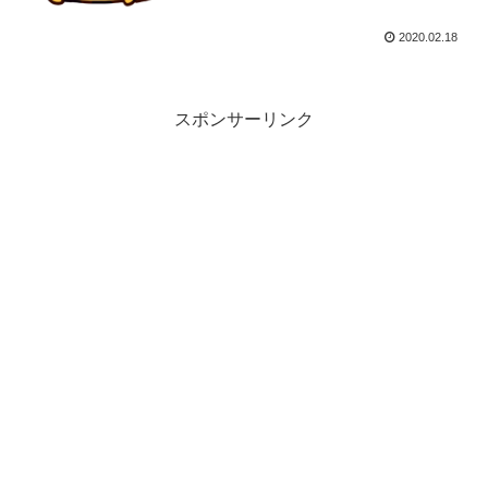
2020.02.18
スポンサーリンク