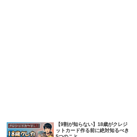
【9割が知らない】18歳がクレジ
クレジットカード申込
ットカード作る前に絶対知るべき
5つのこと