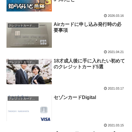
2026.03.16
Airカードに申し込み発行時の必
クレジットカード申込
要事項
2021.04.21
18才成人後に手に入れたい初めて
クレジットカード申込
のクレジットカード5選
2021.03.17
セゾンカードDigital
クレジットカード申込
2021.03.15