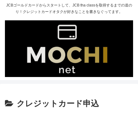
JCBゴールドカードからスタートして、JCB tha classを取得するまでの道の
り！クレジットカードオタクが好きなことを書きなぐってます。
クレジットカード申込