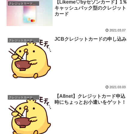
【Likeme♡byセゾンカード】1％
クレジットカード申込
キャッシュバック型のクレジット
カード
2021.03.07
JCBクレジットカードの申し込み
クレジットカード申込
2021.03.03
【A8net】クレジットカード申込
クレジットカード申込
時にちょっとお小遣いをゲット！