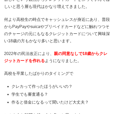
しいと思う層も現代はかなり増えてきました。
何より高校生の時点でキャッシュレスが身近にあり、普段
からPayPayやsuicaやプリペイドカードなどに触れつつそ
のチャージの元にもなるクレジットカードについて興味深
い18歳の方もかなり多いと思います。
2022年の民法改正により、
親の同意なしで18歳からクレ
ジットカードを作れる
ようになりました。
高校を卒業したばかりのタイミングで
クレカって作ったほうがいいの？
学生でも審査通る？
作ると借金になるって聞いたけど大丈夫？