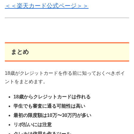
＜＜楽天カード公式ページ＞＞
まとめ
18歳がクレジットカードを作る前に知っておくべきポイ
ントをまとめます。
18歳からクレジットカードは作れる
学生でも審査に通る可能性は高い
最初の限度額は10万〜30万円が多い
リボ払いには注意
クレカは信用を作るツール