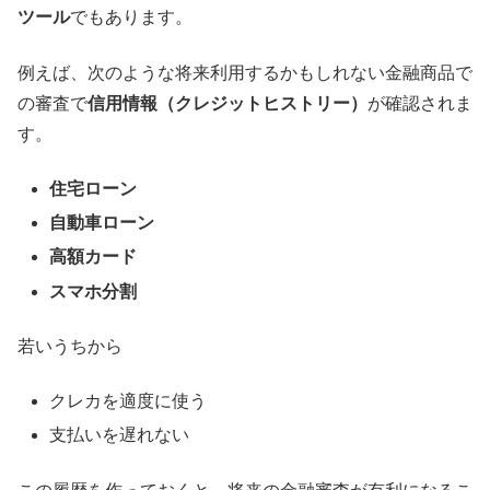
ツール
でもあります。
例えば、次のような将来利用するかもしれない金融商品で
の審査で
信用情報（クレジットヒストリー）
が確認されま
す。
住宅ローン
自動車ローン
高額カード
スマホ分割
若いうちから
クレカを適度に使う
支払いを遅れない