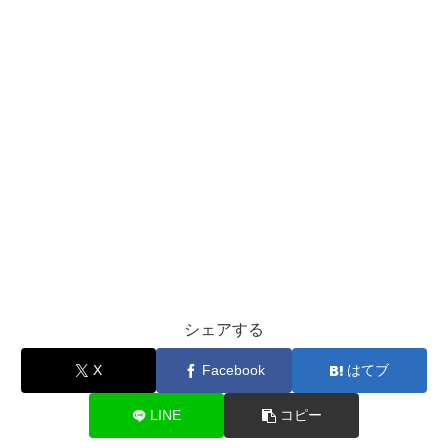
シェアする
X
Facebook
はてブ
LINE
コピー