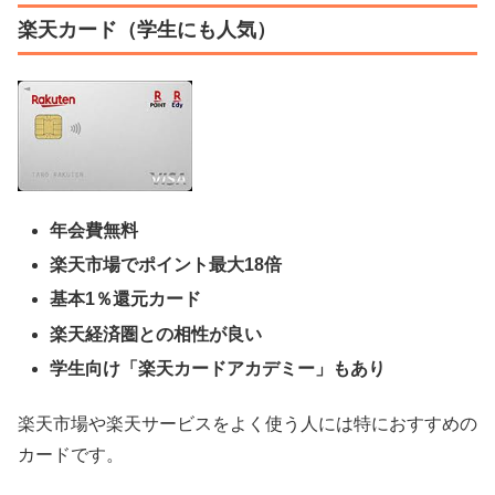
楽天カード（学生にも人気）
年会費無料
楽天市場でポイント最大18倍
基本1％還元カード
楽天経済圏との相性が良い
学生向け「楽天カードアカデミー」もあり
楽天市場や楽天サービスをよく使う人には特におすすめの
カードです。