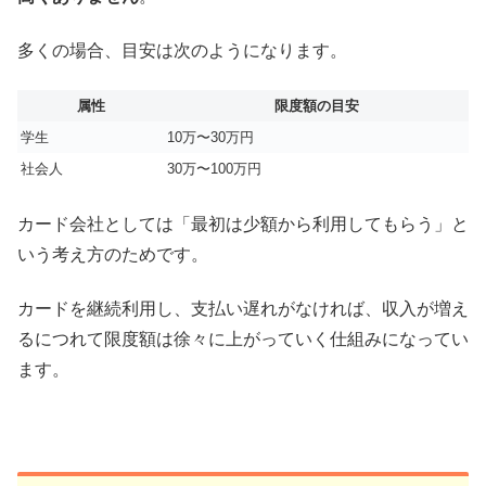
多くの場合、目安は次のようになります。
属性
限度額の目安
学生
10万〜30万円
社会人
30万〜100万円
カード会社としては「最初は少額から利用してもらう」と
いう考え方のためです。
カードを継続利用し、支払い遅れがなければ、収入が増え
るにつれて限度額は徐々に上がっていく仕組みになってい
ます。