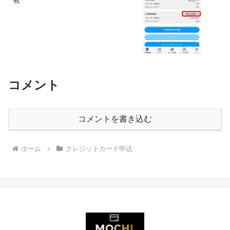
枚
コメント
コメントを書き込む
ホーム
クレジットカード申込