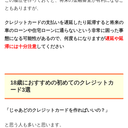
この履歴を作っておくと、将来の金融審査が有利になるこ
ともありますが、
クレジットカードの支払いを遅延したり延滞すると将来の
車のローンや住宅ローンに通らないという非常に困った事
態になる可能性があるので、何度もになりますが
遅延や延
滞には十分注意
してください
18歳におすすめの初めてのクレジットカ
ード3選
「じゃあどのクレジットカードを作ればいいの？」
と思う人も多いと思います。