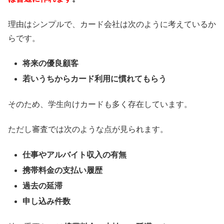
理由はシンプルで、カード会社は次のように考えているか
らです。
将来の優良顧客
若いうちからカード利用に慣れてもらう
そのため、学生向けカードも多く存在しています。
ただし審査では次のような点が見られます。
仕事やアルバイト収入の有無
携帯料金の支払い履歴
過去の延滞
申し込み件数