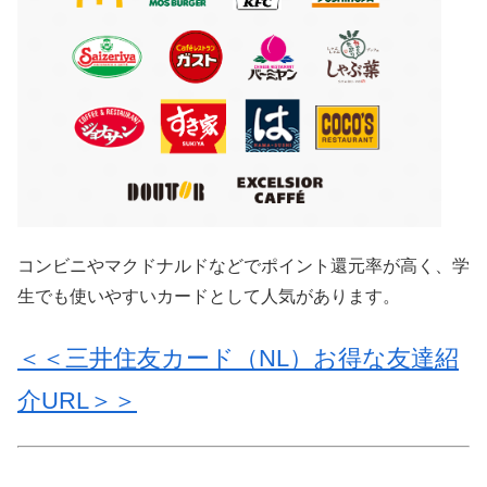
コンビニやマクドナルドなどでポイント還元率が高く、学
生でも使いやすいカードとして人気があります。
＜＜三井住友カード（NL）お得な友達紹
介URL＞＞