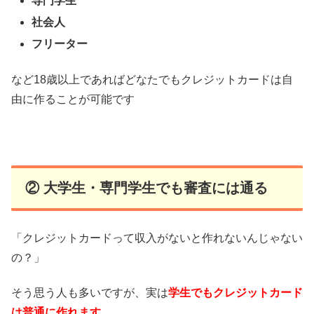
専門学生
社会人
フリーター
など18歳以上であればどなたでもクレジットカードは自
由に作ることが可能です
② 大学生・専門学生でも審査には通る
「クレジットカードって収入がないと作れないんじゃない
の？」
そう思う人も多いですが、実は
学生でもクレジットカード
は普通に作れます
。