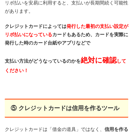
リボ払いを安易に利用すると、支払いが長期間続く可能性
があります。
クレジットカードによっては
発行した最初の支払い設定が
リボ払いになっている
カードもあるため、カードを実際に
発行した時のカード台紙やアプリなどで
絶対に確認
支払い方法がどうなっているのかを
して
ください！
⑤ クレジットカードは信用を作るツール
クレジットカードは「借金の道具」ではなく、
信用を作る