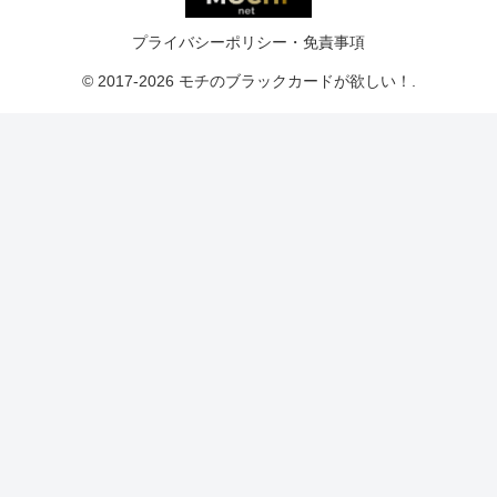
プライバシーポリシー・免責事項
© 2017-2026 モチのブラックカードが欲しい！.