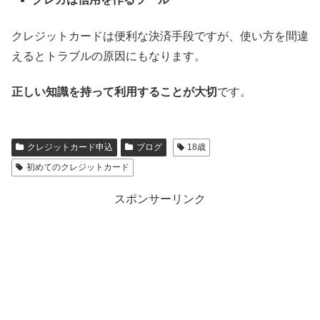
クレジットカードは便利な決済手段ですが、使い方を間違
えるとトラブルの原因にもなります。
正しい知識を持って利用することが大切
です。
クレジットカード申込
ブログ
18歳
初めてのクレジットカード
スポンサーリンク