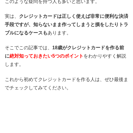
このような疑問を持つ人も多いと思います。
実は、
クレジットカードは正しく使えば非常に便利な決済
手段ですが、知らないまま作ってしまうと損をしたりトラ
ブルになるケースも
あります。
そこでこの記事では、
18歳がクレジットカードを作る前
に
絶対知っておきたい5つのポイント
をわかりやすく解説
します。
これから初めてクレジットカードを作る人は、ぜひ最後ま
でチェックしてみてください。