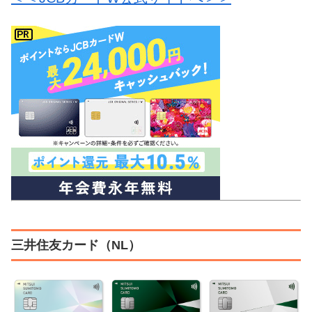
三井住友カード（NL）