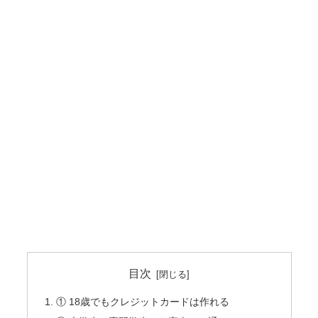
目次
① 18歳でもクレジットカードは作れる