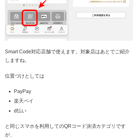
Smart Code対応店舗で使えます。対象店はあとでご紹介
しますね。
位置づけとしては
PayPay
楽天ペイ
d払い
と同じスマホを利用してのQRコード決済カテゴリです
が、