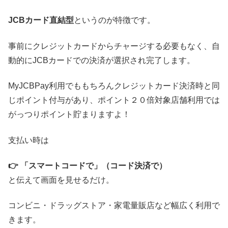
JCBカード直結型
というのが特徴です。
事前にクレジットカードからチャージする必要もなく、自
動的にJCBカードでの決済が選択され完了します。
MyJCBPay利用でももちろんクレジットカード決済時と同
じポイント付与があり、ポイント２０倍対象店舗利用では
がっつりポイント貯まりますよ！
支払い時は
👉 「スマートコードで」（コード決済で）
と伝えて画面を見せるだけ。
コンビニ・ドラッグストア・家電量販店など幅広く利用で
きます。