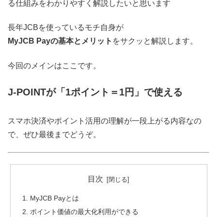
る仕組みをわかりやすく解説したいと思います
長年JCBを使っているモチ自身が
MyJCB Payの基本とメリット
をサクッと解説します。
今回のメインはここです。
J-POINTが「1ポイント＝1円」で使える
スマホ決済やポイント活用の理解が一段上がる内容なの
で、ぜひ最後までどうぞ。
目次
MyJCB Payとは
ポイント価値の最大化利用ができる