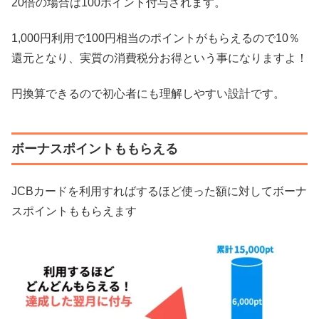
20倍の場合は100ポイント付与されます。
1,000円利用で100円相当のポイントがもらえるので10％
還元となり、実質の消費税分お得という事になりますよ！
円換算できるので初心者にも理解しやすい設計です。
ボーナスポイントももらえる
JCBカードを利用すればするほど使った額に対してボーナ
スポイントももらえます