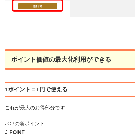
ポイント価値の最大化利用ができる
1ポイント＝1円で使える
これが最大のお得部分です
JCBの新ポイント
J-POINT