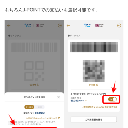
もちろんJ-POINTでの支払いも選択可能です。