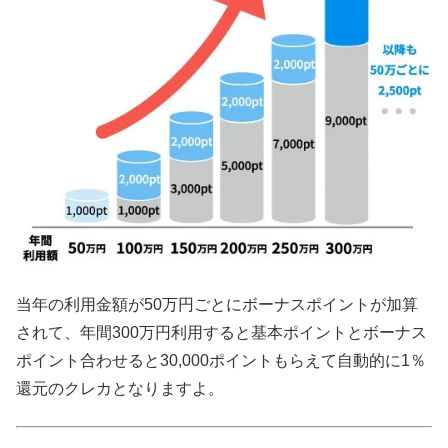
当年の利用金額が50万円ごとにボーナスポイントが加算
されて、年間300万円利用すると基本ポイントとボーナス
ポイント合わせると30,000ポイントもらえて自動的に1％
還元のクレカとなりますよ。