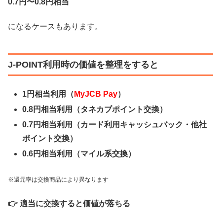
0.7円〜0.8円相当
になるケースもあります。
J-POINT利用時の価値を整理をすると
1円相当利用（
MyJCB Pay
）
0.8円相当利用（タネカブポイント交換）
0.7円相当利用（カード利用キャッシュバック・他社
ポイント交換）
0.6円相当利用（マイル系交換）
※還元率は交換商品により異なります
👉 適当に交換すると価値が落ちる