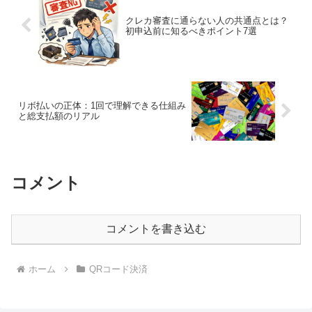
クレカ審査に通らない人の共通点とは？
初申込前に知るべきポイント7選
リボ払いの正体：1回で理解できる仕組み
と総支払額のリアル
コメント
コメントを書き込む
ホーム
QRコード決済