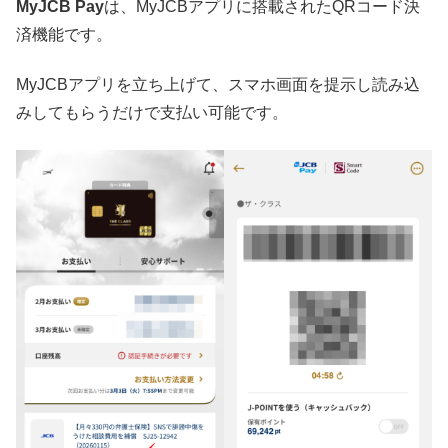
MyJCB Pay
は、MyJCBアプリに搭載されたQRコード決
済機能です。
MyJCBアプリを立ち上げて、スマホ画面を提示し読み込
みしてもらうだけで支払い可能です。