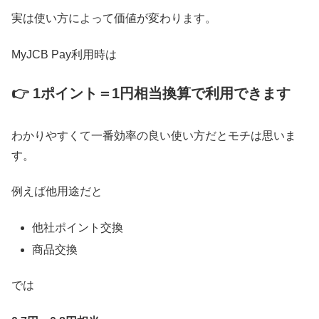
実は使い方によって価値が変わります。
MyJCB Pay利用時は
👉 1ポイント＝1円相当換算で利用できます
わかりやすくて一番効率の良い使い方だとモチは思いま
す。
例えば他用途だと
他社ポイント交換
商品交換
では