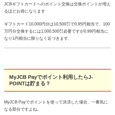
JCBギフトカードへのポイント交換は交換ポイントが増え
るほどお得になります
ギフトカード10,000円分は10,500㌽で0.95円相当で、100
万円分交換するには1,000,500㌽必要ですが0.99円相当に
なり1円相当に限りなく近づきます。
MyJCB Payでポイント利用したらJ-
POINTは貯まる？
MyJCB Payでポイントを使って決済した場合、一番気に
なる部分ですよね。