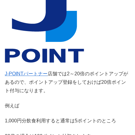
J-POINTパートナー
店舗では2～20倍のポイントアップが
あるので、ポイントアップ登録をしておけば20倍ポイン
ト付与になります。
例えば
1,000円分飲食利用すると通常は5ポイントのところ