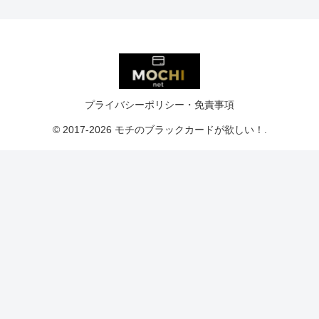
プライバシーポリシー・免責事項
© 2017-2026 モチのブラックカードが欲しい！.