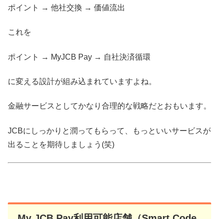
ポイント → 他社交換 → 価値流出
これを
ポイント → MyJCB Pay → 自社決済循環
に変える設計が組み込まれていますよね。
金融サービスとしてかなり合理的な戦略だとおもいます。
JCBにしっかりと潤ってもらって、もっといいサービスが
出ることを期待しましょう(笑)
My JCB Pay利用可能店舗（Smart Code