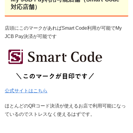
対応店舗）
店頭にこのマークがあればSmart Code利用が可能でMy
JCB Pay決済が可能です
公式サイトはこちら
ほとんどのQRコード決済が使えるお店で利用可能になっ
ているのでストレスなく使えるはずです。