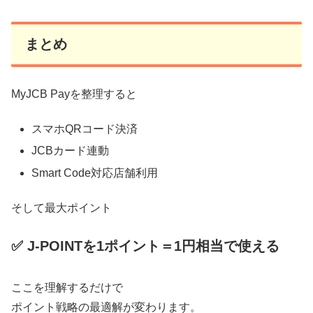
まとめ
MyJCB Payを整理すると
スマホQRコード決済
JCBカード連動
Smart Code対応店舗利用
そして最大ポイント
✅ J-POINTを1ポイント＝1円相当で使える
ここを理解するだけで
ポイント戦略の最適解が変わります。