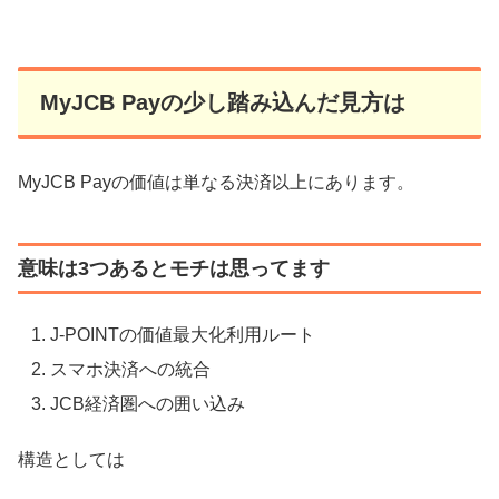
MyJCB Payの少し踏み込んだ見方は
MyJCB Payの価値は単なる決済以上にあります。
意味は3つあるとモチは思ってます
J-POINTの価値最大化利用ルート
スマホ決済への統合
JCB経済圏への囲い込み
構造としては