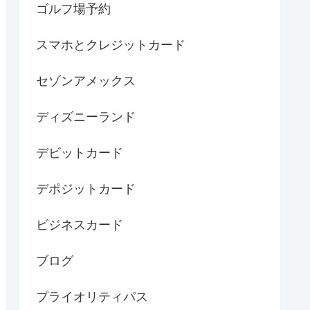
ゴルフ場予約
スマホとクレジットカード
セゾンアメックス
ディズニーランド
デビットカード
デポジットカード
ビジネスカード
ブログ
プライオリティパス