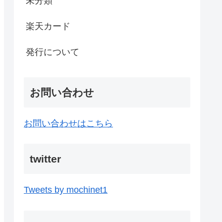
未分類
楽天カード
発行について
お問い合わせ
お問い合わせはこちら
twitter
Tweets by mochinet1