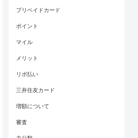
プリペイドカード
ポイント
マイル
メリット
リボ払い
三井住友カード
増額について
審査