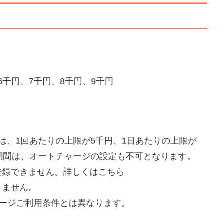
6千円、7千円、8千円、9千円
は、1回あたりの上限が5千円、1日あたりの上限が
限期間は、オートチャージの設定も不可となります。
登録できません。詳しくはこちら
きません。
ージご利用条件とは異なります。