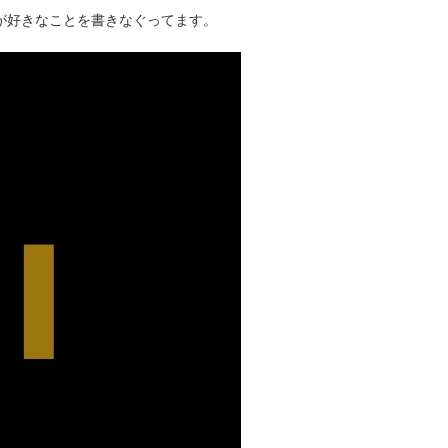
タクが好きなことを書きなぐってます。