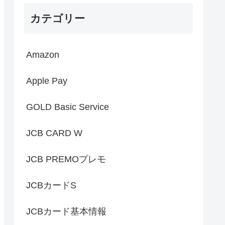
カテゴリー
Amazon
Apple Pay
GOLD Basic Service
JCB CARD W
JCB PREMOプレモ
JCBカードS
JCBカード基本情報