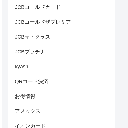
JCBゴールドカード
JCBゴールドザプレミア
JCBザ・クラス
JCBプラチナ
kyash
QRコード決済
お得情報
アメックス
イオンカード