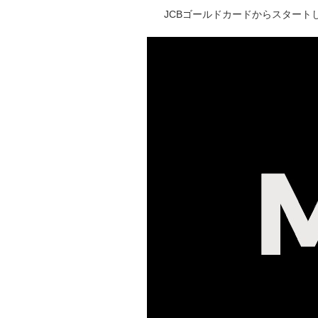
JCBゴールドカードからスタートし