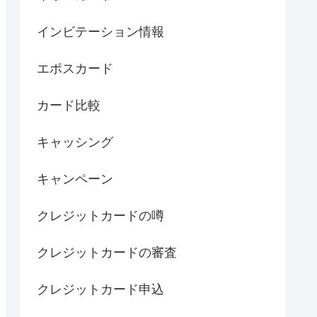
インビテーション情報
エポスカード
カード比較
キャッシング
キャンペーン
クレジットカードの噂
クレジットカードの審査
クレジットカード申込