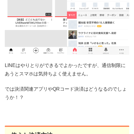
LINEはやりとりができるでよかったですが、通信制限に
あうとスマホは気持ちよく使えません。
では決済関連アプリやQRコード決済はどうなるのでしょ
うか！？