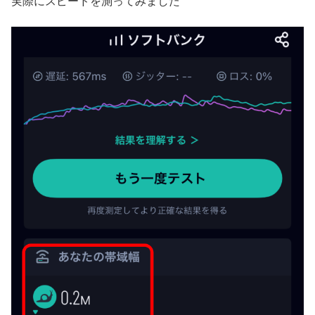
実際にスピードを測ってみました