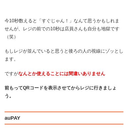
今10秒数えると「すぐじゃん！」なんて思うかもしれま
せんが、レジの前での10秒は店員さんも自分も地獄です
（笑）
もしレジが並んでいると思うと後ろの人の視線にゾッとし
ます。
ですが
なんとか使えることには間違いありません
前もってQRコードを表示させてからレジに行きましょ
う。
auPAY