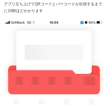
アプリ立ち上げてQRコードとバーコードが出現するまで
に10秒ほどかかります