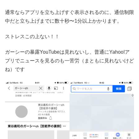
通常ならアプリを立ち上げすぐ表示されるのに、通信制限
中だと立ち上げまでに数十秒〜1分以上かかります。
ストレスこの上ない！！
ガーシーの暴露YouTubeは見れないし、普通にYahoo!ア
プリでニュースを見るのも一苦労（まともに見れないけど
ね）です