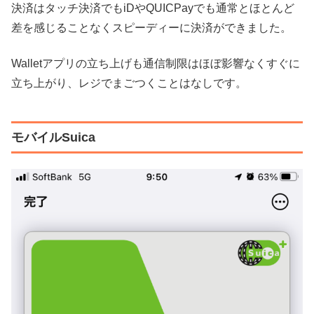
決済はタッチ決済でもiDやQUICPayでも通常とほとんど
差を感じることなくスピーディーに決済ができました。
Walletアプリの立ち上げも通信制限はほぼ影響なくすぐに
立ち上がり、レジでまごつくことはなしです。
モバイルSuica