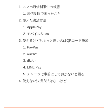
スマホ通信制限中の状態
通信制限で困ったこと
使えた決済方法
ApplePay
モバイルSuica
使えるけどちょっと遅いのはQRコード決済
PayPay
auPAY
d払い
LINE Pay
チャージは事前にしておかないと困る
使えない決済方法はないけど