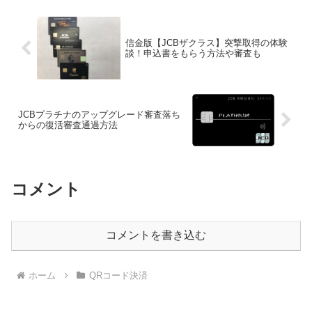
信金版【JCBザクラス】突撃取得の体験
談！申込書をもらう方法や審査も
JCBプラチナのアップグレード審査落ち
からの復活審査通過方法
コメント
コメントを書き込む
ホーム
QRコード決済