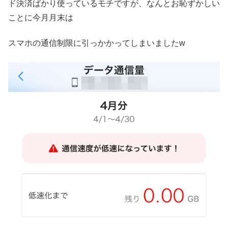
ド決済ばかり使っているモチですが、なんとお恥ずかしい
ことに今月月末は
スマホの通信制限に引っかかってしまいましたw