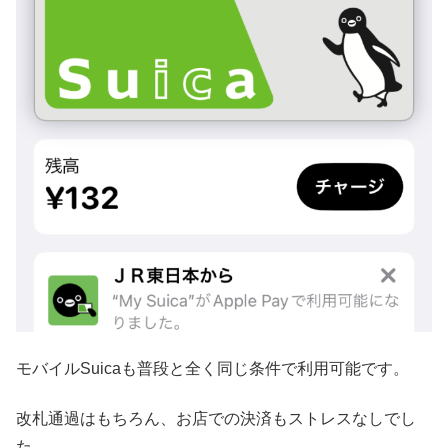
モバイルSuicaも普段と全く同じ条件で利用可能です。
改札通過はもちろん、お店での決済もストレスなしでし
た。