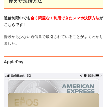
使えた決済方法
通信制限中でも
全く問題なく利用できたスマホ決済方法
が
こちらです！
普段から少ない通信量で取引されていることがよくわかり
ました。
ApplePay