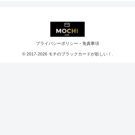
プライバシーポリシー・免責事項
© 2017-2026 モチのブラックカードが欲しい！.