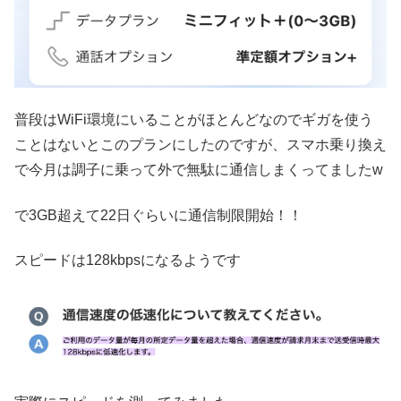
普段はWiFi環境にいることがほとんどなのでギガを使う
ことはないとこのプランにしたのですが、スマホ乗り換え
で今月は調子に乗って外で無駄に通信しまくってましたw
で3GB超えて22日ぐらいに通信制限開始！！
スピードは128kbpsになるようです