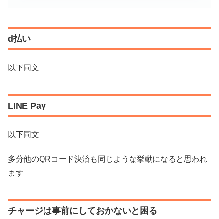
d払い
以下同文
LINE Pay
以下同文
多分他のQRコード決済も同じような挙動になると思われ
ます
チャージは事前にしておかないと困る