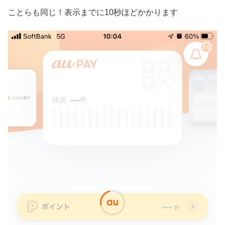
ことらも同じ！表示までに10秒ほどかかります