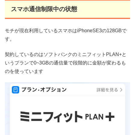
スマホ通信制限中の状態
モチが現在利用しているスマホはiPhoneSE3の128GBで
す。
契約しているのはソフトバンクのミニフィットPLAN+と
いうプランで0~3GBの通信量で段階的に金額が変わるも
のを使っています