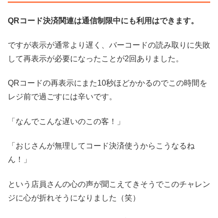
QRコード決済関連は通信制限中にも利用はできます。
ですが表示が通常より遅く、バーコードの読み取りに失敗
して再表示が必要になったことが2回ありました。
QRコードの再表示にまた10秒ほどかかるのでこの時間を
レジ前で過ごすには辛いです。
「なんでこんな遅いのこの客！」
「おじさんが無理してコード決済使うからこうなるね
ん！」
という店員さんの心の声が聞こえてきそうでこのチャレン
ジに心が折れそうになりました（笑）