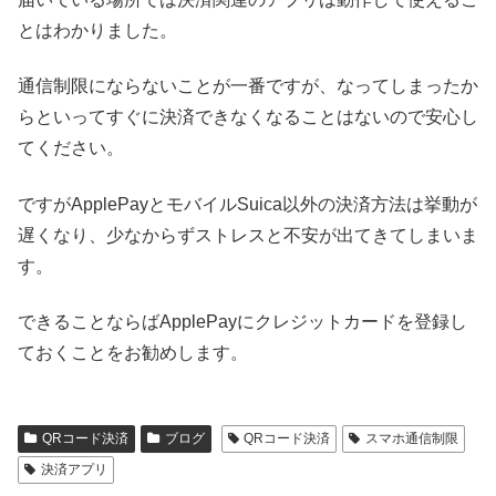
とはわかりました。
通信制限にならないことが一番ですが、なってしまったか
らといってすぐに決済できなくなることはないので安心し
てください。
ですがApplePayとモバイルSuica以外の決済方法は挙動が
遅くなり、少なからずストレスと不安が出てきてしまいま
す。
できることならばApplePayにクレジットカードを登録し
ておくことをお勧めします。
QRコード決済
ブログ
QRコード決済
スマホ通信制限
決済アプリ