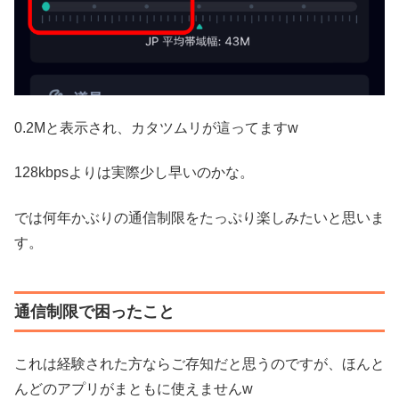
0.2Mと表示され、カタツムリが這ってますw
128kbpsよりは実際少し早いのかな。
では何年かぶりの通信制限をたっぷり楽しみたいと思いま
す。
通信制限で困ったこと
これは経験された方ならご存知だと思うのですが、ほんと
んどのアプリがまともに使えませんw