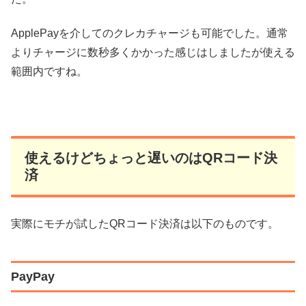
ApplePayを介してのクレカチャージも可能でした。通常
よりチャージに数秒多くかかった感じはしましたが使える
範囲内ですね。
使えるけどちょっと遅いのはQRコード決
済
実際にモチが試したQRコード決済は以下のものです。
PayPay