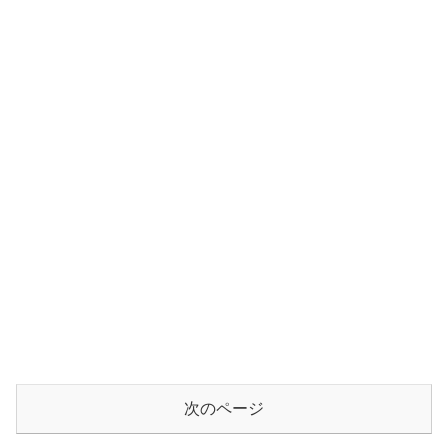
次のページ