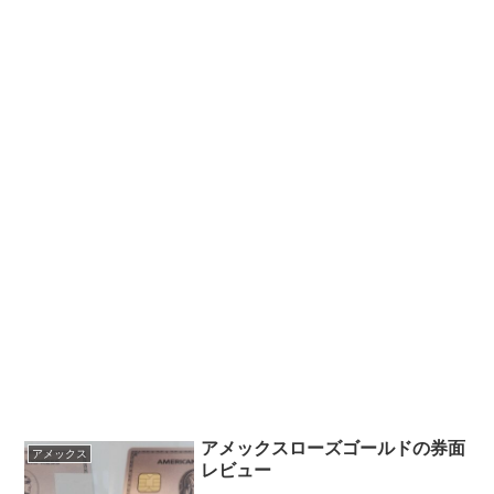
アメックスローズゴールドの券面
アメックス
レビュー