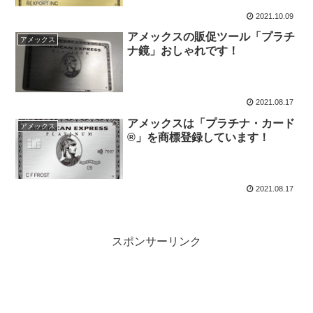
2021.10.09
アメックスの販促ツール「プラチ
アメックス
ナ鏡」おしゃれです！
2021.08.17
アメックスは「プラチナ・カード
アメックス
®」を商標登録しています！
2021.08.17
スポンサーリンク