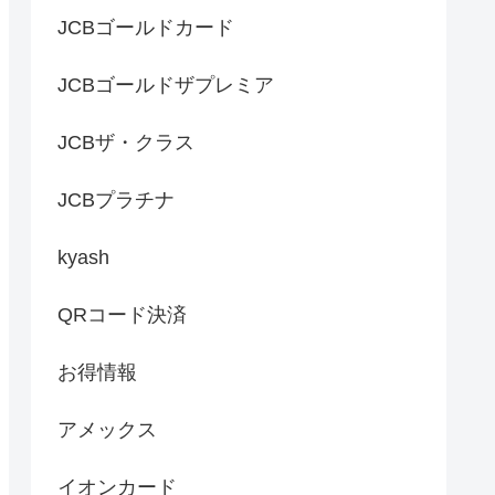
JCBゴールドカード
JCBゴールドザプレミア
JCBザ・クラス
JCBプラチナ
kyash
QRコード決済
お得情報
アメックス
イオンカード