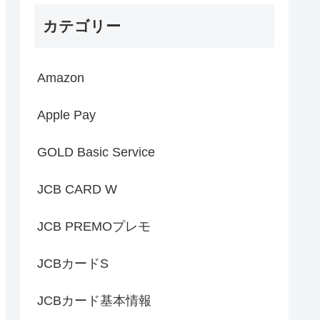
カテゴリー
Amazon
Apple Pay
GOLD Basic Service
JCB CARD W
JCB PREMOプレモ
JCBカードS
JCBカード基本情報