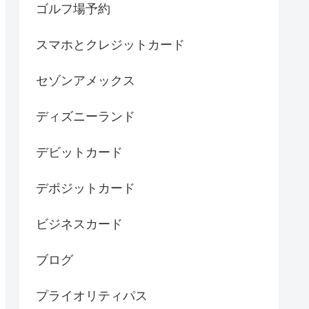
ゴルフ場予約
スマホとクレジットカード
セゾンアメックス
ディズニーランド
デビットカード
デポジットカード
ビジネスカード
ブログ
プライオリティパス