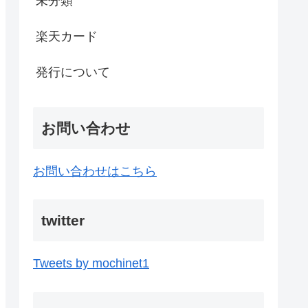
未分類
楽天カード
発行について
お問い合わせ
お問い合わせはこちら
twitter
Tweets by mochinet1