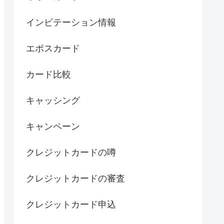
インビテーション情報
エポスカード
カード比較
キャッシング
キャンペーン
クレジットカードの噂
クレジットカードの審査
クレジットカード申込