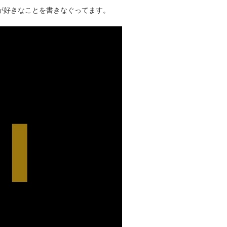
タクが好きなことを書きなぐってます。