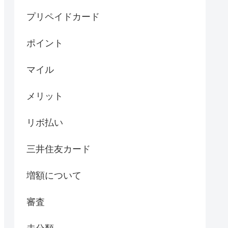
プリペイドカード
ポイント
マイル
メリット
リボ払い
三井住友カード
増額について
審査