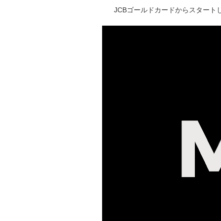
JCBゴールドカードからスタートし