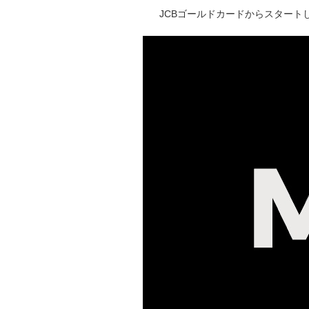
JCBゴールドカードからスタートし