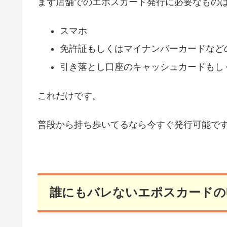
まず店舗でのエポスカード発行に必要なもの
スマホ
免許証もしくはマイナンバーカードなど
引き落とし口座のキャッシュカードもし
これだけです。
普段から持ち歩いてるなら今すぐ発行可能で
誰にもバレないエポスカードの