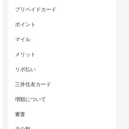
プリペイドカード
ポイント
マイル
メリット
リボ払い
三井住友カード
増額について
審査