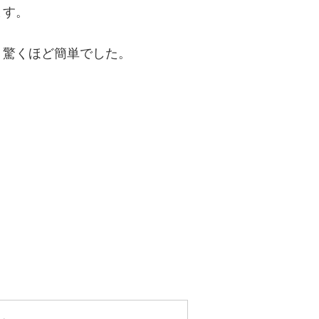
ます。
、驚くほど簡単でした。