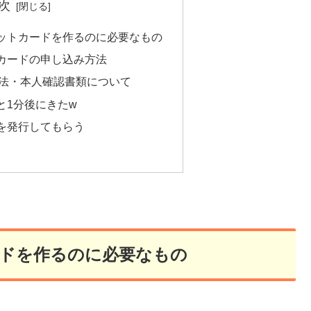
次
ットカードを作るのに必要なもの
カードの申し込み方法
法・本人確認書類について
と1分後にきたw
を発行してもらう
ドを作るのに必要なもの