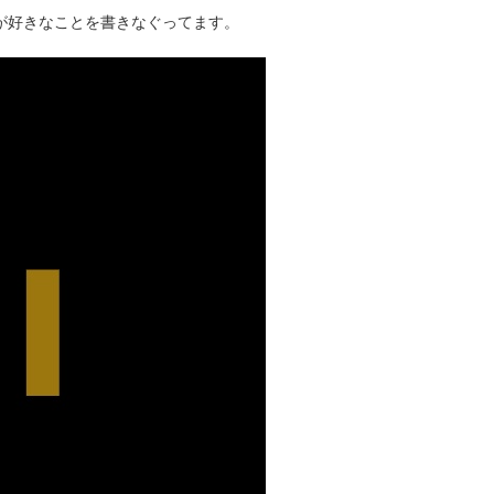
タクが好きなことを書きなぐってます。