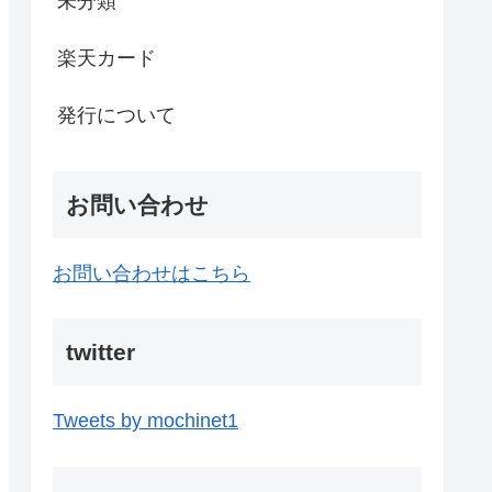
未分類
楽天カード
発行について
お問い合わせ
お問い合わせはこちら
twitter
Tweets by mochinet1