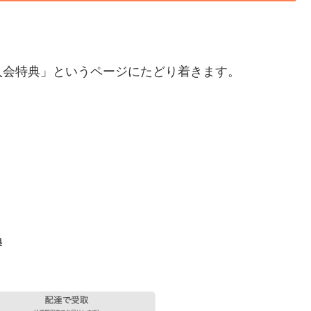
入会特典」というページにたどり着きます。