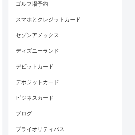
ゴルフ場予約
スマホとクレジットカード
セゾンアメックス
ディズニーランド
デビットカード
デポジットカード
ビジネスカード
ブログ
プライオリティパス