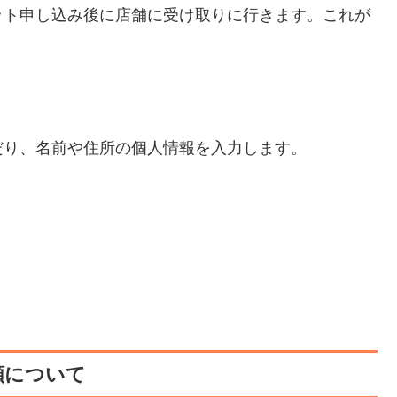
ット申し込み後に店舗に受け取りに行きます。これが
だり、名前や住所の個人情報を入力します。
。
類について