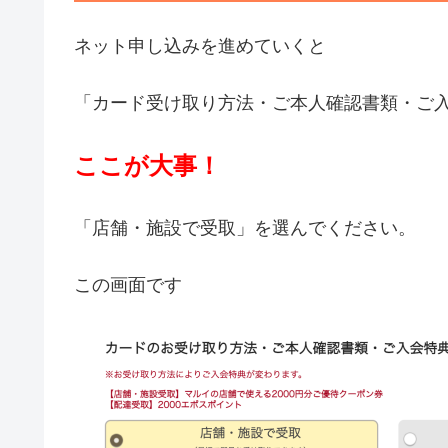
ネット申し込みを進めていくと
「カード受け取り方法・ご本人確認書類・ご
ここが大事！
「店舗・施設で受取」を選んでください。
この画面です