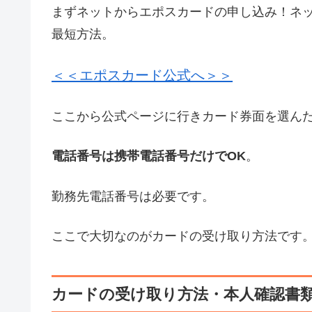
まずネットからエポスカードの申し込み！ネ
最短方法。
＜＜エポスカード公式へ＞＞
ここから公式ページに行きカード券面を選ん
電話番号は携帯電話番号だけでOK
。
勤務先電話番号は必要です。
ここで大切なのがカードの受け取り方法です
カードの受け取り方法・本人確認書