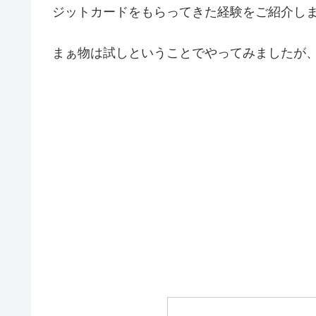
ジットカードをもらってきた経験をご紹介し
まぁ物は試しということでやってみましたが