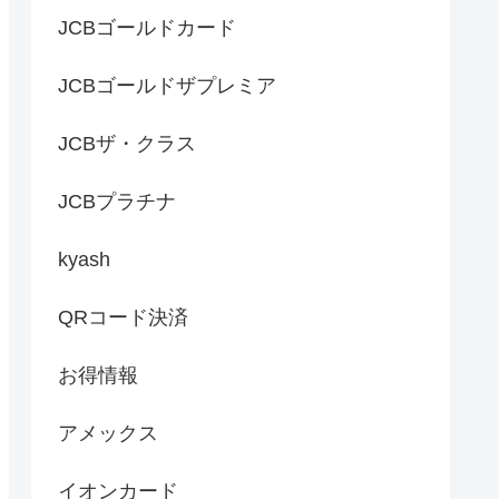
JCBゴールドカード
JCBゴールドザプレミア
JCBザ・クラス
JCBプラチナ
kyash
QRコード決済
お得情報
アメックス
イオンカード