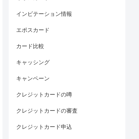
インビテーション情報
エポスカード
カード比較
キャッシング
キャンペーン
クレジットカードの噂
クレジットカードの審査
クレジットカード申込