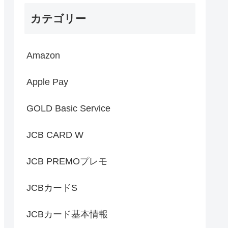
カテゴリー
Amazon
Apple Pay
GOLD Basic Service
JCB CARD W
JCB PREMOプレモ
JCBカードS
JCBカード基本情報