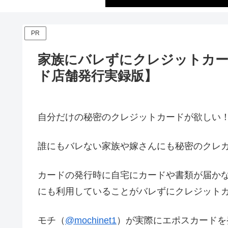
PR
家族にバレずにクレジットカー
ド店舗発行実録版】
自分だけの秘密のクレジットカードが欲しい
誰にもバレない家族や嫁さんにも秘密のクレ
カードの発行時に自宅にカードや書類が届かな
にも利用していることがバレずにクレジット
モチ（
@mochinet1
）が実際にエポスカードを