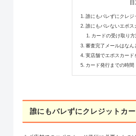
目
誰にもバレずにクレジ
誰にもバレないエポス
カードの受け取り方
審査完了メールはなん
実店舗でエポスカード
カード発行までの時間
誰にもバレずにクレジットカー