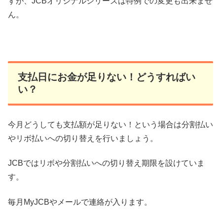
すが、JCBオリジナルシリーズは特例での変更も出来ませ
ん。
支払日にお金が足りない！どうすればい
い？
今月どうしても支払額が足りない！という場合は分割払い
やリボ払いへの切り替えを行いましょう。
JCBではリボや分割払いへの切り替え期限を設けていま
す。
毎月MyJCBやメールで連絡が入ります。