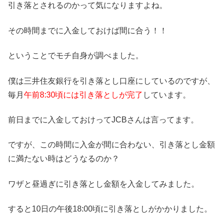
引き落とされるのかって気になりますよね。
その時間までに入金しておけば間に合う！！
ということでモチ自身が調べました。
僕は三井住友銀行を引き落とし口座にしているのですが、
毎月
午前8:30頃には引き落としが完了
しています。
前日までに入金しておけってJCBさんは言ってます。
ですが、この時間に入金が間に合わない、引き落とし金額
に満たない時はどうなるのか？
ワザと昼過ぎに引き落とし金額を入金してみました。
すると10日の午後18:00頃に引き落としがかかりました。