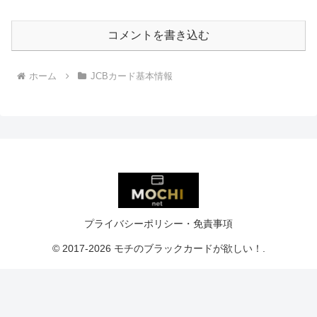
コメントを書き込む
ホーム
JCBカード基本情報
プライバシーポリシー・免責事項
© 2017-2026 モチのブラックカードが欲しい！.