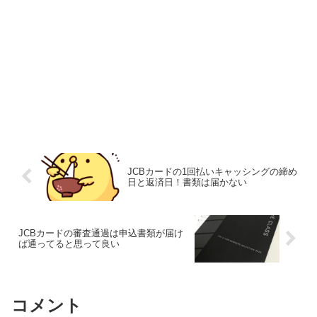
JCBカードの1回払いキャッシングの締め
日と返済日！書類は届かない
JCBカードの審査通過は申込書類が届け
ば通ってると思って良い
コメント