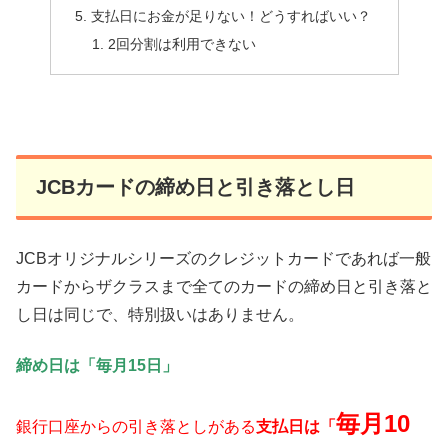
支払日にお金が足りない！どうすればいい？
2回分割は利用できない
JCBカードの締め日と引き落とし日
JCBオリジナルシリーズのクレジットカードであれば一般
カードからザクラスまで全てのカードの締め日と引き落と
し日は同じで、特別扱いはありません。
締め日は「毎月15日」
毎月10
銀行口座からの引き落としがある
支払日は「