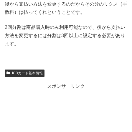
後から支払い方法を変更するのだからその分のリクス（手
数料）は払ってくれということです。
2回分割は商品購入時のみ利用可能なので、後から支払い
方法を変更するには分割は3回以上に設定する必要があり
ます。
JCBカード基本情報
スポンサーリンク