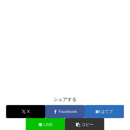
シェアする
X
Facebook
はてブ
LINE
コピー