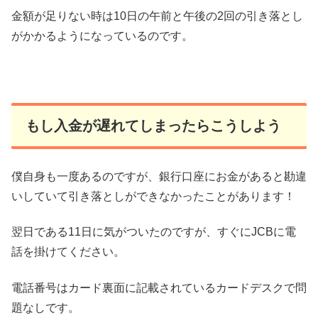
金額が足りない時は10日の午前と午後の2回の引き落とし
がかかるようになっているのです。
もし入金が遅れてしまったらこうしよう
僕自身も一度あるのですが、銀行口座にお金があると勘違
いしていて引き落としができなかったことがあります！
翌日である11日に気がついたのですが、すぐにJCBに電
話を掛けてください。
電話番号はカード裏面に記載されているカードデスクで問
題なしです。