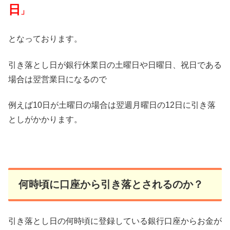
日
」
となっております。
引き落とし日が銀行休業日の土曜日や日曜日、祝日である
場合は翌営業日になるので
例えば10日が土曜日の場合は翌週月曜日の12日に引き落
としがかかります。
何時頃に口座から引き落とされるのか？
引き落とし日の何時頃に登録している銀行口座からお金が