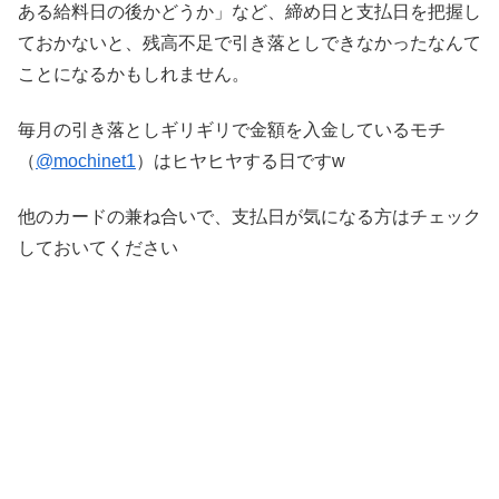
ある給料日の後かどうか」など、締め日と支払日を把握し
ておかないと、残高不足で引き落としできなかったなんて
ことになるかもしれません。
毎月の引き落としギリギリで金額を入金しているモチ
（
@mochinet1
）はヒヤヒヤする日ですw
他のカードの兼ね合いで、支払日が気になる方はチェック
しておいてください