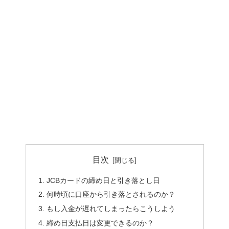
目次
JCBカードの締め日と引き落とし日
何時頃に口座から引き落とされるのか？
もし入金が遅れてしまったらこうしよう
締め日支払日は変更できるのか？