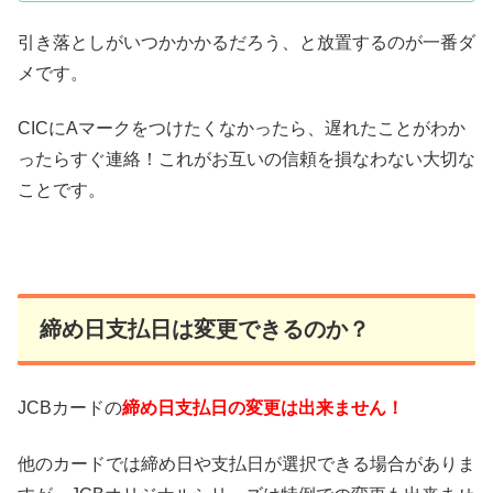
引き落としがいつかかかるだろう、と放置するのが一番ダ
メです。
CICにAマークをつけたくなかったら、遅れたことがわか
ったらすぐ連絡！これがお互いの信頼を損なわない大切な
ことです。
締め日支払日は変更できるのか？
JCBカードの
締め日支払日の変更は出来ません！
他のカードでは締め日や支払日が選択できる場合がありま