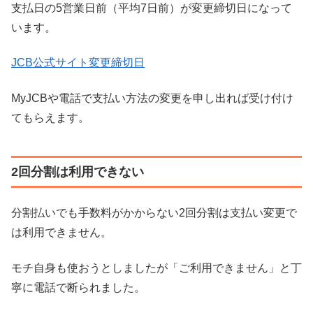
支払日の5営業日前（平均7日前）が変更締切日になって
います。
JCB公式サイト変更締切日
MyJCBや電話で支払い方法の変更を申し出れば受け付け
てもらえます。
2回分割は利用できない
分割払いでも手数料がかからない2回分割は支払い変更で
は利用できません。
モチ自身も使おうとしましたが「ご利用できません」と丁
寧に電話で断られました。