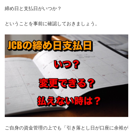
締め日と支払日がいつか？
ということを事前に確認しておきましょう。
ご自身の資金管理の上でも「引き落とし日が口座に余裕が