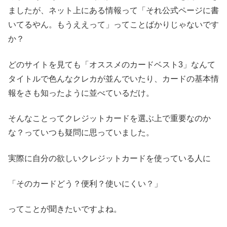
ましたが、ネット上にある情報って「それ公式ページに書
いてるやん。もうええって」ってことばかりじゃないです
か？
どのサイトを見ても「オススメのカードベスト3」なんて
タイトルで色んなクレカが並んでいたり、カードの基本情
報をさも知ったように並べているだけ。
そんなことってクレジットカードを選ぶ上で重要なのか
な？っていつも疑問に思っていました。
実際に自分の欲しいクレジットカードを使っている人に
「そのカードどう？便利？使いにくい？」
ってことが聞きたいですよね。