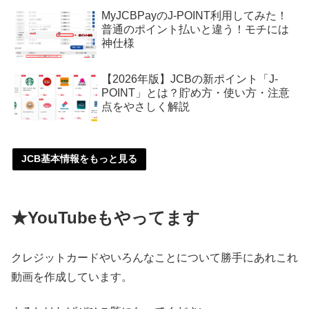
MyJCBPayのJ-POINT利用してみた！
普通のポイント払いと違う！モチには
神仕様
【2026年版】JCBの新ポイント「J-
POINT」とは？貯め方・使い方・注意
点をやさしく解説
JCB基本情報をもっと見る
★YouTubeもやってます
クレジットカードやいろんなことについて勝手にあれこれ
動画を作成しています。