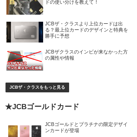
ドの使い分けを教えて！
JCBザ・クラスより上位カードは出
る？最上位カードのデザインと特典を
勝手に予想
JCBザクラスのインビが来なかった方
の属性や情報
JCBザ・クラスをもっと見る
★JCBゴールドカード
JCBゴールドとプラチナの限定デザイ
ンカードが登場