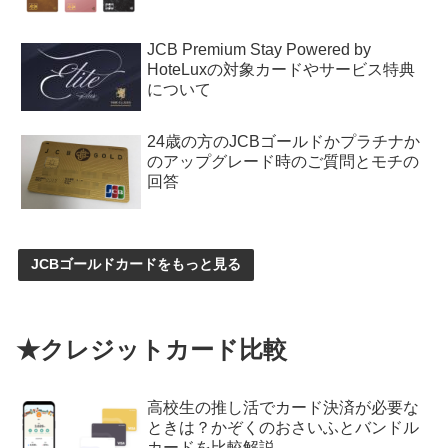
JCB Premium Stay Powered by
HoteLuxの対象カードやサービス特典
について
24歳の方のJCBゴールドかプラチナか
のアップグレード時のご質問とモチの
回答
JCBゴールドカードをもっと見る
★クレジットカード比較
高校生の推し活でカード決済が必要な
ときは？かぞくのおさいふとバンドル
カードを比較解説