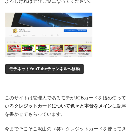
よろしければぜひご覧になってください。
モチネットYouTubeチャンネルへ移動
このサイトは管理人であるモチがJCBカードを始め使って
いる
クレジットカードについて色々と本音をメイン
に記事
を書かせてもらっています。
今までそこそこ沢山の（笑）クレジットカードを使ってき