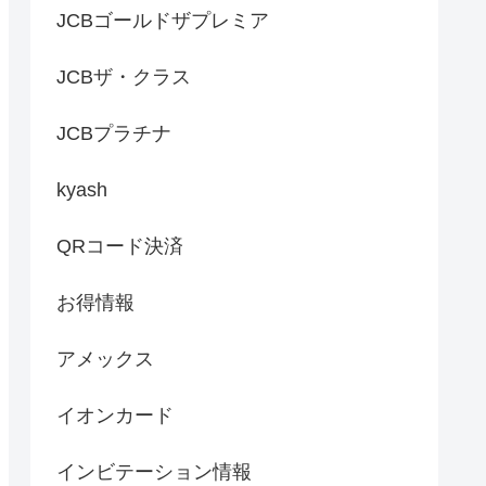
JCBゴールドザプレミア
JCBザ・クラス
JCBプラチナ
kyash
QRコード決済
お得情報
アメックス
イオンカード
インビテーション情報