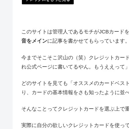
このサイトは管理人であるモチがJCBカード
音をメイン
に記事を書かせてもらっています
今までそこそこ沢山の（笑）クレジットカー
れ公式ページに書いてるやん。もうええって
どのサイトを見ても「オススメのカードベス
り、カードの基本情報をさも知ったように並
そんなことってクレジットカードを選ぶ上で
実際に自分の欲しいクレジットカードを使っ