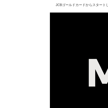
JCBゴールドカードからスタートし