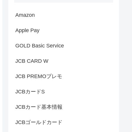
Amazon
Apple Pay
GOLD Basic Service
JCB CARD W
JCB PREMOプレモ
JCBカードS
JCBカード基本情報
JCBゴールドカード