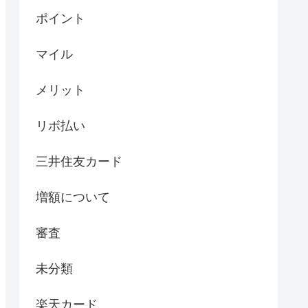
ポイント
マイル
メリット
リボ払い
三井住友カード
増額について
審査
未分類
楽天カード