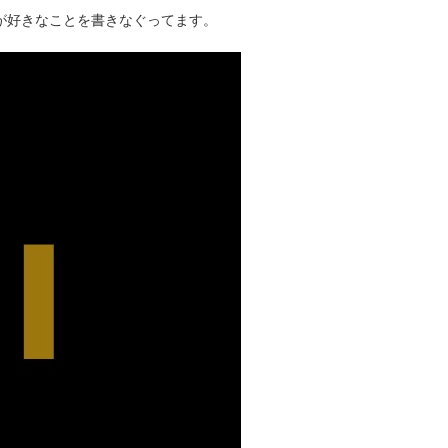
タクが好きなことを書きなぐってます。