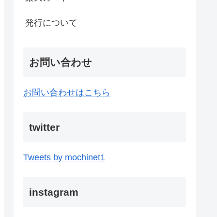
発行について
お問い合わせ
お問い合わせはこちら
twitter
Tweets by mochinet1
instagram