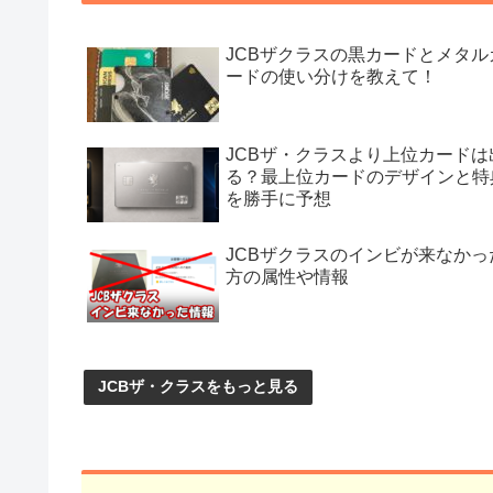
JCBザクラスの黒カードとメタル
ードの使い分けを教えて！
JCBザ・クラスより上位カードは
る？最上位カードのデザインと特
を勝手に予想
JCBザクラスのインビが来なかっ
方の属性や情報
JCBザ・クラスをもっと見る