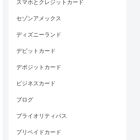
スマホとクレジットカード
セゾンアメックス
ディズニーランド
デビットカード
デポジットカード
ビジネスカード
ブログ
プライオリティパス
プリペイドカード