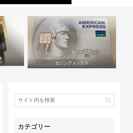
セゾンアメックス
カテゴリー