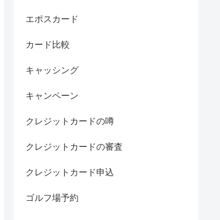
エポスカード
カード比較
キャッシング
キャンペーン
クレジットカードの噂
クレジットカードの審査
クレジットカード申込
ゴルフ場予約