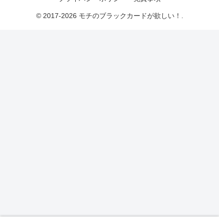
© 2017-2026 モチのブラックカードが欲しい！.