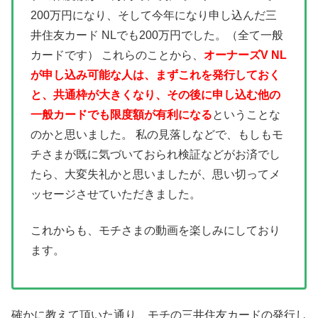
200万円になり、そして今年になり申し込んだ三
井住友カード NLでも200万円でした。（全て一般
カードです）
これらのことから、
オーナーズV NL
が申し込み可能な人は、まずこれを発行しておく
と、共通枠が大きくなり、その後に申し込む他の
一般カードでも限度額が有利になる
ということな
のかと思いました。
私の見落しなどで、もしもモ
チさまが既に気づいておられ検証などがお済でし
たら、大変失礼かと思いましたが、思い切ってメ
ッセージさせていただきました。
これからも、モチさまの動画を楽しみにしており
ます。
確かに教えて頂いた通り、モチの三井住友カードの発行し