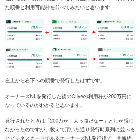
た順番と利用可能枠を並べてみたいと思います
左上から右下への順番で発行したはずです。
オーナーズNLを発行した後のOliveの利用枠が200万円に
なっているのがわかると思います。
発行されたときは「200万か！太っ腹だなー」としか感じ
なかったのですが、教えて頂いた通り発行時系列に並べる
とビジネスカードであるオーナーズNL発行後で、共通枠