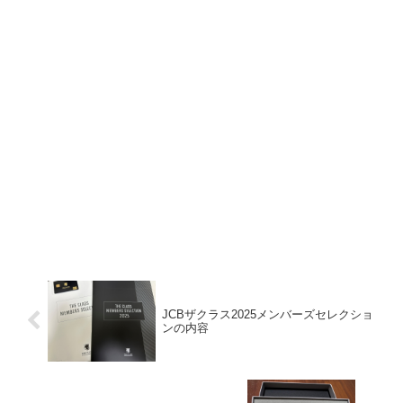
JCBザクラス2025メンバーズセレクショ
ンの内容