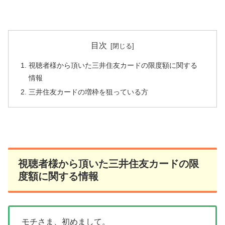
目次
視聴者様から頂いた三井住友カードの限度額に関する
情報
三井住友カードの増枠を狙っている方
視聴者様から頂いた三井住友カードの限
度額に関する情報
モチさま、初めまして。