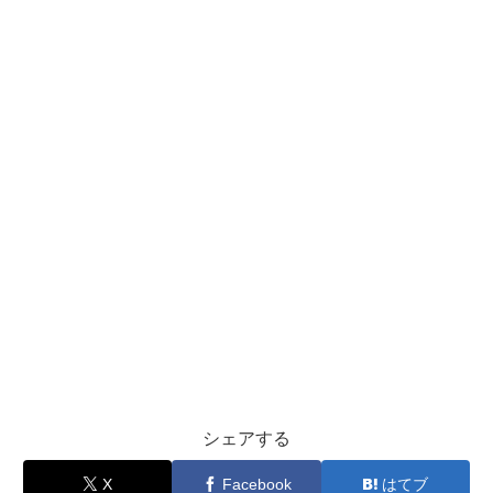
シェアする
X
Facebook
はてブ