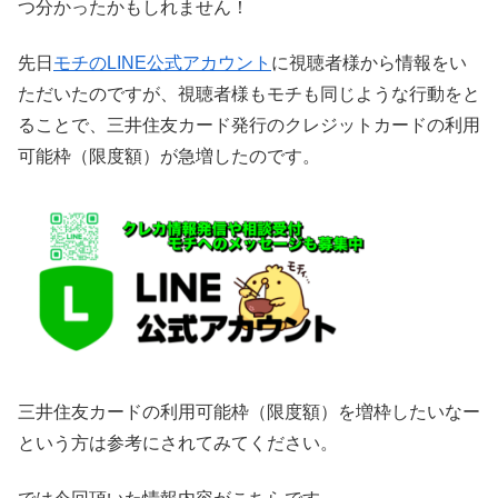
つ分かったかもしれません！
先日
モチのLINE公式アカウント
に視聴者様から情報をい
ただいたのですが、視聴者様もモチも同じような行動をと
ることで、三井住友カード発行のクレジットカードの利用
可能枠（限度額）が急増したのです。
三井住友カードの利用可能枠（限度額）を増枠したいなー
という方は参考にされてみてください。