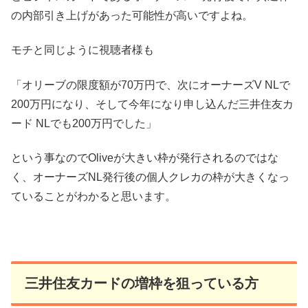
の内部引き上げがあった可能性が高いですよね。
モチと同じように視聴者様も
「オリーブの限度額が70万円で、次にオーナーズV NLで
200万円になり、そして今年になり申し込んだ三井住友カ
ード NLでも200万円でした」
という事なのでOliveが大きい枠が発行されるのではな
く、オーナーズNL発行後の個人クレカの枠が大きくなっ
ていることがわかると思います。
三井住友カードの増枠を狙っている方