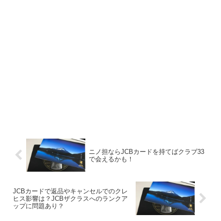
ニノ担ならJCBカードを持てばクラブ33
で会えるかも！
JCBカードで返品やキャンセルでのクレ
ヒス影響は？JCBザクラスへのランクア
ップに問題あり？