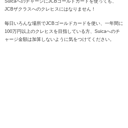
SuicaへのチャージにJCBゴールドカードを使っても、
JCBザクラスへのクレヒスにはなりません！
毎日いろんな場所でJCBゴールドカードを使い、一年間に
100万円以上のクレヒスを目指している方、Suicaへのチ
ャージ金額は加算しないように気をつけてください。