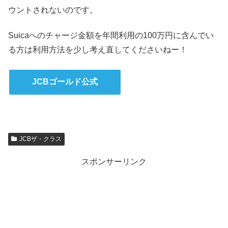
ウントされないのです。
Suicaへのチャージ金額を年間利用の100万円に含んでい
る方は利用方法を少し考え直してくださいねー！
JCBゴールド公式
JCBザ・クラス
スポンサーリンク