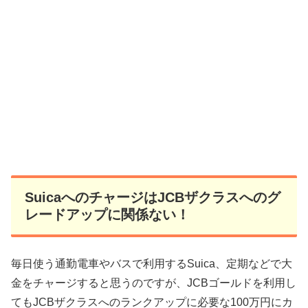
SuicaへのチャージはJCBザクラスへのグ
レードアップに関係ない！
毎日使う通勤電車やバスで利用するSuica、定期などで大
金をチャージすると思うのですが、JCBゴールドを利用し
てもJCBザクラスへのランクアップに必要な100万円にカ