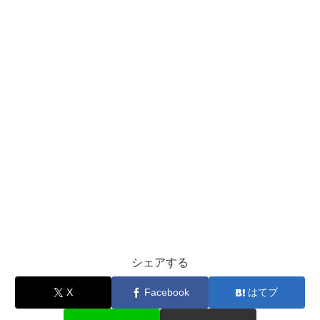
シェアする
X
Facebook
はてブ