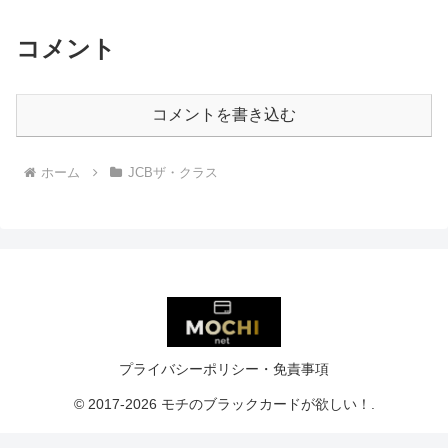
コメント
コメントを書き込む
ホーム
JCBザ・クラス
プライバシーポリシー・免責事項
© 2017-2026 モチのブラックカードが欲しい！.