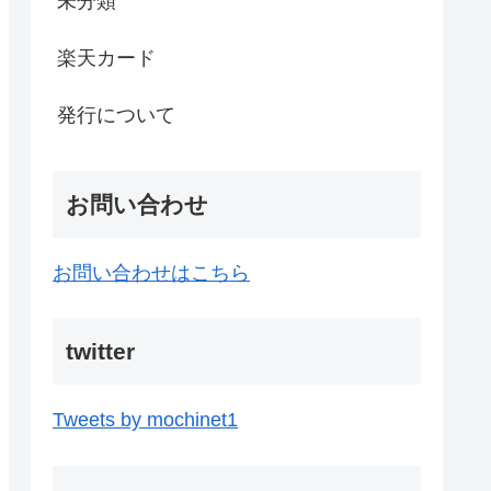
未分類
楽天カード
発行について
お問い合わせ
お問い合わせはこちら
twitter
Tweets by mochinet1