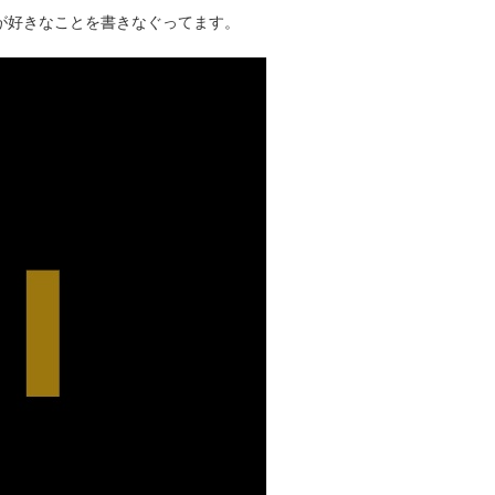
タクが好きなことを書きなぐってます。