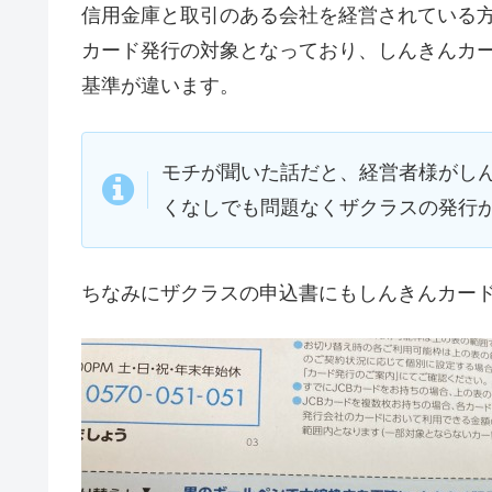
信用金庫と取引のある会社を経営されている
カード発行の対象となっており、しんきんカー
基準が違います。
モチが聞いた話だと、経営者様がしん
くなしでも問題なくザクラスの発行
ちなみにザクラスの申込書にもしんきんカー