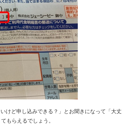
しいけど申し込みできる？」とお聞きになって「大丈
きてもらえるでしょう。