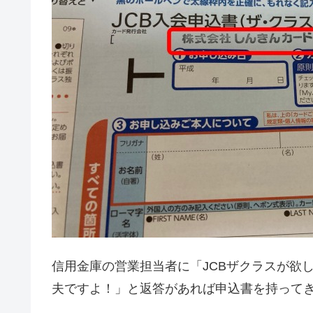
信用金庫の営業担当者に「JCBザクラスが欲
夫ですよ！」と返答があれば申込書を持って