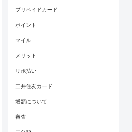
プリペイドカード
ポイント
マイル
メリット
リボ払い
三井住友カード
増額について
審査