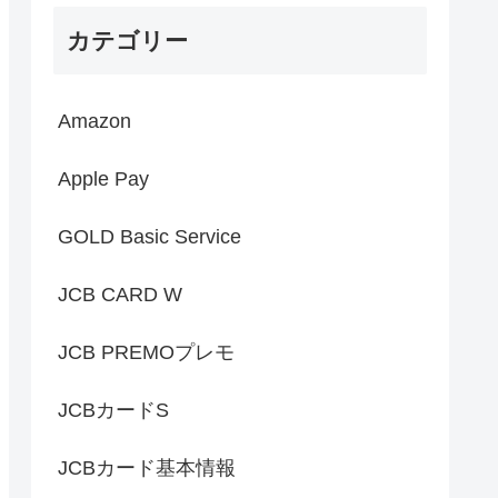
カテゴリー
Amazon
Apple Pay
GOLD Basic Service
JCB CARD W
JCB PREMOプレモ
JCBカードS
JCBカード基本情報