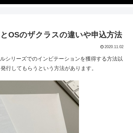
スとOSのザクラスの違いや申込方法
2020.11.02
ジナルシリーズでのインビテーションを獲得する方法以
を発行してもらうという方法があります。