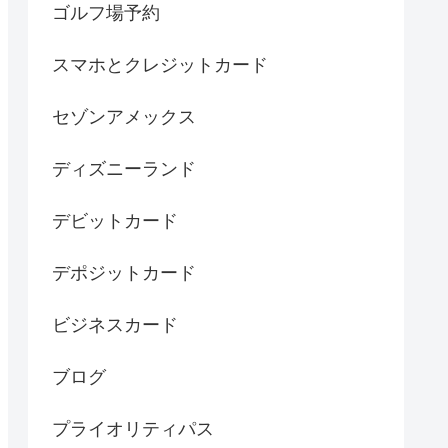
ゴルフ場予約
スマホとクレジットカード
セゾンアメックス
ディズニーランド
デビットカード
デポジットカード
ビジネスカード
ブログ
プライオリティパス