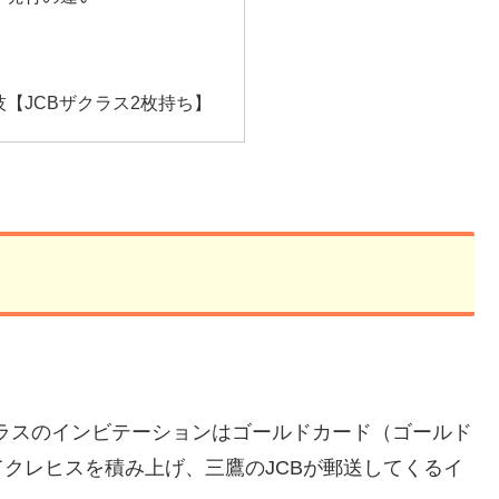
【JCBザクラス2枚持ち】
クラスのインビテーションはゴールドカード（ゴールド
クレヒスを積み上げ、三鷹のJCBが郵送してくるイ