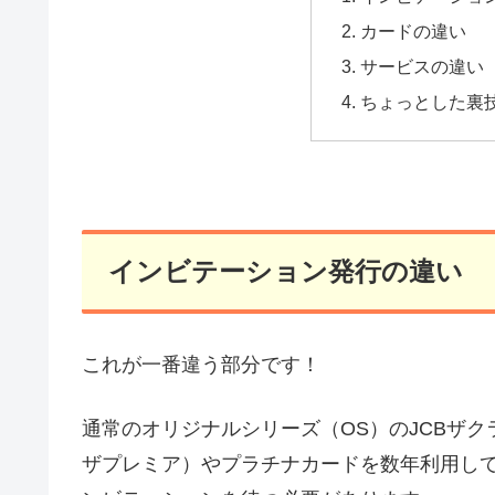
カードの違い
サービスの違い
ちょっとした裏技
インビテーション発行の違い
これが一番違う部分です！
通常のオリジナルシリーズ（OS）のJCBザ
ザプレミア）やプラチナカードを数年利用して