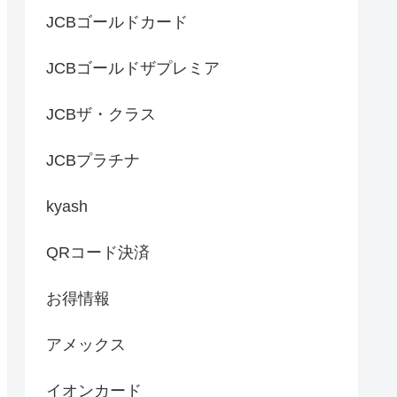
JCBゴールドカード
JCBゴールドザプレミア
JCBザ・クラス
JCBプラチナ
kyash
QRコード決済
お得情報
アメックス
イオンカード