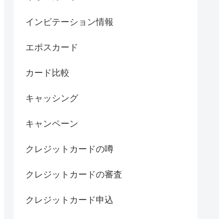
インビテーション情報
エポスカード
カード比較
キャッシング
キャンペーン
クレジットカードの噂
クレジットカードの審査
クレジットカード申込