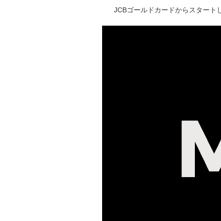
JCBゴールドカードからスタートし