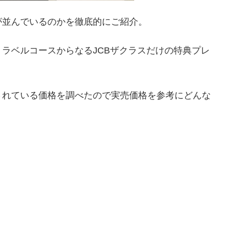
が並んでいるのかを徹底的にご紹介。
ラベルコースからなるJCBザクラスだけの特典プレ
されている価格を調べたので実売価格を参考にどんな