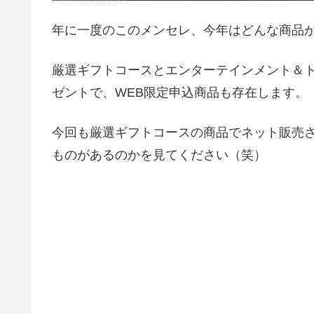
年に一度のこのメンセレ、今年はどんな商品
厳選ギフトコースとエンターテインメント＆ト
ゼントで、WEB限定申込商品も存在します。
今回も厳選ギフトコースの商品でネット販売
ものがあるのかを見てください（笑）