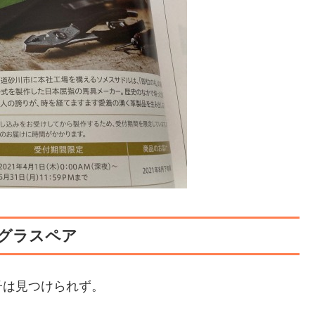
ドグラスペア
子は見つけられず。