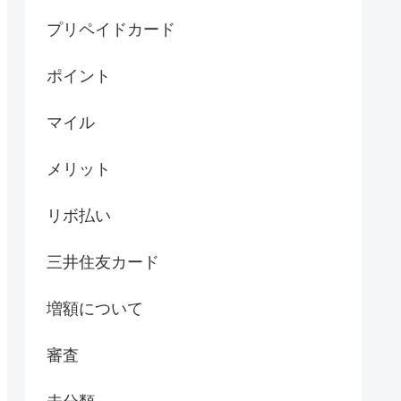
プリペイドカード
ポイント
マイル
メリット
リボ払い
三井住友カード
増額について
審査