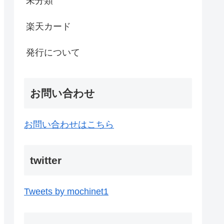
未分類
楽天カード
発行について
お問い合わせ
お問い合わせはこちら
twitter
Tweets by mochinet1