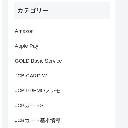
カテゴリー
Amazon
Apple Pay
GOLD Basic Service
JCB CARD W
JCB PREMOプレモ
JCBカードS
JCBカード基本情報