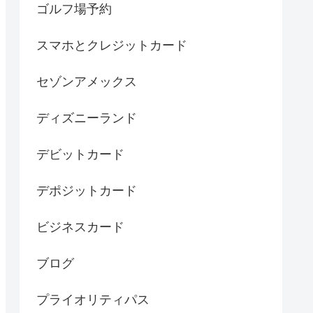
ゴルフ場予約
スマホとクレジットカード
セゾンアメックス
ディズニーランド
デビットカード
デポジットカード
ビジネスカード
ブログ
プライオリティパス