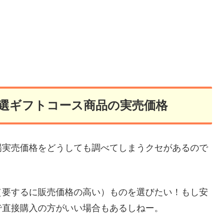
厳選ギフトコース商品の実売価格
場実売価格をどうしても調べてしまうクセがあるので
（要するに販売価格の高い）ものを選びたい！もし安
で直接購入の方がいい場合もあるしねー。