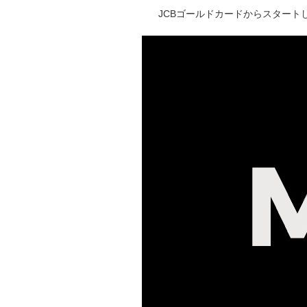
JCBゴールドカードからスタートし