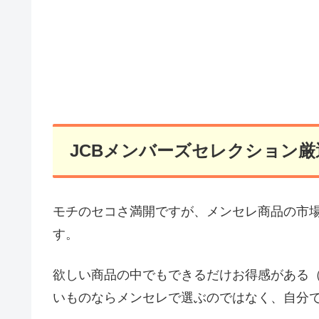
JCBメンバーズセレクション
モチのセコさ満開ですが、メンセレ商品の市
す。
欲しい商品の中でもできるだけお得感がある
いものならメンセレで選ぶのではなく、自分