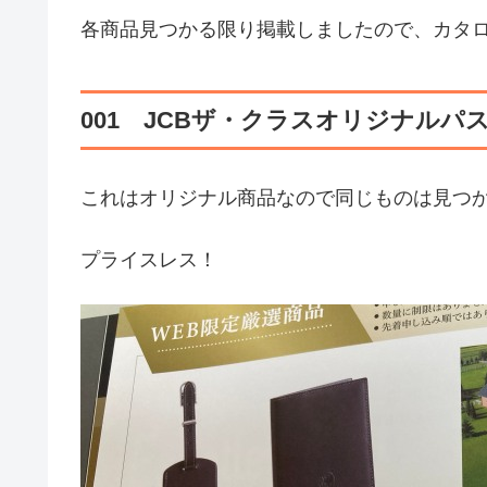
各商品見つかる限り掲載しましたので、カタ
001 JCBザ・クラスオリジナル
これはオリジナル商品なので同じものは見つ
プライスレス！