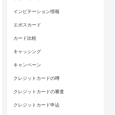
インビテーション情報
エポスカード
カード比較
キャッシング
キャンペーン
クレジットカードの噂
クレジットカードの審査
クレジットカード申込