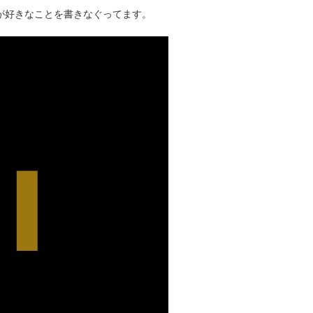
タクが好きなことを書きなぐってます。