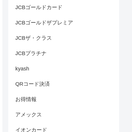
JCBゴールドカード
JCBゴールドザプレミア
JCBザ・クラス
JCBプラチナ
kyash
QRコード決済
お得情報
アメックス
イオンカード