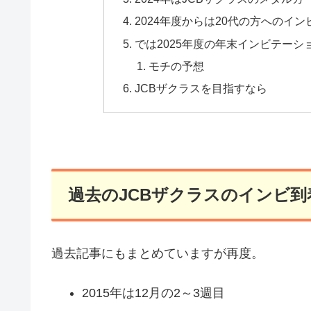
2024年度からは20代の方へのイ
では2025年度の年末インビテーシ
モチの予想
JCBザクラスを目指すなら
過去のJCBザクラスのインビ到
過去記事にもまとめていますが再度。
2015年は12月の2～3週目