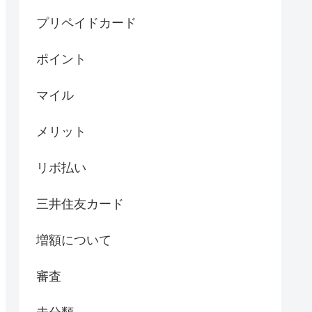
プリペイドカード
ポイント
マイル
メリット
リボ払い
三井住友カード
増額について
審査