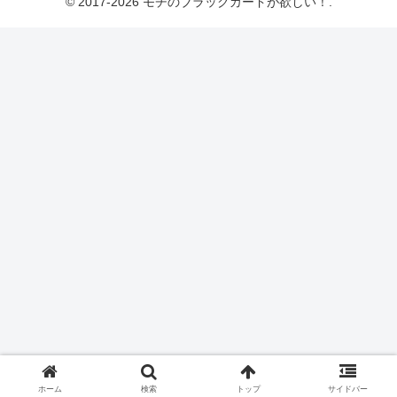
© 2017-2026 モチのブラックカードが欲しい！.
ホーム
検索
トップ
サイドバー