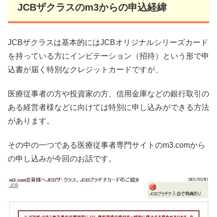
JCBザクラスのm3からの申込経緯
JCBザクラスは基本的にはJCBオリジナルシリーズカード
を持っている方にインビテーション（招待）という形で申
込書が届く特別なクレジットカードですが、
医療従事者の方や投資家の方、信用金庫などの銀行取引の
ある経営者様などに向けては特別に申し込みができる方法
があります。
その中の一つである医療従事者専門サイトのm3.comから
の申し込みが今回のお話です。