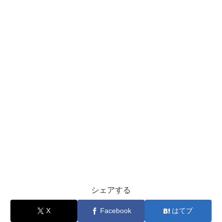
シェアする
X
Facebook
はてブ