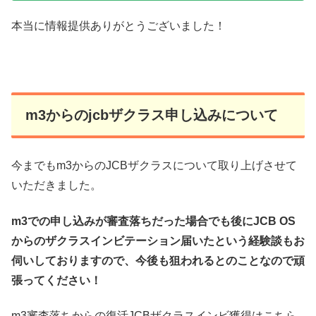
本当に情報提供ありがとうございました！
m3からのjcbザクラス申し込みについて
今までもm3からのJCBザクラスについて取り上げさせて
いただきました。
m3での申し込みが審査落ちだった場合でも後にJCB OS
からのザクラスインビテーション届いたという経験談もお
伺いしておりますので、今後も狙われるとのことなので頑
張ってください！
m3審査落ちからの復活JCBザクラスインビ獲得はこちら