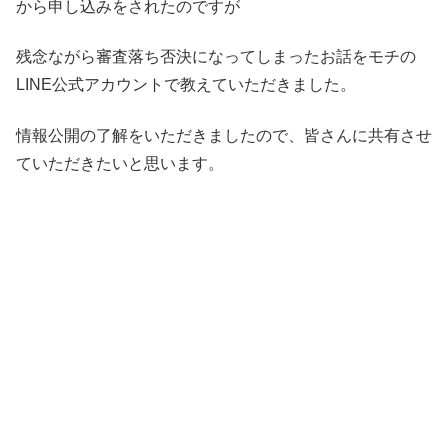
から申し込みをされたのですが
残念ながら審査落ち否決になってしまったお話をモチの
LINE公式アカウントで教えていただきました。
情報公開の了解をいただきましたので、皆さんに共有させ
ていただきたいと思います。