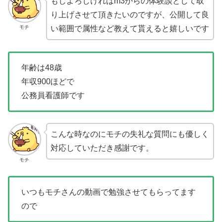
もしよろしければm3からの体験談として取
り上げさせて頂きたいのですが、公開して良
モチ
い範囲で属性など教えて貰えると嬉しいです
年齢は48歳
年収900ほどで
公務員看護師です
こんな時なのにモチの失礼な質問にも優しく
対応していただき感謝です。
モチ
いつもモチさんの動画で勉強させてもらってます
ので