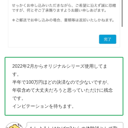
2022年2月からオリジナルシリーズ使用してま
す。
半年で100万円ほどの決済なので少ないですが、
年収含めて大丈夫だろうと思っていただけに残念
です。
インビテーションを待ちます。