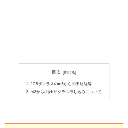
目次
JCBザクラスのm3からの申込経緯
m3からのjcbザクラス申し込みについて