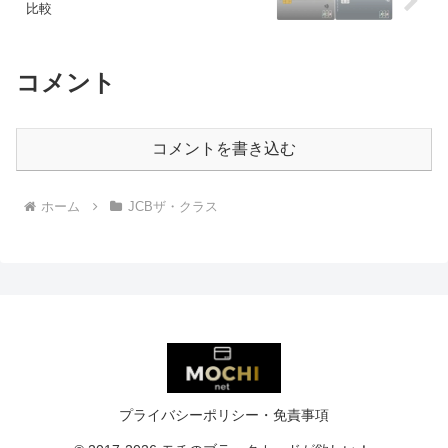
比較
コメント
コメントを書き込む
ホーム
JCBザ・クラス
プライバシーポリシー・免責事項