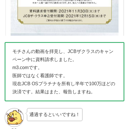
モチさんの動画を拝見し、JCBザクラスのキャン
ペーン中に資料請求しました。
m3.comです。
医師ではなく看護師です。
現在JCB OSプラチナを所有し半年で100万ほどの
決済です。結果はまた、報告しますね。
通過するといいですね！