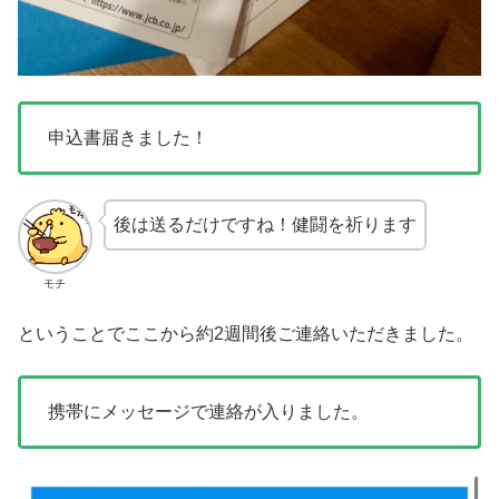
申込書届きました！
後は送るだけですね！健闘を祈ります
モチ
ということでここから約2週間後ご連絡いただきました。
携帯にメッセージで連絡が入りました。