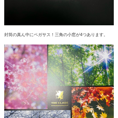
封筒の真ん中にペガサス！三角の小窓が4つあります。