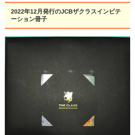
2022年12月発行のJCBザクラスインビテ
ーション冊子