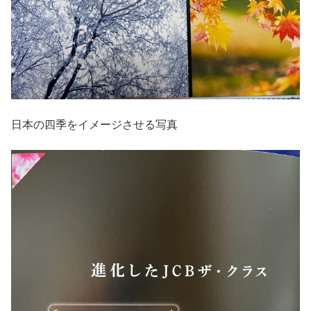
日本の四季をイメージさせる写真