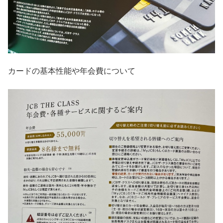
カードの基本性能や年会費について