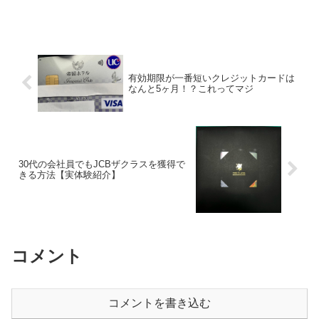
有効期限が一番短いクレジットカードは
なんと5ヶ月！？これってマジ
30代の会社員でもJCBザクラスを獲得で
きる方法【実体験紹介】
コメント
コメントを書き込む