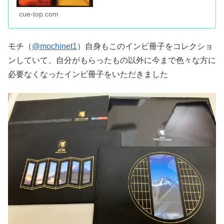
cue-top.com
モチ（
@mochinet1
）自身もこのインビ冊子をコレクショ
ンしていて、自分がもらったもの以外に今まで色々な方に
必要なくなったインビ冊子をいただきました