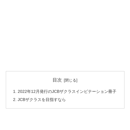
目次
2022年12月発行のJCBザクラスインビテーション冊子
JCBザクラスを目指すなら