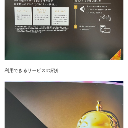
利用できるサービスの紹介