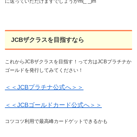
に送っていただけますでしょうかm(_ _)m
JCBザクラスを目指すなら
これからJCBザクラスを目指す！って方はJCBプラチナか
ゴールドを発行してみてください！
＜＜JCBプラチナ公式へ＞＞
＜＜JCBゴールドカード公式へ＞＞
コツコツ利用で最高峰カードゲットできるかも