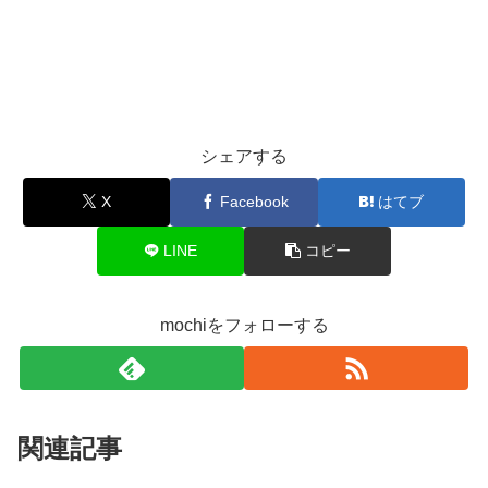
シェアする
X
Facebook
はてブ
LINE
コピー
mochiをフォローする
関連記事