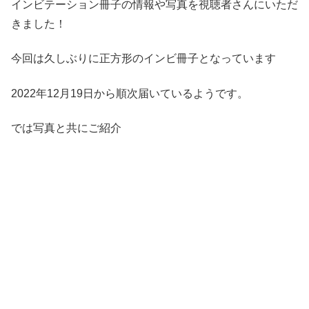
インビテーション冊子の情報や写真を視聴者さんにいただ
きました！
今回は久しぶりに正方形のインビ冊子となっています
2022年12月19日から順次届いているようです。
では写真と共にご紹介