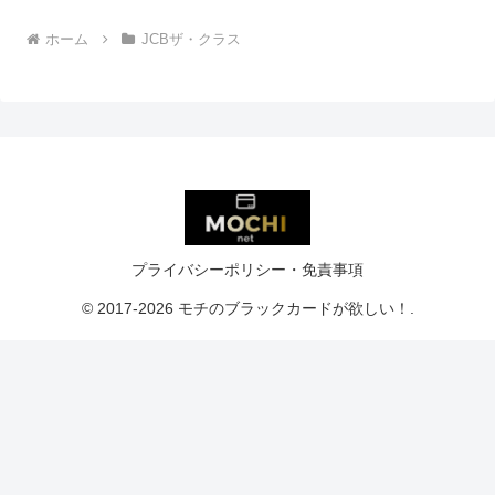
ホーム
JCBザ・クラス
プライバシーポリシー・免責事項
© 2017-2026 モチのブラックカードが欲しい！.