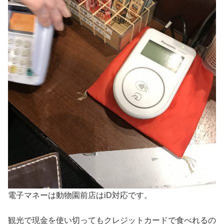
電子マネーは動物園前店はiD対応です。
観光で現金を使い切ってもクレジットカードで食べれるの