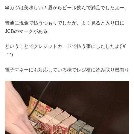
串カツは美味しい！昼からビール飲んで満足でしたよー。
普通に現金で払うつもりでしたが、よく見ると入り口に
JCBのマークがある！
ということでクレジットカードで払う事にしたしたよ(´∀
｀*)
電子マネーにも対応している様でレジ横に読み取り機有り