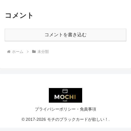
コメント
コメントを書き込む
ホーム
未分類
プライバシーポリシー・免責事項
© 2017-2026 モチのブラックカードが欲しい！.