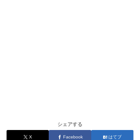
シェアする
X
Facebook
はてブ