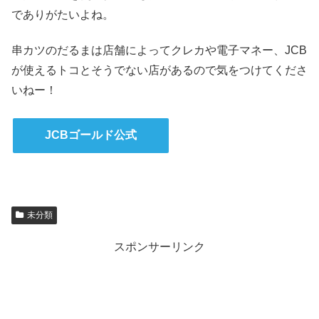
でありがたいよね。
串カツのだるまは店舗によってクレカや電子マネー、JCB
が使えるトコとそうでない店があるので気をつけてくださ
いねー！
JCBゴールド公式
未分類
スポンサーリンク