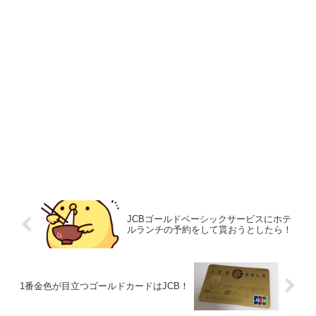
JCBゴールドベーシックサービスにホテ
ルランチの予約をして貰おうとしたら！
1番金色が目立つゴールドカードはJCB！