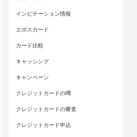
インビテーション情報
エポスカード
カード比較
キャッシング
キャンペーン
クレジットカードの噂
クレジットカードの審査
クレジットカード申込