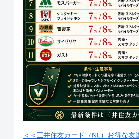
＜＜三井住友カード（NL）お得な友達