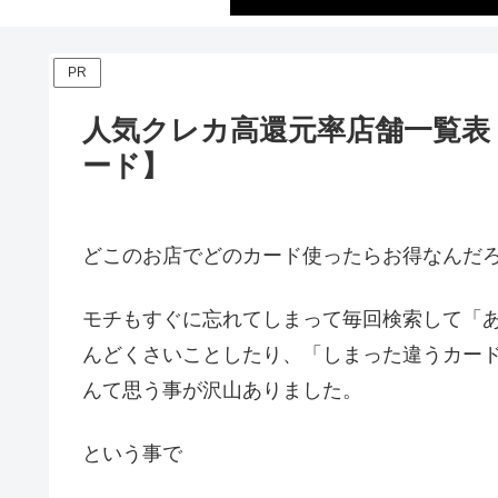
PR
人気クレカ高還元率店舗一覧表【J
ード】
どこのお店でどのカード使ったらお得なんだ
モチもすぐに忘れてしまって毎回検索して「
んどくさいことしたり、「しまった違うカー
んて思う事が沢山ありました。
という事で