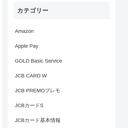
カテゴリー
Amazon
Apple Pay
GOLD Basic Service
JCB CARD W
JCB PREMOプレモ
JCBカードS
JCBカード基本情報