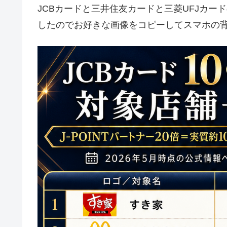
JCBカードと三井住友カードと三菱UFJカ
したのでお好きな画像をコピーしてスマホの背