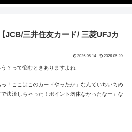
CB/三井住友カード/ 三菱UFJカ
2026.05.14
2026.05.20
ろう？って悩むときありますよね。
あっ！ここはこのカードやったか」なんていちいちめ
ドで決済しちゃった！ポイント勿体なかったなー」な