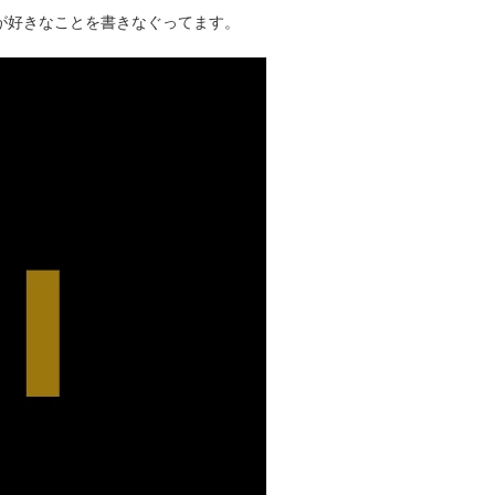
タクが好きなことを書きなぐってます。