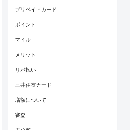
プリペイドカード
ポイント
マイル
メリット
リボ払い
三井住友カード
増額について
審査