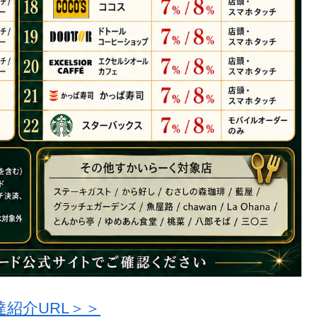
紹介URL＞＞