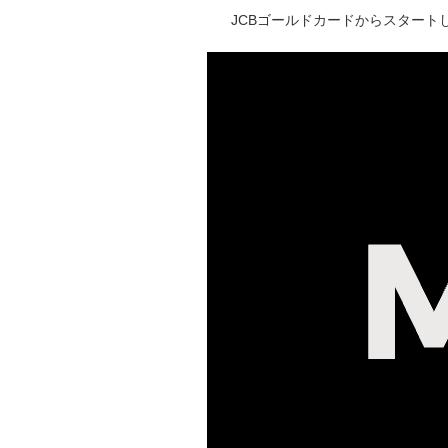
JCBゴールドカードからスタートし