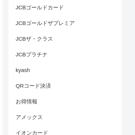
JCBゴールドカード
JCBゴールドザプレミア
JCBザ・クラス
JCBプラチナ
kyash
QRコード決済
お得情報
アメックス
イオンカード