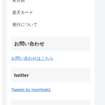
未分類
楽天カード
発行について
お問い合わせ
お問い合わせはこちら
twitter
Tweets by mochinet1