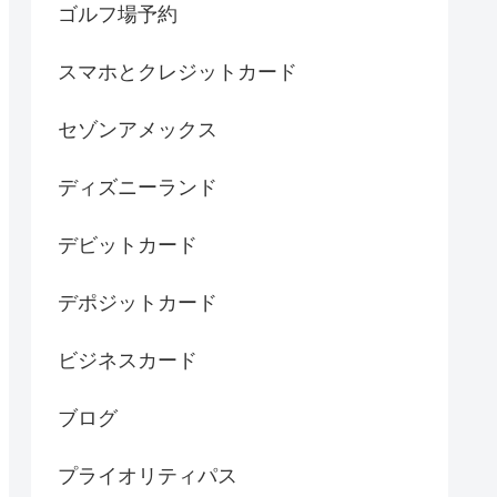
ゴルフ場予約
スマホとクレジットカード
セゾンアメックス
ディズニーランド
デビットカード
デポジットカード
ビジネスカード
ブログ
プライオリティパス