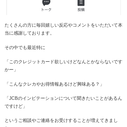
たくさんの方に毎回嬉しい反応やコメントをいただいて本
当に感謝しております。
その中でも最近特に
「このクレジットカード欲しいけどなんとかならないです
かー」
「こんなクレカやお得情報あるけど興味ある？」
「JCBのインビテーションについて聞きたいことがあるん
ですけど」
というご相談やご連絡をお受けすることが増えてきまし