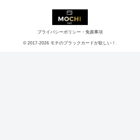
プライバシーポリシー・免責事項
© 2017-2026 モチのブラックカードが欲しい！.