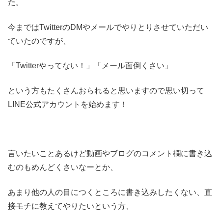
た。
今まではTwitterのDMやメールでやりとりさせていただい
ていたのですが、
「Twitterやってない！」「メール面倒くさい」
という方もたくさんおられると思いますので思い切って
LINE公式アカウントを始めます！
言いたいことあるけど動画やブログのコメント欄に書き込
むのもめんどくさいなーとか、
あまり他の人の目につくところに書き込みしたくない、直
接モチに教えてやりたいという方、