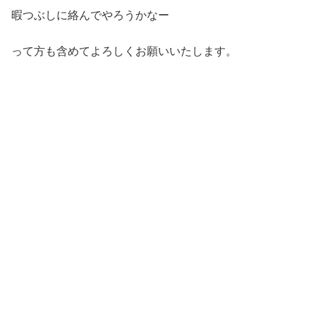
暇つぶしに絡んでやろうかなー
って方も含めてよろしくお願いいたします。