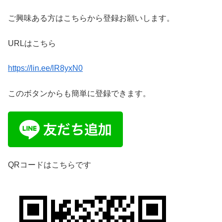
ご興味ある方はこちらから登録お願いします。
URLはこちら
https://lin.ee/lR8yxN0
このボタンからも簡単に登録できます。
QRコードはこちらです