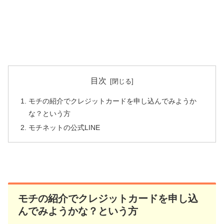
目次
モチの紹介でクレジットカードを申し込んでみようか
な？という方
モチネットの公式LINE
モチの紹介でクレジットカードを申し込
んでみようかな？という方