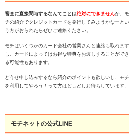
審査に直接関与するなんてことは
絶対にできません
が、モ
チの紹介でクレジットカードを発行してみようかなーとい
う方がおられたらぜひご連絡ください。
モチはいくつかのカード会社の営業さんと連絡も取れます
し、カードによってはお得な特典をお渡しすることができ
る可能性もあります。
どうせ申し込みするなら紹介のポイントも欲しいし、モチ
を利用してやろう！って方はどしどしお待ちしています。
モチネットの公式LINE