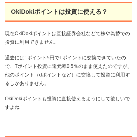
OkiDokiポイントは投資に使える？
現在OkiDokiポイントは直接証券会社などで株や為替での
投資に利用できません。
過去には1ポイント5円でTポイントに交換できていたの
で、Tポイント投資に還元率0.5％のまま使えたのですが、
他のポイント（dポイントなど）に交換して投資に利用す
るしかありません。
OkiDokiポイントも投資に直接使えるようにして欲しいで
すよね！