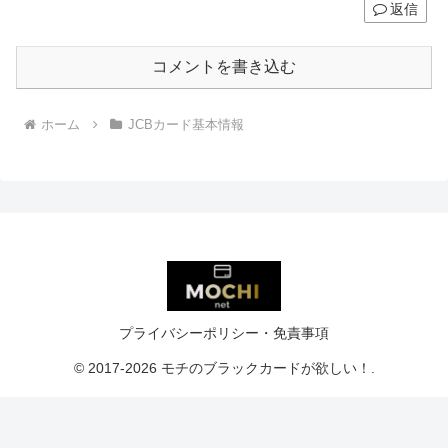
返信
コメントを書き込む
ホーム
JCBカード基本情報
プライバシーポリシー・免責事項
© 2017-2026 モチのブラックカードが欲しい！.