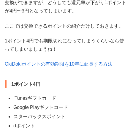
交換ができますが、どうしても還元率が下がり1ポイント
が4円〜3円となってしまいます。
ここでは交換できるポイントの紹介だけしておきます。
1ポイント4円でも期限切れになってしまうくらいなら使
ってしまいましょうね！
OkiDokiポイントの有効期限を10年に延長する方法
1ポイント4円
iTunesギフトカード
Google Playギフトコード
スターバックスポイント
dポイント