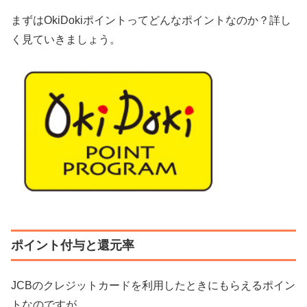
まずはOkiDokiポイントってどんなポイントなのか？詳し
く見ていきましょう。
ポイント付与と還元率
JCBのクレジットカードを利用したときにもらえるポイン
トなのですが、