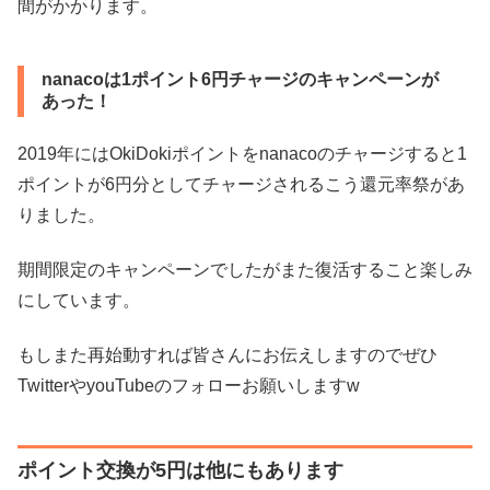
間がかかります。
nanacoは1ポイント6円チャージのキャンペーンが
あった！
2019年にはOkiDokiポイントをnanacoのチャージすると1
ポイントが6円分としてチャージされるこう還元率祭があ
りました。
期間限定のキャンペーンでしたがまた復活すること楽しみ
にしています。
もしまた再始動すれば皆さんにお伝えしますのでぜひ
TwitterやyouTubeのフォローお願いしますw
ポイント交換が5円は他にもあります