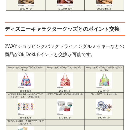
ディズニーキャラクターグッズとのポイント交換
2WAYショッピングバックトライアングルミッキーなどの
商品がOkiDokiポイントと交換が可能です。