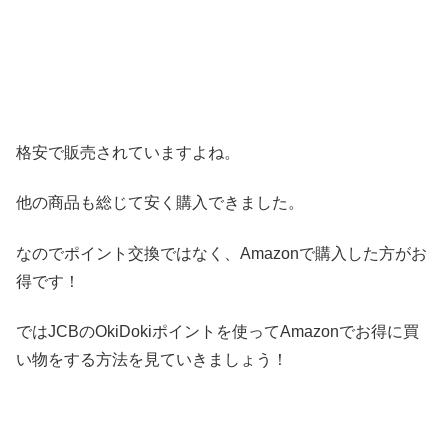
格安で販売されていますよね。
他の商品も総じて安く購入できました。
なのでポイント交換ではなく、Amazonで購入した方がお
得です！
ではJCBのOkiDokiポイントを使ってAmazonでお得に買
い物をする方法を見ていきましょう！