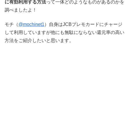
に有効利用する方法
って一体どのようなものがあるのかを
調べましたよ！
モチ（
@mochinet1
）自身はJCBプレモカードにチャージ
して利用していますが他にも無駄にならない還元率の高い
方法をご紹介したいと思います。