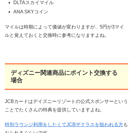
DLTAスカイマイル
ANA SKYコイン
マイルは時期によって価値が変わりますが、5円が3マイ
ルと覚えておくと交換時に参考になりますよね。
ディズニー関連商品にポイント交換する
場合
JCBカードはデイズニーリゾートの公式スポンサーという
ことでたくさんの特典を提供していますよね。
特別ラウンジ利用をしたくてJCBザクラスを狙われる方
も
おられるくらいです。