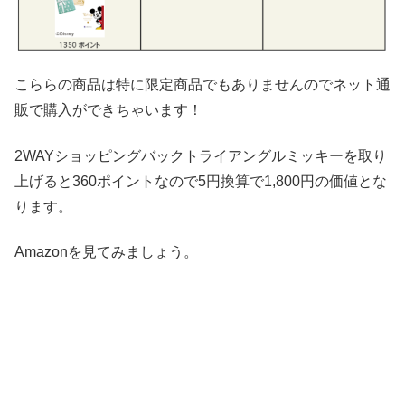
こららの商品は特に限定商品でもありませんのでネット通
販で購入ができちゃいます！
2WAYショッピングバックトライアングルミッキーを取り
上げると360ポイントなので5円換算で1,800円の価値とな
ります。
Amazonを見てみましょう。