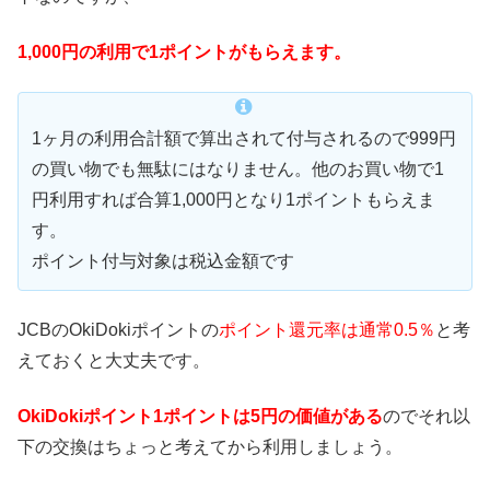
1,000円の利用で1ポイントがもらえます。
1ヶ月の利用合計額で算出されて付与されるので999円
の買い物でも無駄にはなりません。他のお買い物で1
円利用すれば合算1,000円となり1ポイントもらえま
す。
ポイント付与対象は税込金額です
JCBのOkiDokiポイントの
ポイント還元率は通常0.5％
と考
えておくと大丈夫です。
OkiDokiポイント1ポイントは5円の価値がある
のでそれ以
下の交換はちょっと考えてから利用しましょう。