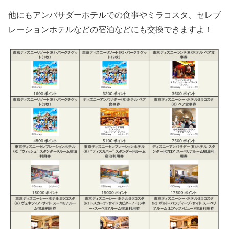
他にもアンバサダーホテルでの食事やミラコスタ、セレブ
レーションホテルなどの宿泊などにも交換できますよ！