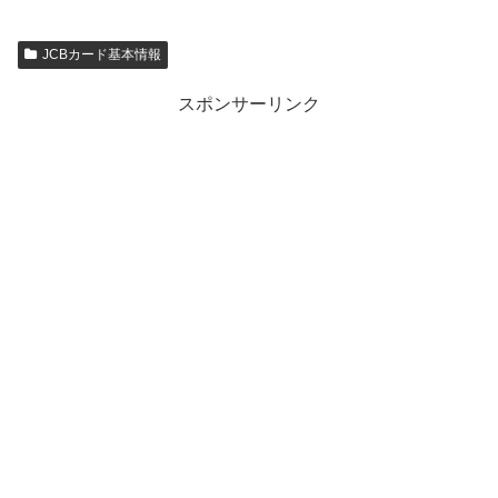
JCBカード基本情報
スポンサーリンク