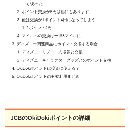
があった！
ポイント交換が5円は他にもあります
他は交換が1ポイント4円になってしまう
1ポイント4円
マイルへの交換は一律3マイルに
ディズニー関連商品にポイント交換する場合
ディズニーリゾート入場券と交換
ディズニーキャラクターグッズとのポイント交換
OkiDokiポイントは投資に使える？
OkiDokiポイントの有効利用まとめ
JCBのOkiDokiポイントの詳細