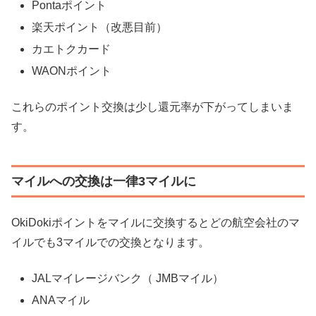
Pontaポイント
楽天ポイント（改悪目前）
カエトクカード
WAONポイント
これらのポイント交換は少し還元率が下がってしまいま
す。
マイルへの交換は一律3マイルに
OkiDokiポイントをマイルに交換するとどの航空会社のマ
イルでも3マイルでの交換となります。
JALマイレージバンク（ JMBマイル）
ANAマイル