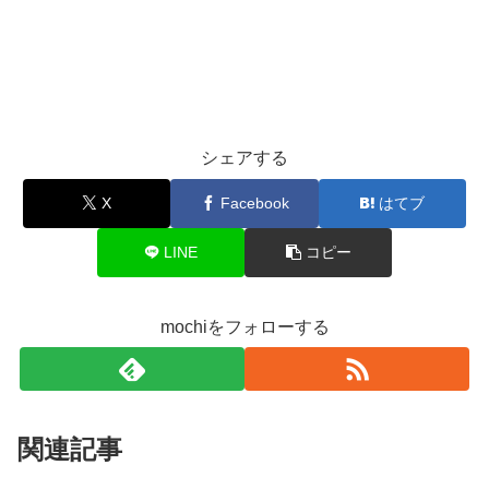
シェアする
X
Facebook
はてブ
LINE
コピー
mochiをフォローする
関連記事