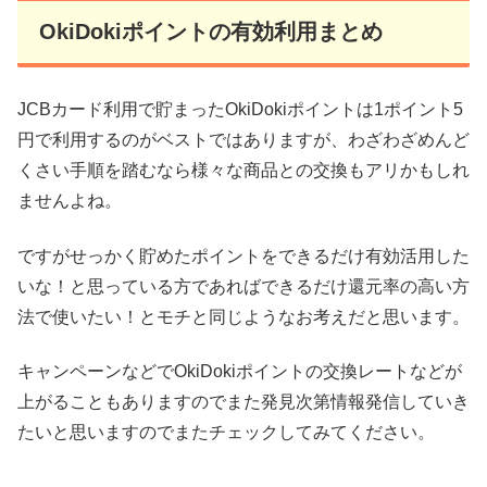
OkiDokiポイントの有効利用まとめ
JCBカード利用で貯まったOkiDokiポイントは1ポイント5
円で利用するのがベストではありますが、わざわざめんど
くさい手順を踏むなら様々な商品との交換もアリかもしれ
ませんよね。
ですがせっかく貯めたポイントをできるだけ有効活用した
いな！と思っている方であればできるだけ還元率の高い方
法で使いたい！とモチと同じようなお考えだと思います。
キャンペーンなどでOkiDokiポイントの交換レートなどが
上がることもありますのでまた発見次第情報発信していき
たいと思いますのでまたチェックしてみてください。