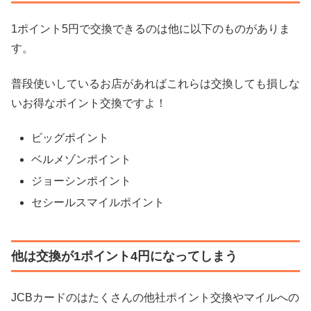
1ポイント5円で交換できるのは他に以下のものがありま
す。
普段使いしているお店があればこれらは交換しても損しな
いお得なポイント交換ですよ！
ビッグポイント
ベルメゾンポイント
ジョーシンポイント
セシールスマイルポイント
他は交換が1ポイント4円になってしまう
JCBカードのはたくさんの他社ポイント交換やマイルへの