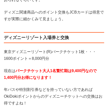
ディズニ関連商品へのポイント交換もJCBカードは得意で
すが実際に細かくみて見ましょう。
ディズニーリゾート入場券と交換
東京ディズニーリゾート(R)パークチケット1枚・・・
1600ポイント＝8,000円分
現在は
パークチケット大人1名繁忙期は9,400円なので
1,400円分お得になります！
年パスや特別割引券などを持っていない方であれば
OkiDokiポイントからのディズニーチケットへの交換はお
得ですよね！