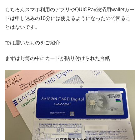
もちろんスマホ利用のアプリやQUICPay決済用walletカー
ドは申し込みの10分には使えるようになったので困るこ
とはないです。
では届いたものをご紹介
まずは封筒の中にカードが貼り付けられた台紙