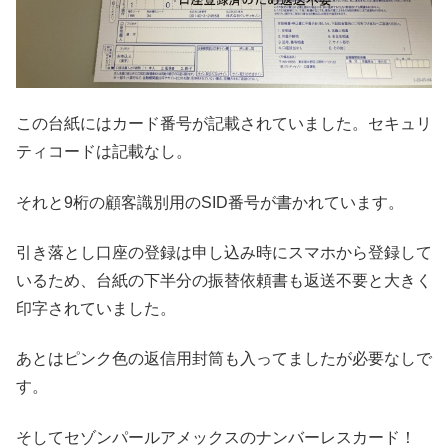
この台紙にはカード番号が記載されていました。セキュリ
ティコードは記載なし。
それと9桁の顧客識別用のSID番号が書かれています。
引き落とし口座の登録は申し込み時にスマホから登録して
いるため、台紙の下半分の振替依頼書も返送不要と大きく
印字されていました。
あとはピンク色の返信用封筒も入ってましたが必要なしで
す。
そしてセゾンパールアメックスのナンバーレスカード！