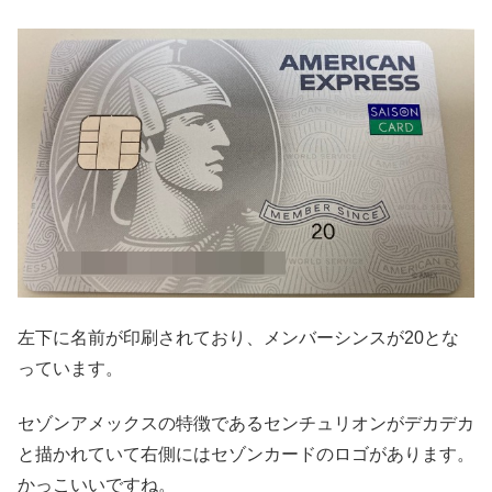
左下に名前が印刷されており、メンバーシンスが20とな
っています。
セゾンアメックスの特徴であるセンチュリオンがデカデカ
と描かれていて右側にはセゾンカードのロゴがあります。
かっこいいですね。