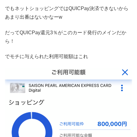
でもネットショッピングではQUICPay決済できないから
あまり出番はないかなーw
だってQUICPay還元3％がこのカード発行のメインだか
ら！
でモチに与えられた利用可能額はこれ