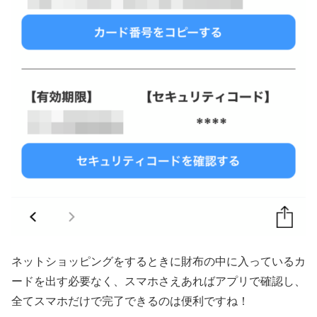
ネットショッピングをするときに財布の中に入っているカ
ードを出す必要なく、スマホさえあればアプリで確認し、
全てスマホだけで完了できるのは便利ですね！