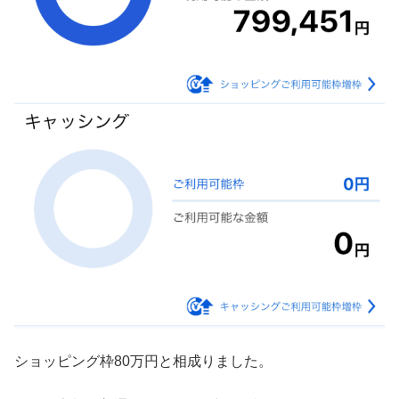
ショッピング枠80万円と相成りました。