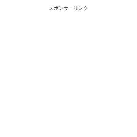
スポンサーリンク