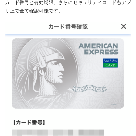
カード番号と有効期限、さらにセキュリティコードもアプ
リ上で全て確認可能です。