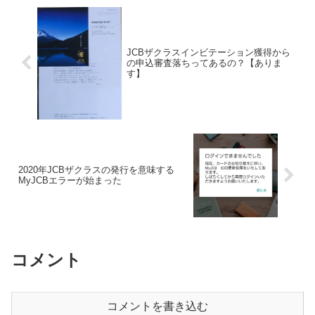
JCBザクラスインビテーション獲得から
の申込審査落ちってあるの？【ありま
す】
2020年JCBザクラスの発行を意味する
MyJCBエラーが始まった
コメント
コメントを書き込む