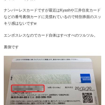
ナンバーレスカードですが最近はKyashや三井住友カード
などの番号裏側カードに見慣れているので特別券面のスッ
キリ感はないですw
エンボスレスなのでカード自体はすべすべのツルツル。
裏側です