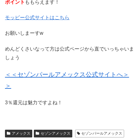
ポイント
ももらえます！
モッピー公式サイトはこちら
お願いしまーすw
めんどくさいなって方は公式ページから直でいっちゃいま
しょう
＜＜セゾンパールアメックス公式サイトへ＞
＞
3％還元は魅力ですよね！
アメックス
セゾンアメックス
セゾンパールアメックス