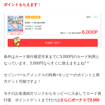
ポイントもらえます
！
条件はカード発行後翌月末までに5,000円のカード利用と
なっています。5,000円ならすぐに使えますよね^ ^
セゾンパールアメックスの特典+モッピーのポイントと両
方ゲット可能ですよ！
モチのお友達紹介リンクからモッピーに入会してカード発
行後、ポイントゲットまで行けば
さらにボーナスで2,000