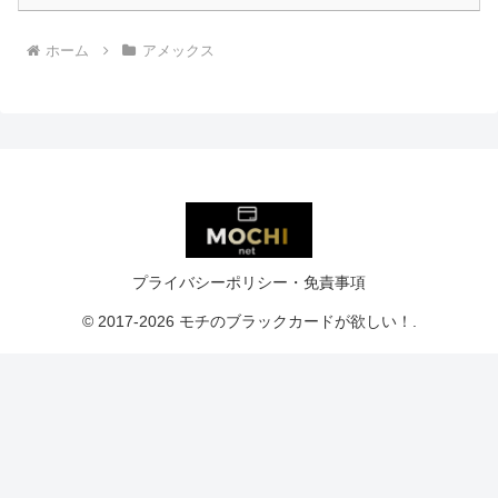
ホーム
アメックス
プライバシーポリシー・免責事項
© 2017-2026 モチのブラックカードが欲しい！.