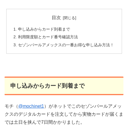
目次
申し込みからカード到着まで
利用限度額とカード番号確認方法
セゾンパールアメックスの一番お得な申し込み方法！
申し込みからカード到着まで
モチ（
@mochinet1
）がネットでこのセゾンパールアメッ
クスのデジタルカードを注文してから実物カードが届くま
では土日を挟んで7日間かかりました。