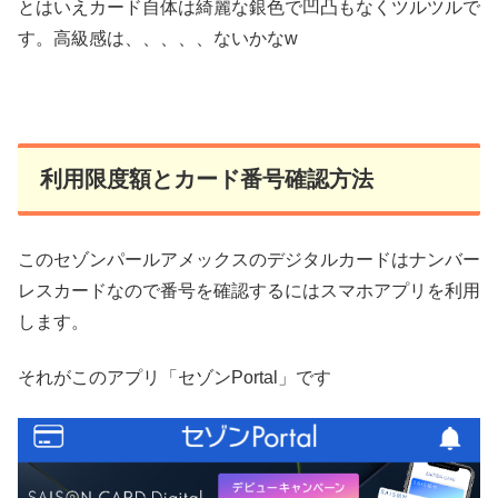
とはいえカード自体は綺麗な銀色で凹凸もなくツルツルで
す。高級感は、、、、、ないかなw
利用限度額とカード番号確認方法
このセゾンパールアメックスのデジタルカードはナンバー
レスカードなので番号を確認するにはスマホアプリを利用
します。
それがこのアプリ「セゾンPortal」です