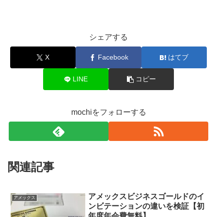
シェアする
X
Facebook
はてブ
LINE
コピー
mochiをフォローする
関連記事
アメックスビジネスゴールドのイ
アメックス
ンビテーションの違いを検証【初
年度年会費無料】