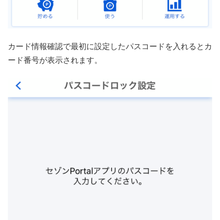
カード情報確認で最初に設定したパスコードを入れるとカ
ード番号が表示されます。