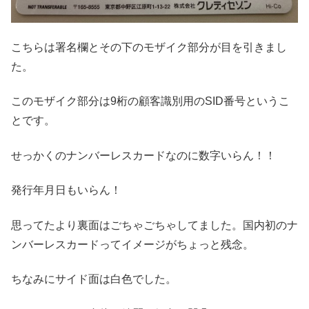
こちらは署名欄とその下のモザイク部分が目を引きまし
た。
このモザイク部分は9桁の顧客識別用のSID番号というこ
とです。
せっかくのナンバーレスカードなのに数字いらん！！
発行年月日もいらん！
思ってたより裏面はごちゃごちゃしてました。国内初のナ
ンバーレスカードってイメージがちょっと残念。
ちなみにサイド面は白色でした。