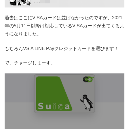
過去はここにVISAカードは並ばなかったのですが、2021
年の5月11日以降は対応しているVISAカードが出てくるよ
うになりました。
もちろんVSIA LINE Payクレジットカードを選びます！
で、チャージしまーす。