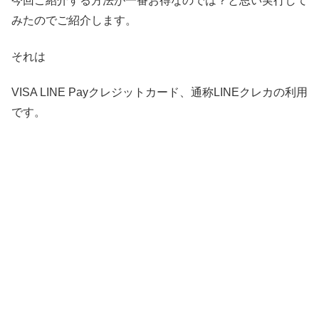
今回ご紹介する方法が一番お得なのでは？と思い実行して
みたのでご紹介します。
それは
VISA LINE Payクレジットカード、通称LINEクレカの利用
です。