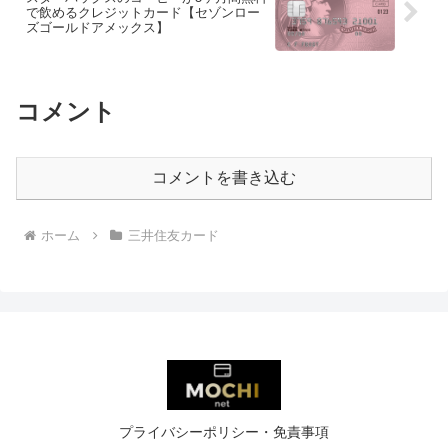
で飲めるクレジットカード【セゾンロー
ズゴールドアメックス】
コメント
コメントを書き込む
ホーム
三井住友カード
プライバシーポリシー・免責事項