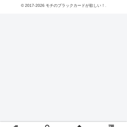
© 2017-2026 モチのブラックカードが欲しい！.