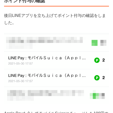
ポイント付与の確認
後日LINEアプリを立ち上げてポイント付与の確認をしま
した。