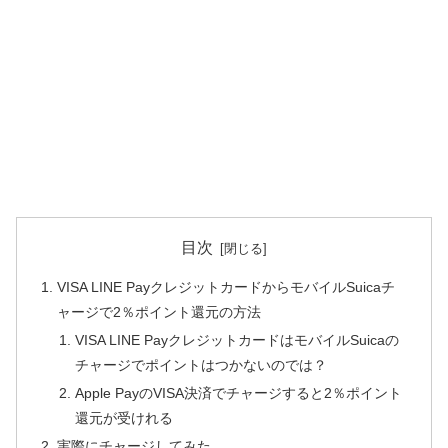
目次
VISA LINE PayクレジットカードからモバイルSuicaチ
ャージで2％ポイント還元の方法
VISA LINE PayクレジットカードはモバイルSuicaの
チャージでポイントはつかないのでは？
Apple PayのVISA決済でチャージすると2％ポイント
還元が受けれる
実際にチャージしてみた