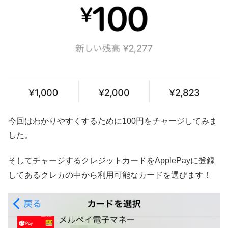
今回はわかりやすくするために100円をチャージしてみま
した。
そしてチャージするクレジットカードをApplePayに登録
してあるクレカの中から利用可能なカードを選びます！