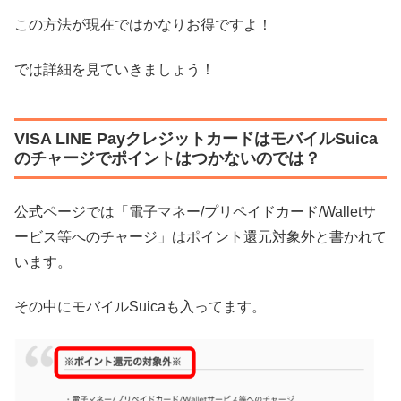
この方法が現在ではかなりお得ですよ！
では詳細を見ていきましょう！
VISA LINE PayクレジットカードはモバイルSuica
のチャージでポイントはつかないのでは？
公式ページでは「電子マネー/プリペイドカード/Walletサ
ービス等へのチャージ」はポイント還元対象外と書かれて
います。
その中にモバイルSuicaも入ってます。