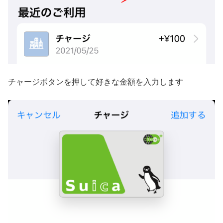
チャージボタンを押して好きな金額を入力します