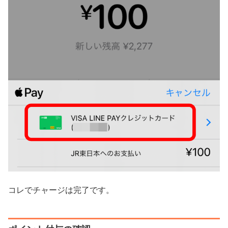
コレでチャージは完了です。