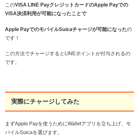
この
VISA LINE PayクレジットカードのApple Payでの
VISA決済利用が可能になったことで
Apple PayでのモバイルSuicaチャージが可能になった
の
です！
この方法でチャージするとLINEポイントが付与されるの
です。
実際にチャージしてみた
まずApple Payを使うためにWalletアプリを立ち上げ、モ
バイルSuicaを選びます。