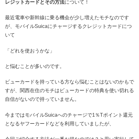
レジットカードとその方法
について！
最近電車や新幹線に乗る機会が少し増えたモチなのです
が、モバイルSuicaにチャージするクレジットカードにつ
いて
「どれを使おうかな」
と悩むことが多いのです。
ビューカードを持っている方なら悩むことはないのかもで
すが、関西在住のモチはビューカードの特典を使い切れる
自信がないので持っていません。
今まではモバイルSuicaへのチャージで1％Tポイント還元
となるヤフーカードなどを利用していましたが、