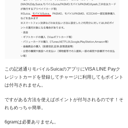
この記述通りモバイルSuicaのアプリにVISA LINE Payク
レジットカードを登録してチャージに利用してもポイント
は付与されません。
ですがある方法を使えばポイントが付与されるのです！そ
れもめっちゃ簡単。
6gramは必要ありません。