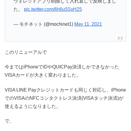
ウォレットアプリ削除して入れ直しで反映しまし
た。
pic.twitter.com/6h6u5SxH25
— モチネット (@mochinet1)
May 11, 2021
このリニューアルで
今まではiPhoneでiDやQUICPay決済しかできなかった
VISAカードが大きく変わりました。
VISA LINE Payクレジットカードも同じく対応し、iPhone
でのVISAのNFCコンタクトレス決済(VISAタッチ決済)が
使えるようになりました。
で、