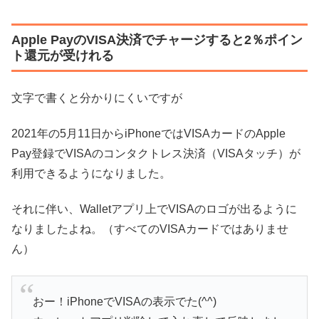
Apple PayのVISA決済でチャージすると2％ポイン
ト還元が受けれる
文字で書くと分かりにくいですが
2021年の5月11日からiPhoneではVISAカードのApple
Pay登録でVISAのコンタクトレス決済（VISAタッチ）が
利用できるようになりました。
それに伴い、Walletアプリ上でVISAのロゴが出るように
なりましたよね。（すべてのVISAカードではありませ
ん）
おー！iPhoneでVISAの表示でた(^^)