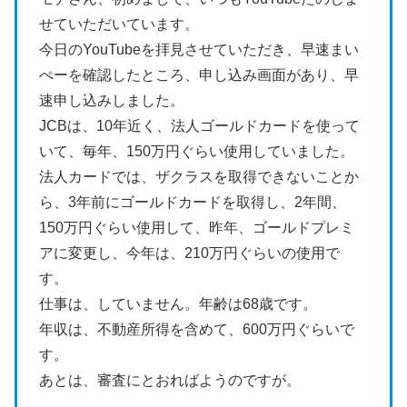
せていただいています。
今日のYouTubeを拝見させていただき、早速まい
ぺーを確認したところ、申し込み画面があり、早
速申し込みしました。
JCBは、10年近く、法人ゴールドカードを使って
いて、毎年、150万円ぐらい使用していました。
法人カードでは、ザクラスを取得できないことか
ら、3年前にゴールドカードを取得し、2年間、
150万円ぐらい使用して、昨年、ゴールドプレミ
アに変更し、今年は、210万円ぐらいの使用で
す。
仕事は、していません。年齢は68歳です。
年収は、不動産所得を含めて、600万円ぐらいで
す。
あとは、審査にとおればようのですが。