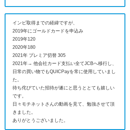
インビ取得までの経緯ですが、
2019年にゴールドカードを申込み
2019年120
2020年180
2021年 プレミア切替 305
2021年→ 他会社カード支払い全てJCBへ移行し、
日常の買い物でもQUICPayを常に使用していまし
た。
待ち侘びていた招待が遂にと思うととても嬉しい
です。
日々モチネットさんの動画を見て、勉強させて頂
きました。
ありがとうございました。