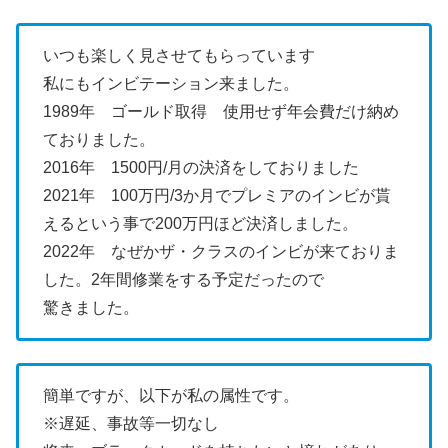
いつも楽しく見させてもらっています
私にもインビテーション来ました。
1989年 ゴールド取得 使用せず年会費だけ納め
ておりました。
2016年 1500円/月の決済をしておりました
2021年 100万円/3か月でプレミアのインビが貰
えるという事で200万円ほど決済しました。
2022年 なぜかザ・クラスのインビが来ておりま
した。2年間修業をする予定だったので
驚きました。
簡単ですが、以下が私の属性です。
※遅延、事故等一切なし