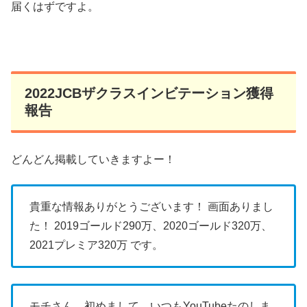
届くはずですよ。
2022JCBザクラスインビテーション獲得
報告
どんどん掲載していきますよー！
貴重な情報ありがとうございます！
画面ありまし
た！
2019ゴールド290万、2020ゴールド320万、
2021プレミア320万
です。
モチさん、初めまして、いつもYouTubeたのしま