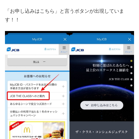
「お申し込みはこちら」と言うボタンが出現していま
す！！