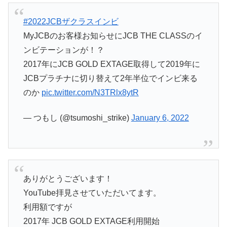
#2022JCBザクラスインビ
MyJCBのお客様お知らせにJCB THE CLASSのイ
ンビテーションが！？
2017年にJCB GOLD EXTAGE取得して2019年に
JCBプラチナに切り替えて2年半位でインビ来る
のか
pic.twitter.com/N3TRlx8ytR
— つもし (@tsumoshi_strike)
January 6, 2022
ありがとうございます！
YouTube拝見させていただいてます。
利用額ですが
2017年 JCB GOLD EXTAGE利用開始