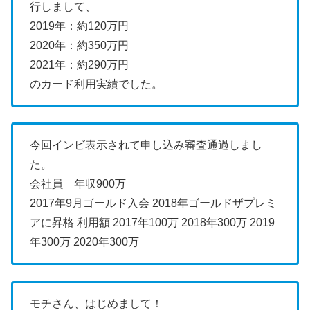
行しまして、
2019年：約120万円
2020年：約350万円
2021年：約290万円
のカード利用実績でした。
今回インビ表示されて申し込み審査通過しまし
た。
会社員 年収900万
2017年9月ゴールド入会
2018年ゴールドザプレミ
アに昇格
利用額
2017年100万
2018年300万
2019
年300万
2020年300万
モチさん、はじめまして！