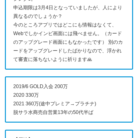
申込期限は3月4日となっていましたが、人により
異なるのでしょうか？
今のところアプリではどこにも情報はなくて、
Webでしかインビ画面には飛べません。（カード
のアップグレード画面にもなかったです）
別のカ
ードをアップグレードしたばかりなので、浮かれ
て審査に落ちないように祈ります🙏
2019/6 GOLD入会 200万
2020 330万
2021 360万(途中プレミア→プラチナ)
脱サラ水商売自営業13年の50代半ば