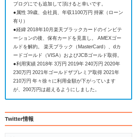
ブログにでも追加して頂けると幸いです。
●属性 39歳、会社員、年収1100万円 持家（ローン
有り）
●経緯 2018年10月楽天ブラックカードのインビテ
ーションの後、保有カードを見直し。 AMEXゴー
ルドを解約。 楽天ブラック（MasterCard）、dカ
ードゴールド（VISA）およびJCBゴールド取得。
●利用実績 2018年 3万円 2019年 240万円 2020年
230万円 2021年ゴールドザプレミア取得 2021年
210万円 年々徐々に利用金額が下がっています
が、200万円は超えるようにしました。
Twitter情報