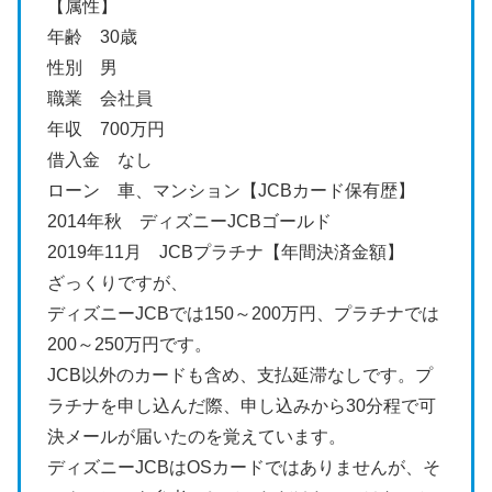
【属性】
年齢 30歳
性別 男
職業 会社員
年収 700万円
借入金 なし
ローン 車、マンション【JCBカード保有歴】
2014年秋 ディズニーJCBゴールド
2019年11月 JCBプラチナ【年間決済金額】
ざっくりですが、
ディズニーJCBでは150～200万円、プラチナでは
200～250万円です。
JCB以外のカードも含め、支払延滞なしです。プ
ラチナを申し込んだ際、申し込みから30分程で可
決メールが届いたのを覚えています。
ディズニーJCBはOSカードではありませんが、そ