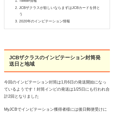
Twitter情報
JCBザクラスが欲しいならまずはJCBカードを持と
う
2020年のインビテーション情報
JCBザクラスのインビテーション封筒発
送日と地域
今回のインビテーション封筒は1月6日の発送開始になっ
ているようです！封筒インビの発送は1/25日にも行われ合
計2回となりました
MyJCBでインビテーション獲得者様には後日郵便受けに