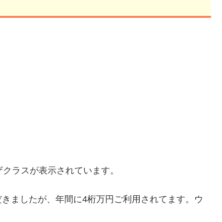
Bザクラスが表示されています。
だきましたが、年間に4桁万円ご利用されてます。ウ