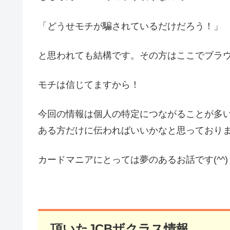
「どうせモチが騙されているだけだろう！」
と思われても結構です。その方はここでブラ
モチは信じてますから！
今回の情報は個人の特定につながることが多
ある方だけに伝わればいいかなと思っており
カードマニアにとっては夢のあるお話です(^^)
頂いたJCBザクラス情報