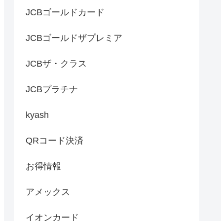
JCBゴールドカード
JCBゴールドザプレミア
JCBザ・クラス
JCBプラチナ
kyash
QRコード決済
お得情報
アメックス
イオンカード