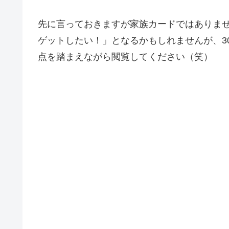
先に言っておきますが家族カードではありま
ゲットしたい！」となるかもしれませんが、3
点を踏まえながら閲覧してください（笑）