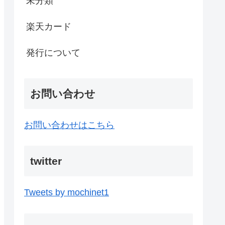
未分類
楽天カード
発行について
お問い合わせ
お問い合わせはこちら
twitter
Tweets by mochinet1