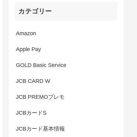
カテゴリー
Amazon
Apple Pay
GOLD Basic Service
JCB CARD W
JCB PREMOプレモ
JCBカードS
JCBカード基本情報