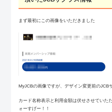
まず最初にこの画像をいただきました
MyJCBの画像ですが、デザイン変更前のJC
カード名称表示と利用金額は伏せさせていた
ォーすげー！！