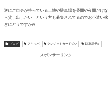
逆にご自身が持っている土地や駐車場を昼間や夜間だけな
ら貸し出したい！という方も募集されてるのでお小遣い稼
ぎにどうですかw
ブログ
アキッパ
クレジットカード払い
駐車場予約
スポンサーリンク