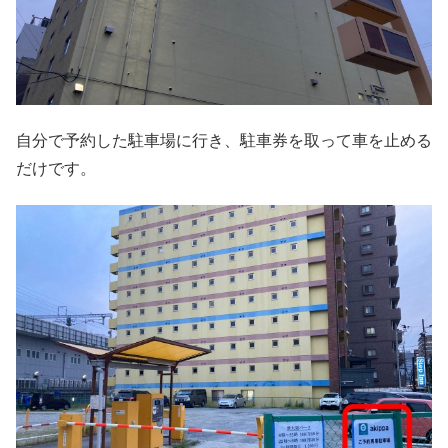
自分で予約した駐車場に行き、駐車券を取って車を止める
だけです。