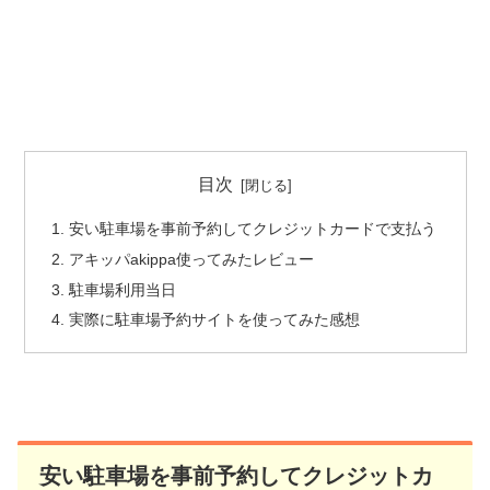
目次
安い駐車場を事前予約してクレジットカードで支払う
アキッパakippa使ってみたレビュー
駐車場利用当日
実際に駐車場予約サイトを使ってみた感想
安い駐車場を事前予約してクレジットカ