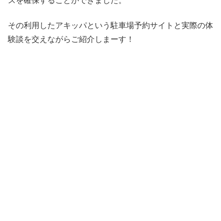
スを確保することができました。
その利用したアキッパという駐車場予約サイトと実際の体
験談を交えながらご紹介しまーす！