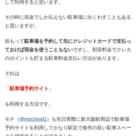
して利用すると思います。
その時に現金でしか払えない駐車場に出くわすこともある
と思いますが、
前もって
駐車場を予約して先にクレジットカードで支払っ
ておけば現金を使うこともない
ですし、割安料金でクレカ
のポイントも貯まる駐車料金支払い方法があります。
それは
「
駐車場予約サイト
」
を利用する方法です。
モチ（
@mochinet1
）も先日実際に新大阪駅周辺で駐車場
予約サイトを利用してかなり駅近で条件の良い駐車スペー