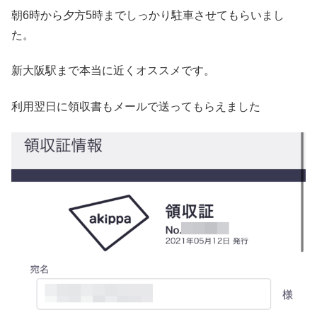
朝6時から夕方5時までしっかり駐車させてもらいまし
た。
新大阪駅まで本当に近くオススメです。
利用翌日に領収書もメールで送ってもらえました