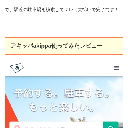
で、駅近の駐車場を検索してクレカ支払いで完了です！
アキッパakippa使ってみたレビュー