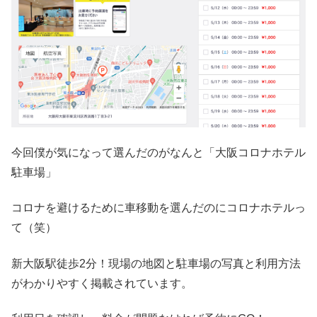
今回僕が気になって選んだのがなんと「大阪コロナホテル
駐車場」
コロナを避けるために車移動を選んだのにコロナホテルっ
て（笑）
新大阪駅徒歩2分！現場の地図と駐車場の写真と利用方法
がわかりやすく掲載されています。