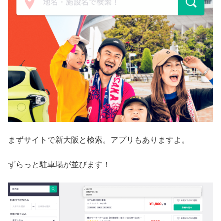
まずサイトで新大阪と検索。アプリもありますよ。
ずらっと駐車場が並びます！