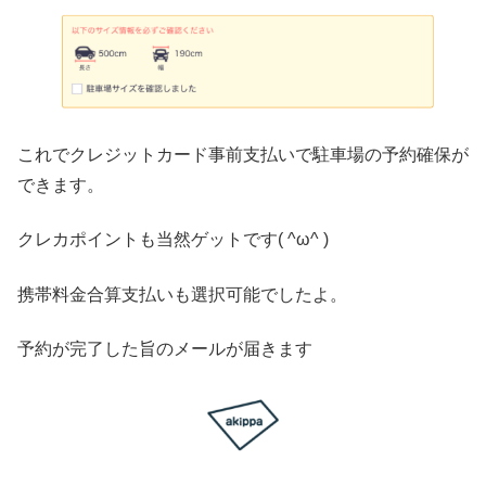
これでクレジットカード事前支払いで駐車場の予約確保が
できます。
クレカポイントも当然ゲットです( ^ω^ )
携帯料金合算支払いも選択可能でしたよ。
予約が完了した旨のメールが届きます