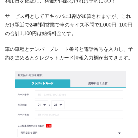
利用日を確認し、料金が問題なければ予約にGO！
サービス料としてアキッパに1割が加算されますが、これ
だけ駅近で24時間営業で車のサイズ不問で1,000円+100円
の合計1,100円は納得料金です。
車の車種とナンバープレート番号と電話番号を入力し、予
約を進めるとクレジットカード情報入力欄が出てきます。