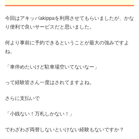
今回はアキッパakippaを利用させてもらいましたが、かな
り便利で良いサービスだと思いました。
何より事前に予約できるということが最大の強みですよ
ね。
「車停めたいけど駐車場空いてないなー」
って経験皆さん一度はされてますよね。
さらに支払いで
「小銭ない！万札しかない！」
でわざわざ両替しないといけない経験もないですか？