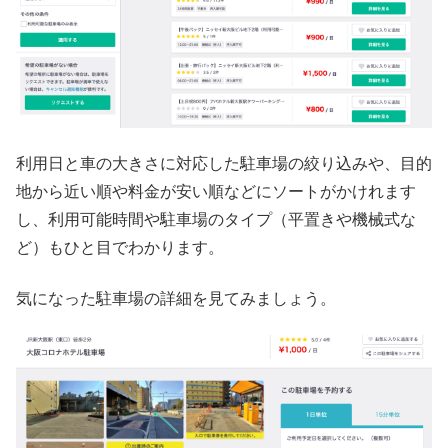
利用日と車の大きさに対応した駐車場の絞り込みや、目的
地から近い順や料金が安い順などにソートがかけれます
し、利用可能時間や駐車場のタイプ（平置きや機械式な
ど）もひと目でわかります。
気になった駐車場の詳細を見てみましょう。