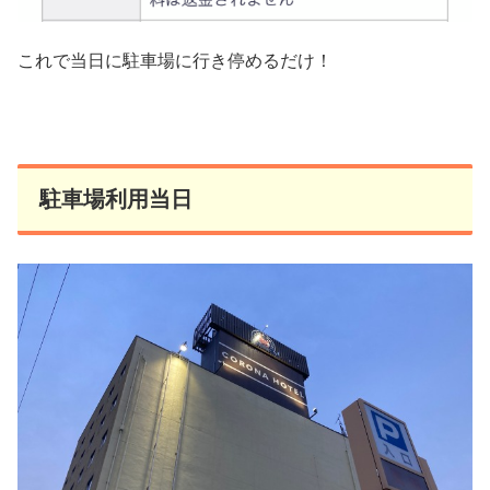
これで当日に駐車場に行き停めるだけ！
駐車場利用当日