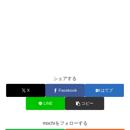
シェアする
X
Facebook
はてブ
LINE
コピー
mochiをフォローする