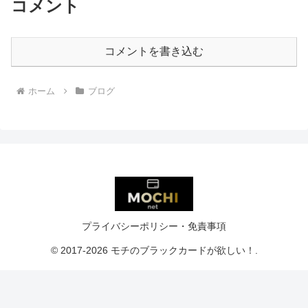
コメント
コメントを書き込む
ホーム
ブログ
プライバシーポリシー・免責事項
© 2017-2026 モチのブラックカードが欲しい！.