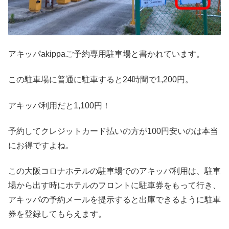
アキッパakippaご予約専用駐車場と書かれています。
この駐車場に普通に駐車すると24時間で1,200円。
アキッパ利用だと1,100円！
予約してクレジットカード払いの方が100円安いのは本当
にお得ですよね。
この大阪コロナホテルの駐車場でのアキッパ利用は、駐車
場から出す時にホテルのフロントに駐車券をもって行き、
アキッパの予約メールを提示すると出庫できるように駐車
券を登録してもらえます。