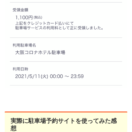
実際に駐車場予約サイトを使ってみた感
想